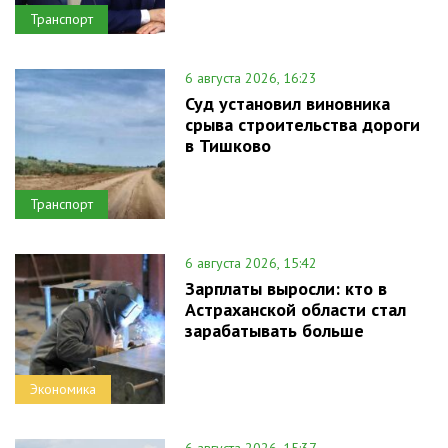
Транспорт
6 августа 2026, 16:23
Суд установил виновника
срыва строительства дороги
в Тишково
Транспорт
6 августа 2026, 15:42
Зарплаты выросли: кто в
Астраханской области стал
зарабатывать больше
Экономика
6 августа 2026, 15:37