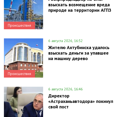
взыскать возмещение вреда
природе на территории АГПЗ
Происшествия
6 августа 2026, 16:52
Жителю Ахтубинска удалось
взыскать деньги за упавшее
на машину дерево
Происшествия
6 августа 2026, 16:46
Директор
«Астраханьавтодора» покинул
свой пост