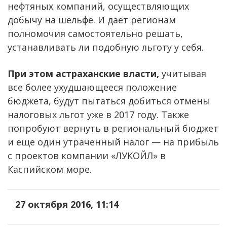
нефтяных компаний, осуществляющих
добычу на шельфе. И дает регионам
полномочия самостоятельно решать,
устанавливать ли подобную льготу у себя.
При этом астраханские власти,
учитывая
все более ухудшающееся положение
бюджета, будут пытаться добиться отмены
налоговых льгот уже в 2017 году. Также
попробуют вернуть в региональный бюджет
и еще один утраченный налог — на прибыль
с проектов компании «ЛУКОЙЛ» в
Каспийском море.
27 октября 2016, 11:14