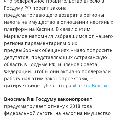
что федеральное правительство внесло в
Госдуму РФ проект закона,
предусматривающего возврат в регионы
налога на имущество в отношении нефтяных
платформ на Каспии. В связи с этим
Маркелов напомнил избравшимся от нашего
региона парламентариям о их
предвыборных обещаниях. «Надо попросить
депутатов, представляющих Астраханскую
область в Госдуме РФ, и членов Совета
Федерации, чтобы они активно поддержали
работу над этим законопроектом», —
цитирует вице-губернатора
«Газета Волга»
.
Вносимый в Госдуму законопроект
предусматривает отмену с 2018 года
федеральной льготы на налог на имущество