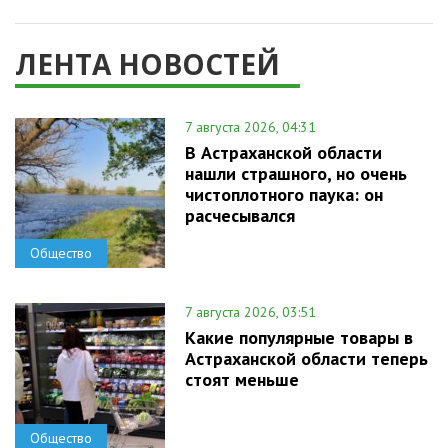
ЛЕНТА НОВОСТЕЙ
7 августа 2026, 04:31
В Астраханской области
нашли страшного, но очень
чистоплотного паука: он
расчесывался
Общество
7 августа 2026, 03:51
Какие популярные товары в
Астраханской области теперь
стоят меньше
Общество