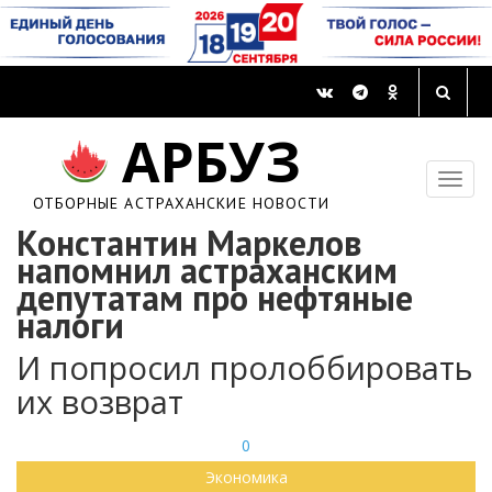
АРБУЗ
ОТБОРНЫЕ АСТРАХАНСКИЕ НОВОСТИ
Константин Маркелов
напомнил астраханским
депутатам про нефтяные
налоги
И попросил пролоббировать
их возврат
0
Экономика