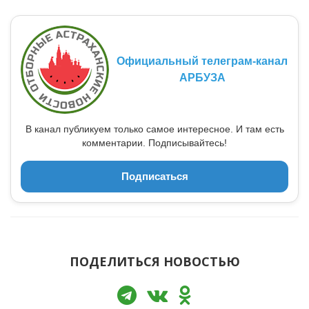
Официальный телеграм-канал
АРБУЗА
В канал публикуем только самое интересное. И там есть
комментарии. Подписывайтесь!
Подписаться
ПОДЕЛИТЬСЯ НОВОСТЬЮ