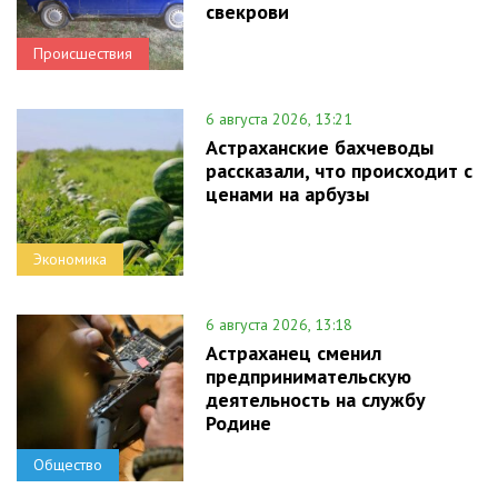
свекрови
Происшествия
6 августа 2026, 13:21
Астраханские бахчеводы
рассказали, что происходит с
ценами на арбузы
Экономика
6 августа 2026, 13:18
Астраханец сменил
предпринимательскую
деятельность на службу
Родине
Общество