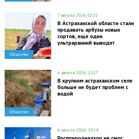
7 августа 2026, 02:32
В Астраханской области стали
продавать арбузы новых
сортов, еще один
ультраранний выводят
Общество
6 августа 2026, 21:27
В крупном астраханском селе
больше не будет проблем с
водой
Общество
6 августа 2026, 19:24
Росприроднадзор не смог