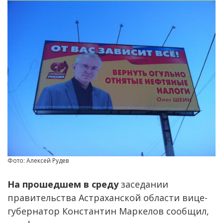
Фото: Алексей Рудев
На прошедшем в среду
заседании
правительства Астраханской области вице-
губернатор Константин Маркелов сообщил,