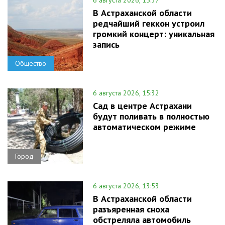
В Астраханской области
редчайший геккон устроил
громкий концерт: уникальная
запись
Общество
6 августа 2026, 15:32
Сад в центре Астрахани
будут поливать в полностью
автоматическом режиме
Город
6 августа 2026, 13:53
В Астраханской области
разъяренная сноха
обстреляла автомобиль