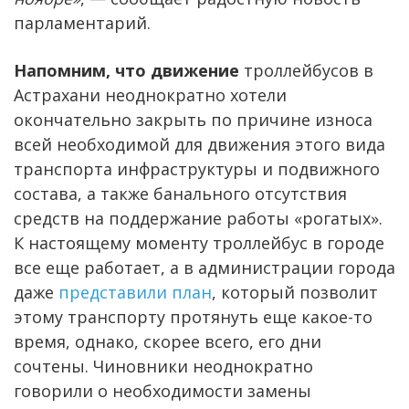
парламентарий.
Напомним, что движение
троллейбусов в
Астрахани неоднократно хотели
окончательно закрыть по причине износа
всей необходимой для движения этого вида
транспорта инфраструктуры и подвижного
состава, а также банального отсутствия
средств на поддержание работы «рогатых».
К настоящему моменту троллейбус в городе
все еще работает, а в администрации города
даже
представили план
, который позволит
этому транспорту протянуть еще какое-то
время, однако, скорее всего, его дни
сочтены. Чиновники неоднократно
говорили о необходимости замены