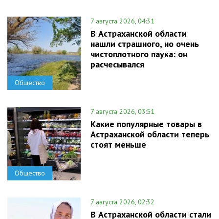
7 августа 2026, 04:31
В Астраханской области
нашли страшного, но очень
чистоплотного паука: он
расчесывался
Общество
7 августа 2026, 03:51
Какие популярные товары в
Астраханской области теперь
стоят меньше
Общество
7 августа 2026, 02:32
В Астраханской области стали