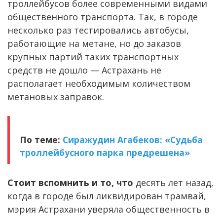
троллейбусов более современными видами
общественного транспорта. Так, в городе
несколько раз тестировались автобусы,
работающие на метане, но до заказов
крупных партий таких транспортных
средств не дошло — Астрахань не
располагает необходимым количеством
метановых заправок.
По теме:
Сиражудин Агабеков: «Судьба
троллейбусного парка предрешена»
Стоит вспомнить и то, что
десять лет назад,
когда в городе был ликвидирован трамвай,
мэрия Астрахани уверяла общественность в