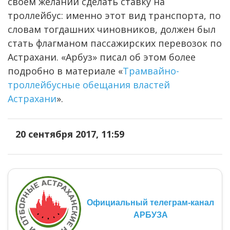
своем желании сделать ставку на
троллейбус: именно этот вид транспорта, по
словам тогдашних чиновников, должен был
стать флагманом пассажирских перевозок по
Астрахани. «Арбуз» писал об этом более
подробно в материале «
Трамвайно-
троллейбусные обещания властей
Астрахани
».
20 сентября 2017, 11:59
Официальный телеграм-канал
АРБУЗА