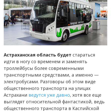
Астраханская область будет
стараться
идти в ногу со временем и заменять
троллейбусы более современными
транспортными средствами, а именно —
электробусами. Разговоры об этом виде
общественного транспорта на улицах
Астрахани
ведутся уже давно
, хотя все еще
выглядят относительной фантастикой, ведь
общественного транспорта в Каспийской