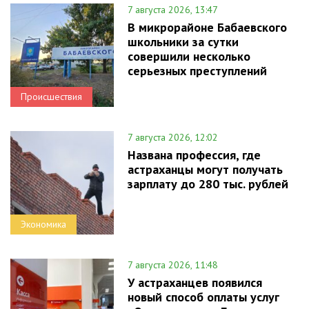
7 августа 2026, 13:47
В микрорайоне Бабаевского
школьники за сутки
совершили несколько
серьезных преступлений
Происшествия
7 августа 2026, 12:02
Названа профессия, где
астраханцы могут получать
зарплату до 280 тыс. рублей
Экономика
7 августа 2026, 11:48
У астраханцев появился
новый способ оплаты услуг