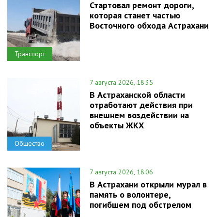
Стартовал ремонт дороги,
которая станет частью
Восточного обхода Астрахани
Транспорт
7 августа 2026, 18:35
В Астраханской области
отработают действия при
внешнем воздействии на
объекты ЖКХ
Общество
7 августа 2026, 18:06
В Астрахани открыли мурал в
память о волонтере,
погибшем под обстрелом