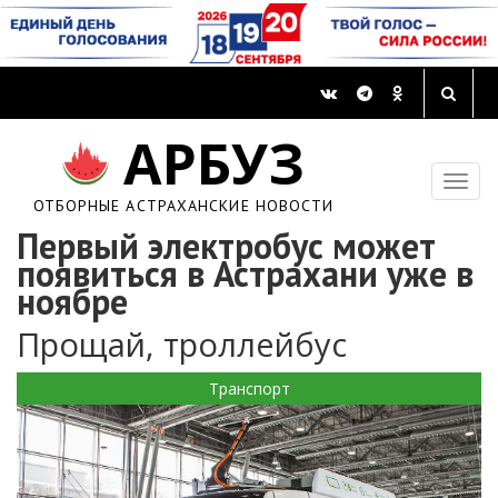
АРБУЗ
ОТБОРНЫЕ АСТРАХАНСКИЕ НОВОСТИ
Первый электробус может
появиться в Астрахани уже в
ноябре
Прощай, троллейбус
Транспорт