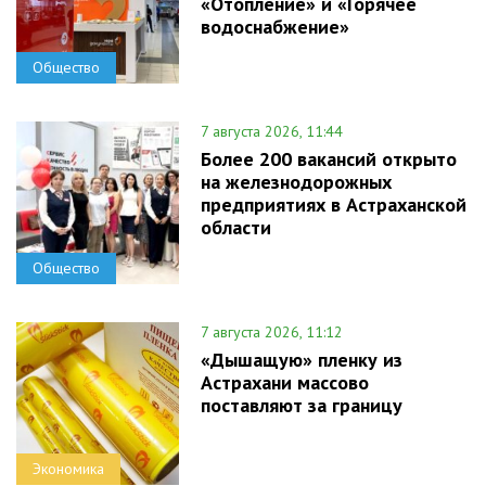
«Отопление» и «Горячее
водоснабжение»
Общество
7 августа 2026, 11:44
Более 200 вакансий открыто
на железнодорожных
предприятиях в Астраханской
области
Общество
7 августа 2026, 11:12
«Дышащую» пленку из
Астрахани массово
поставляют за границу
Экономика