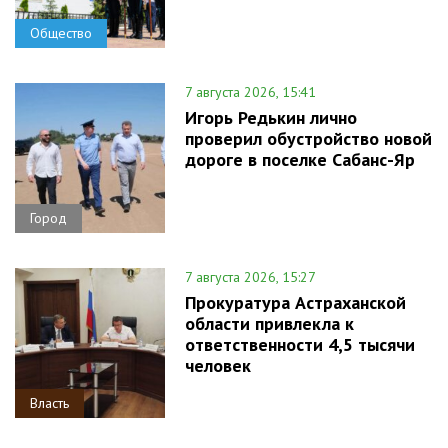
Общество
7 августа 2026, 15:41
Игорь Редькин лично
проверил обустройство новой
дороге в поселке Сабанс-Яр
Город
7 августа 2026, 15:27
Прокуратура Астраханской
области привлекла к
ответственности 4,5 тысячи
человек
Власть