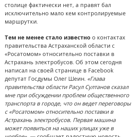
столице фактически нет, а правят бал
исключительно мало кем контролируемые
маршрутки.
Тем не менее стало известно
о контактах
правительства Астраханской области с
«Росатомом» относительно поставки в
Астрахань электробусов. Об этом сегодня
написал на своей странице в Facebook
депутат Госдумы Олег Шеин.
«Глава
правительства области Расул Султанов сказал
мне при обсуждении проблем общественного
транспорта в городе, что он ведет переговоры
с «Росатомом» относительно поставки в
Астрахань электробусов. Первая машина
может появиться на наших улицах уже в
ноябре»
, — сообщает радостную новость