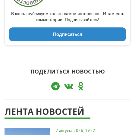
В канал публикуем только самое интересное. И там есть
комментарии. Подписывайтесь!
Подписаться
ПОДЕЛИТЬСЯ НОВОСТЬЮ
ЛЕНТА НОВОСТЕЙ
7 августа 2026, 19:22