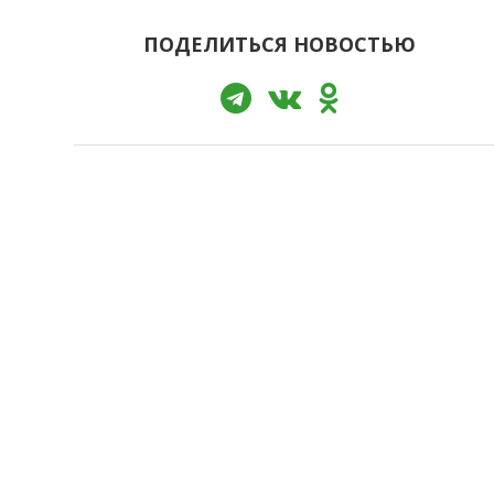
ПОДЕЛИТЬСЯ НОВОСТЬЮ