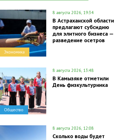
8 августа 2026, 19:34
В Астраханской области
предлагают субсидию
для элитного бизнеса —
разведение осетров
Экономика
8 августа 2026, 13:48
В Камызяке отметили
День физкультурника
Общество
8 августа 2026, 12:08
Сколько воды будет