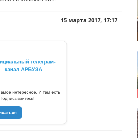
15 марта 2017, 17:17
ициальный телеграм-
канал АРБУЗА
самое интересное. И там есть
Подписывайтесь!
исаться