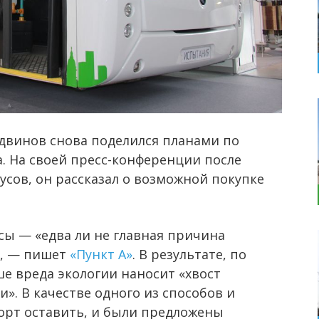
двинов снова поделился планами по
. На своей пресс-конференции после
усов, он рассказал о возможной покупке
ы — «едва ли не главная причина
», — пишет
«Пункт А»
. В результате, по
е вреда экологии наносит «хвост
. В качестве одного из способов и
орт оставить, и были предложены