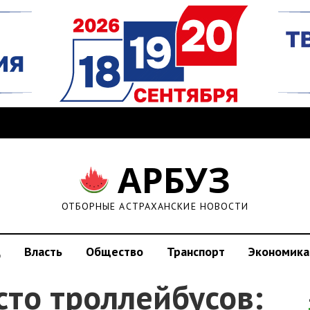
АРБУЗ
ОТБОРНЫЕ АСТРАХАНСКИЕ НОВОСТИ
д
Власть
Общество
Транспорт
Экономика
то троллейбусов: