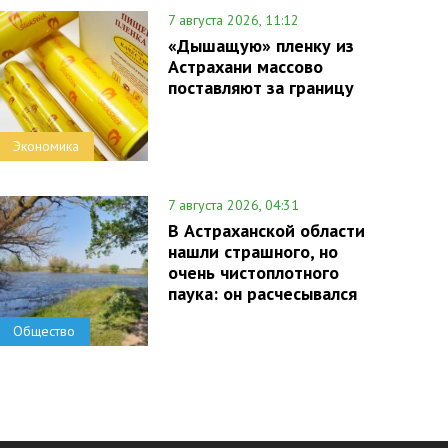
7 августа 2026, 11:12
«Дышащую» пленку из
Астрахани массово
поставляют за границу
Экономика
7 августа 2026, 04:31
В Астраханской области
нашли страшного, но
очень чистоплотного
паука: он расчесывался
Общество