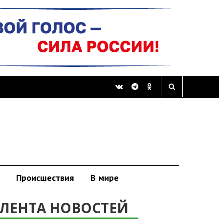
Происшествия
В мире
ЛЕНТА НОВОСТЕЙ