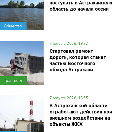
поступать в Астраханскую
область до начала осени
Общество
7 августа 2026, 19:22
Стартовал ремонт
дороги, которая станет
частью Восточного
обхода Астрахани
Транспорт
7 августа 2026, 18:35
В Астраханской области
отработают действия при
внешнем воздействии на
объекты ЖКХ