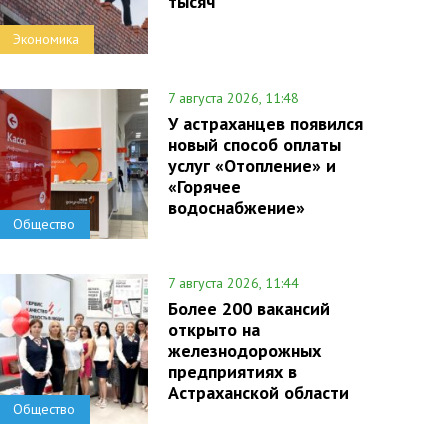
тысяч
Экономика
7 августа 2026, 11:48
У астраханцев появился
новый способ оплаты
услуг «Отопление» и
«Горячее
водоснабжение»
Общество
7 августа 2026, 11:44
Более 200 вакансий
открыто на
железнодорожных
предприятиях в
Астраханской области
Общество