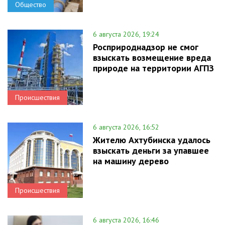
Общество
6 августа 2026, 19:24
Росприроднадзор не смог
взыскать возмещение вреда
природе на территории АГПЗ
Происшествия
6 августа 2026, 16:52
Жителю Ахтубинска удалось
взыскать деньги за упавшее
на машину дерево
Происшествия
6 августа 2026, 16:46