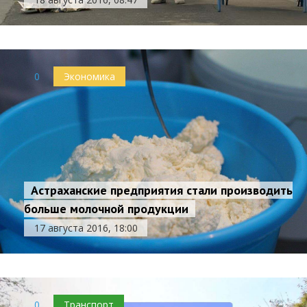
0
Экономика
Астраханские предприятия стали производить
больше молочной продукции
17 августа 2016, 18:00
0
Транспорт