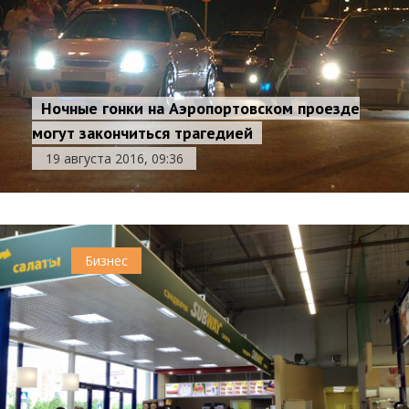
Ночные гонки на Аэропортовском проезде
могут закончиться трагедией
19 августа 2016, 09:36
0
Бизнес