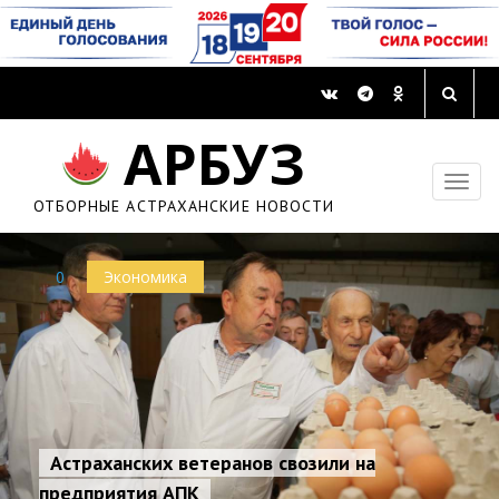
АРБУЗ
ОТБОРНЫЕ АСТРАХАНСКИЕ НОВОСТИ
0
Экономика
Астраханских ветеранов свозили на
предприятия АПК