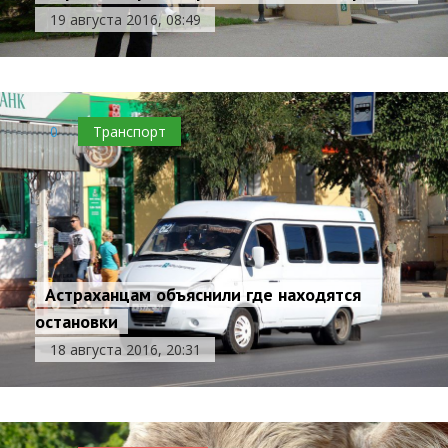
19 августа 2016, 08:49
0
Транспорт
Астраханцам объяснили где находятся
остановки
18 августа 2016, 20:31