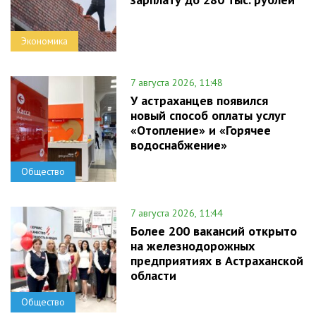
Экономика
7 августа 2026, 11:48
У астраханцев появился
новый способ оплаты услуг
«Отопление» и «Горячее
водоснабжение»
Общество
7 августа 2026, 11:44
Более 200 вакансий открыто
на железнодорожных
предприятиях в Астраханской
области
Общество