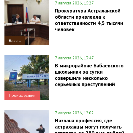
7 августа 2026, 15:27
Прокуратура Астраханской
области привлекла к
ответственности 4,5 тысячи
человек
Власть
7 августа 2026, 13:47
В микрорайоне Бабаевского
школьники за сутки
совершили несколько
серьезных преступлений
Происшествия
7 августа 2026, 12:02
Названа профессия, где
астраханцы могут получать
зарплату до 280 тыс. рублей