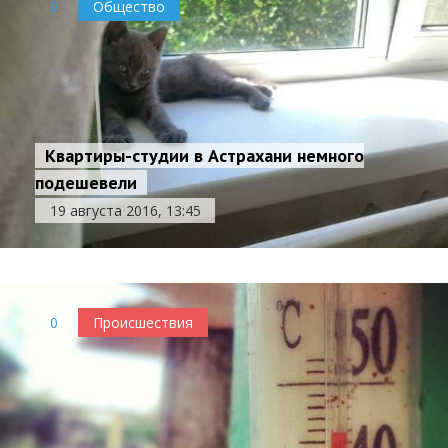
0
Общество
Квартиры-студии в Астрахани немного
подешевели
19 августа 2016, 13:45
0
Происшествия