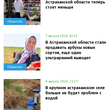
Астраханской области теперь
стоят меньше
Общество
7 августа 2026, 02:32
В Астраханской области стали
продавать арбузы новых
сортов, еще один
ультраранний выводят
Общество
6 августа 2026, 21:27
В крупном астраханском селе
больше не будет проблем с
водой