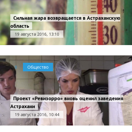
Сильная жара возвращается в Астраханскую
область
19 августа 2016, 13:10
0
Общество
Проект «Ревизорро» вновь оценил заведения
Астрахани
19 августа 2016, 10:44