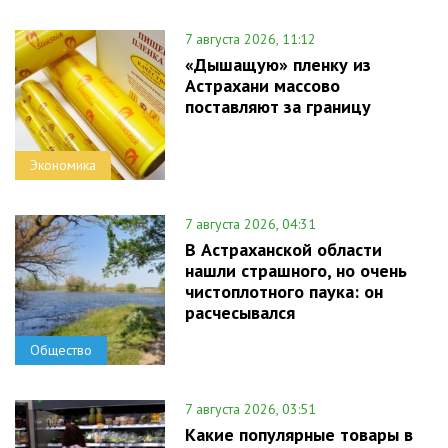
7 августа 2026, 11:12
«Дышащую» пленку из
Астрахани массово
поставляют за границу
Экономика
7 августа 2026, 04:31
В Астраханской области
нашли страшного, но очень
чистоплотного паука: он
расчесывался
Общество
7 августа 2026, 03:51
Какие популярные товары в