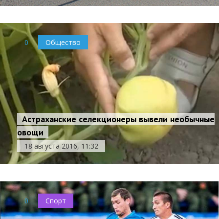
0
Общество
Астраханские селекционеры вывели необычные
овощи
18 августа 2016, 11:32
0
Спорт