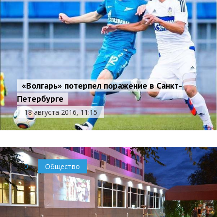
«Волгарь» потерпел поражение в Санкт-
Петербурге
18 августа 2016, 11:15
0
Общество