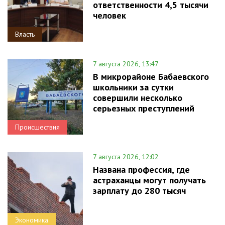
ответственности 4,5 тысячи
человек
Власть
7 августа 2026, 13:47
В микрорайоне Бабаевского
школьники за сутки
совершили несколько
серьезных преступлений
Происшествия
7 августа 2026, 12:02
Названа профессия, где
астраханцы могут получать
зарплату до 280 тысяч
Экономика