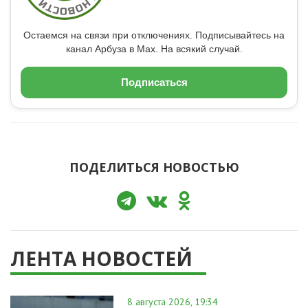
Остаемся на связи при отключениях. Подписывайтесь на
канал Арбуза в Max. На всякий случай.
Подписаться
ПОДЕЛИТЬСЯ НОВОСТЬЮ
ЛЕНТА НОВОСТЕЙ
8 августа 2026, 19:34