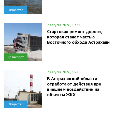
Общество
7 августа 2026, 19:22
Стартовал ремонт дороги,
которая станет частью
Восточного обхода Астрахани
Транспорт
7 августа 2026, 18:35
В Астраханской области
отработают действия при
внешнем воздействии на
объекты ЖКХ
Общество