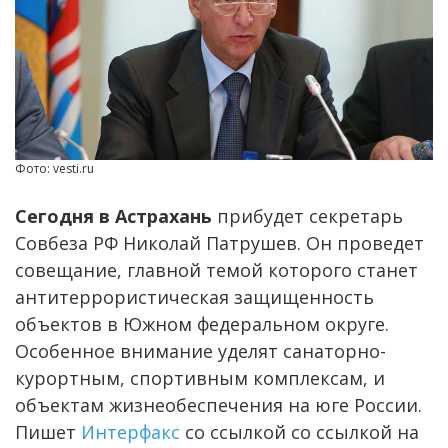
Фото: vesti.ru
Сегодня в Астрахань
прибудет секретарь
Совбеза РФ Николай Патрушев. Он проведет
совещание, главной темой которого станет
антитеррористическая защищенность
объектов в Южном федеральном округе.
Особенное внимание уделят санаторно-
курортным, спортивным комплексам, и
объектам жизнеобеспечения на юге России.
Пишет
Интерфакс
со ссылкой со ссылкой на