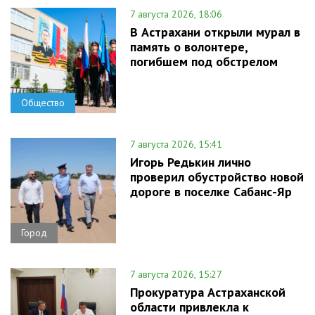
7 августа 2026, 18:06
В Астрахани открыли мурал в
память о волонтере,
погибшем под обстрелом
Общество
7 августа 2026, 15:41
Игорь Редькин лично
проверил обустройство новой
дороге в поселке Сабанс-Яр
Город
7 августа 2026, 15:27
Прокуратура Астраханской
области привлекла к