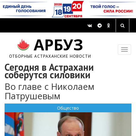
АРБУЗ
ОТБОРНЫЕ АСТРАХАНСКИЕ НОВОСТИ
Сегодня в Астрахани
соберутся силовики
Во главе с Николаем
Патрушевым
Общество