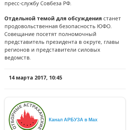
пресс-службу Совбеза РФ.
Отдельной темой для обсуждения
станет
продовольственная безопасность ЮФО.
Совещание посетят полномочный
представитель президента в округе, главы
регионов и представители силовых
ведомств.
14 марта 2017, 10:45
Канал АРБУЗА в Max