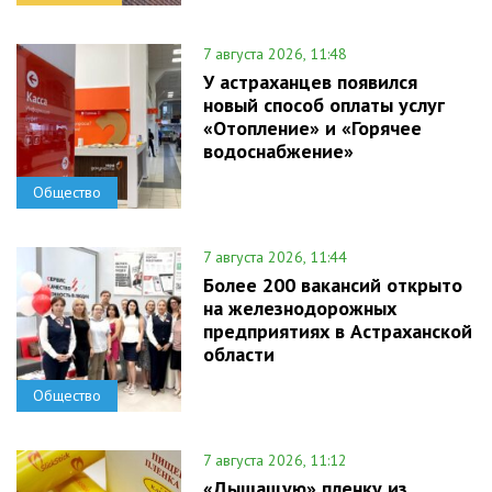
7 августа 2026, 11:48
У астраханцев появился
новый способ оплаты услуг
«Отопление» и «Горячее
водоснабжение»
Общество
7 августа 2026, 11:44
Более 200 вакансий открыто
на железнодорожных
предприятиях в Астраханской
области
Общество
7 августа 2026, 11:12
«Дышащую» пленку из