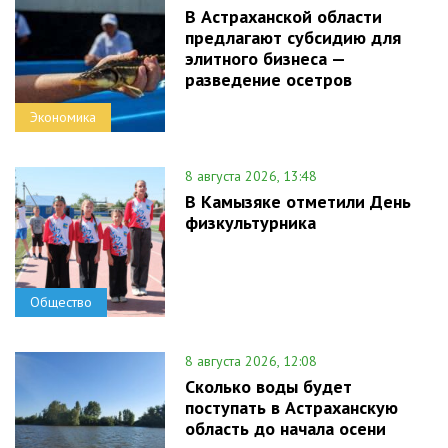
В Астраханской области
предлагают субсидию для
элитного бизнеса —
разведение осетров
Экономика
8 августа 2026, 13:48
В Камызяке отметили День
физкультурника
Общество
8 августа 2026, 12:08
Сколько воды будет
поступать в Астраханскую
область до начала осени