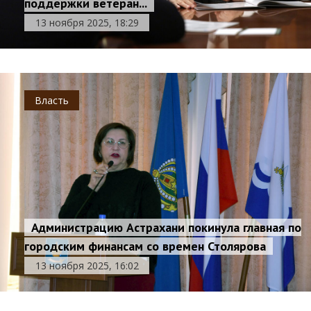
поддержки ветеран...
13 ноября 2025, 18:29
Власть
Администрацию Астрахани покинула главная по
городским финансам со времен Столярова
13 ноября 2025, 16:02