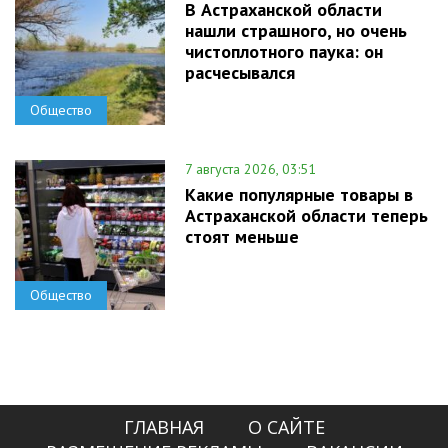
В Астраханской области
нашли страшного, но очень
чистоплотного паука: он
расчесывался
Общество
7 августа 2026, 03:51
Какие популярные товары в
Астраханской области теперь
стоят меньше
Общество
ГЛАВНАЯ
О САЙТЕ