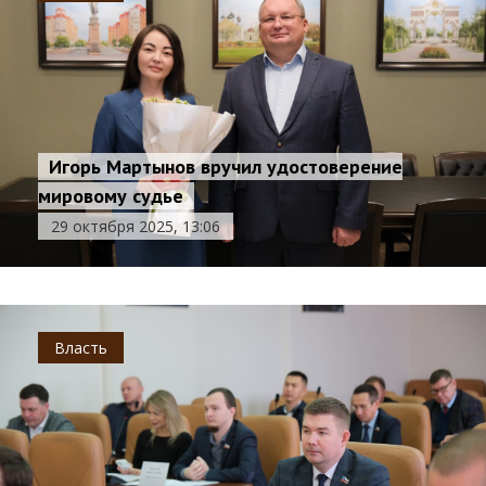
Игорь Мартынов вручил удостоверение
мировому судье
29 октября 2025, 13:06
Власть