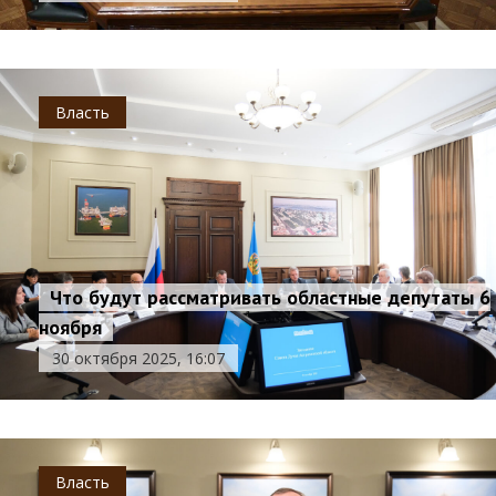
Власть
Что будут рассматривать областные депутаты 6
ноября
30 октября 2025, 16:07
Власть