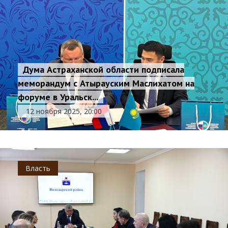
Дума Астраханской области подписала
меморандум с Атырауским Маслихатом на
форуме в Уральск...
12 ноября 2025, 20:00
Власть