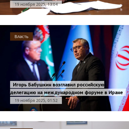
19 ноября 2025, 13:04
Власть
Игорь Бабушкин возглавил российскую
делегацию на международном форуме в Иране
19 ноября 2025, 01:52