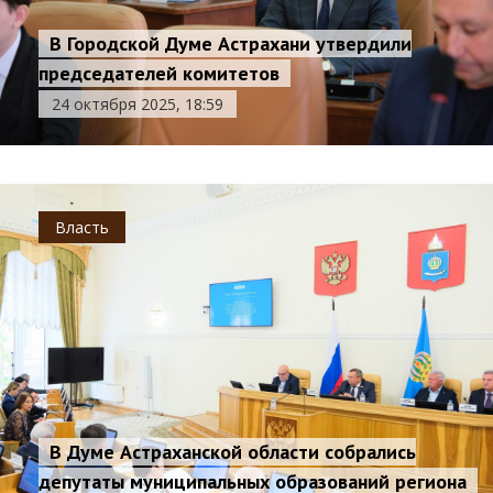
В Городской Думе Астрахани утвердили
председателей комитетов
24 октября 2025, 18:59
Власть
В Думе Астраханской области собрались
депутаты муниципальных образований региона