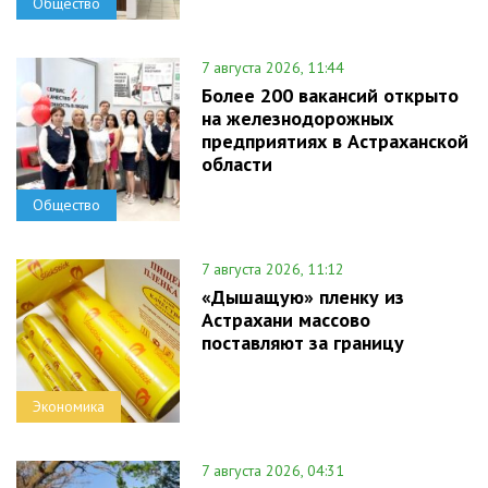
Общество
7 августа 2026, 11:44
Более 200 вакансий открыто
на железнодорожных
предприятиях в Астраханской
области
Общество
7 августа 2026, 11:12
«Дышащую» пленку из
Астрахани массово
поставляют за границу
Экономика
7 августа 2026, 04:31