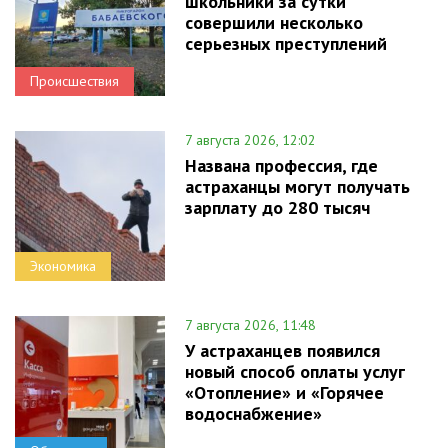
школьники за сутки
совершили несколько
серьезных преступлений
Происшествия
7 августа 2026, 12:02
Названа профессия, где
астраханцы могут получать
зарплату до 280 тысяч
Экономика
7 августа 2026, 11:48
У астраханцев появился
новый способ оплаты услуг
«Отопление» и «Горячее
водоснабжение»