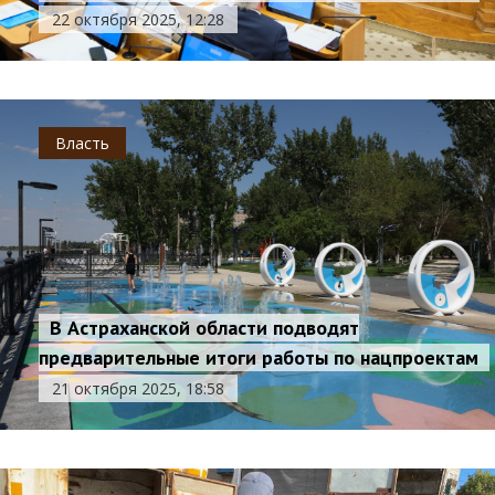
22 октября 2025, 12:28
Власть
В Астраханской области подводят
предварительные итоги работы по нацпроектам
21 октября 2025, 18:58