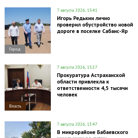
7 августа 2026, 15:41
Игорь Редькин лично
проверил обустройство новой
дороге в поселке Сабанс-Яр
Город
7 августа 2026, 15:27
Прокуратура Астраханской
области привлекла к
ответственности 4,5 тысячи
человек
Власть
7 августа 2026, 13:47
В микрорайоне Бабаевского