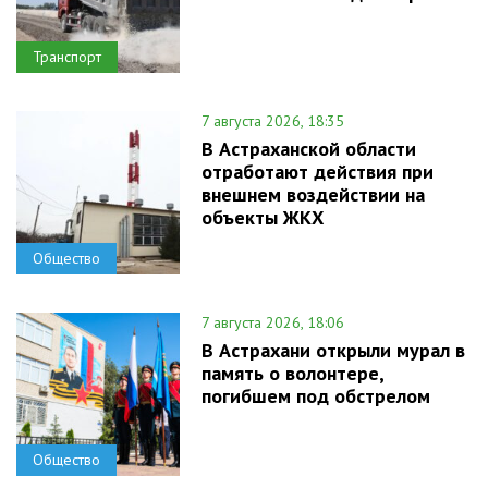
Транспорт
7 августа 2026, 18:35
В Астраханской области
отработают действия при
внешнем воздействии на
объекты ЖКХ
Общество
7 августа 2026, 18:06
В Астрахани открыли мурал в
память о волонтере,
погибшем под обстрелом
Общество