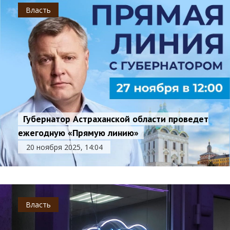
Власть
Губернатор Астраханской области проведет
ежегодную «Прямую линию»
20 ноября 2025, 14:04
Власть