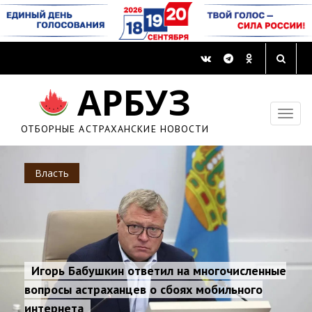
АРБУЗ
ОТБОРНЫЕ АСТРАХАНСКИЕ НОВОСТИ
Власть
Игорь Бабушкин ответил на многочисленные
вопросы астраханцев о сбоях мобильного
интернета