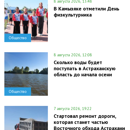
8 августа 2026, 13:48
В Камызяке отметили День
физкультурника
Общество
8 августа 2026, 12:08
Сколько воды будет
поступать в Астраханскую
область до начала осени
Общество
7 августа 2026, 19:22
Стартовал ремонт дороги,
которая станет частью
Восточного обхода Астрахани