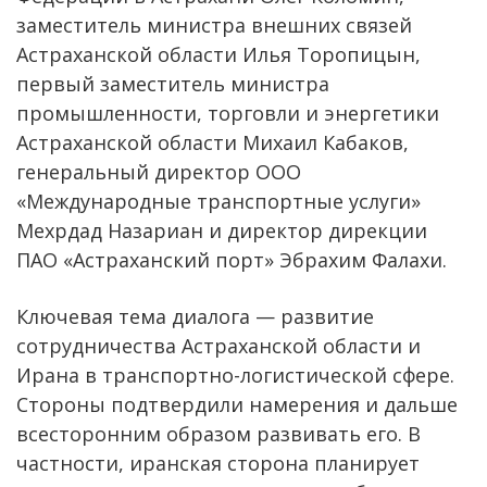
заместитель министра внешних связей
Астраханской области Илья Торопицын,
первый заместитель министра
промышленности, торговли и энергетики
Астраханской области Михаил Кабаков,
генеральный директор ООО
«Международные транспортные услуги»
Мехрдад Назариан и директор дирекции
ПАО «Астраханский порт» Эбрахим Фалахи.
Ключевая тема диалога — развитие
сотрудничества Астраханской области и
Ирана в транспортно-логистической сфере.
Стороны подтвердили намерения и дальше
всесторонним образом развивать его. В
частности, иранская сторона планирует