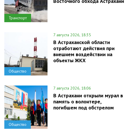
Восточного обхода Астрахани
Транспорт
7 августа 2026, 18:35
В Астраханской области
отработают действия при
внешнем воздействии на
объекты ЖКХ
Общество
7 августа 2026, 18:06
В Астрахани открыли мурал в
память о волонтере,
погибшем под обстрелом
Общество