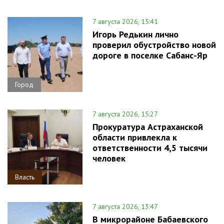
7 августа 2026, 15:41
Игорь Редькин лично
проверил обустройство новой
дороге в поселке Сабанс-Яр
Город
7 августа 2026, 15:27
Прокуратура Астраханской
области привлекла к
ответственности 4,5 тысячи
человек
Власть
7 августа 2026, 13:47
В микрорайоне Бабаевского