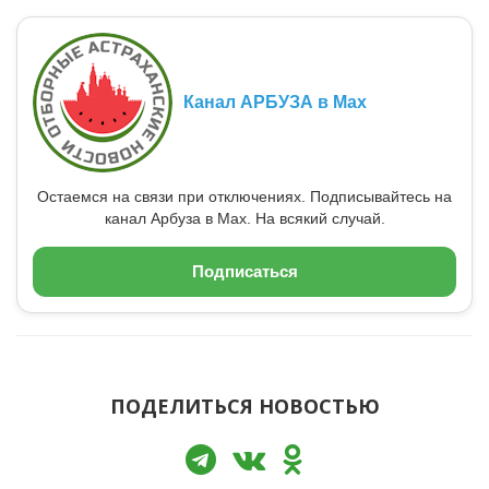
Канал АРБУЗА в Max
Остаемся на связи при отключениях. Подписывайтесь на
канал Арбуза в Max. На всякий случай.
Подписаться
ПОДЕЛИТЬСЯ НОВОСТЬЮ