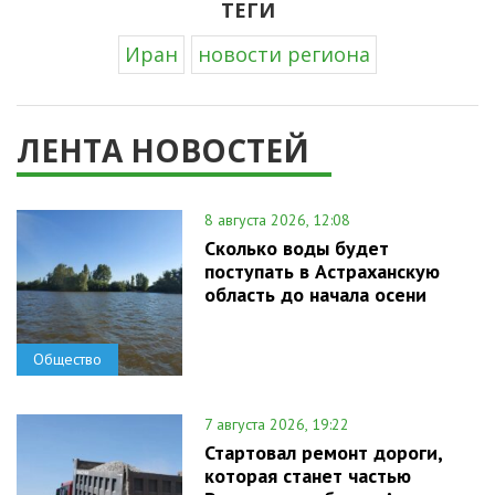
ТЕГИ
Иран
новости региона
ЛЕНТА НОВОСТЕЙ
8 августа 2026, 12:08
Сколько воды будет
поступать в Астраханскую
область до начала осени
Общество
7 августа 2026, 19:22
Стартовал ремонт дороги,
которая станет частью