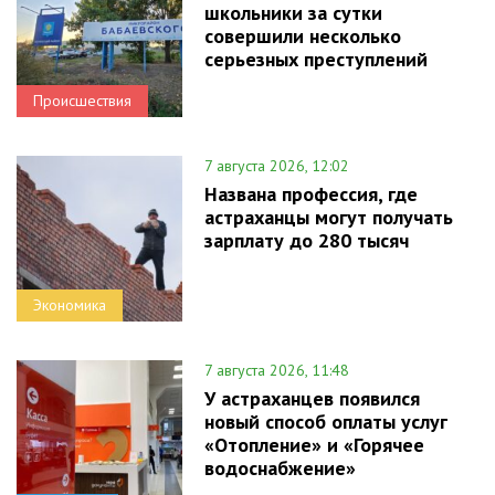
школьники за сутки
совершили несколько
серьезных преступлений
Происшествия
7 августа 2026, 12:02
Названа профессия, где
астраханцы могут получать
зарплату до 280 тысяч
Экономика
7 августа 2026, 11:48
У астраханцев появился
новый способ оплаты услуг
«Отопление» и «Горячее
водоснабжение»