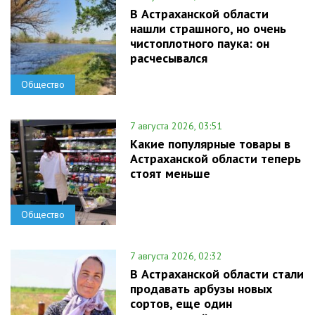
В Астраханской области
нашли страшного, но очень
чистоплотного паука: он
расчесывался
Общество
7 августа 2026, 03:51
Какие популярные товары в
Астраханской области теперь
стоят меньше
Общество
7 августа 2026, 02:32
В Астраханской области стали
продавать арбузы новых
сортов, еще один