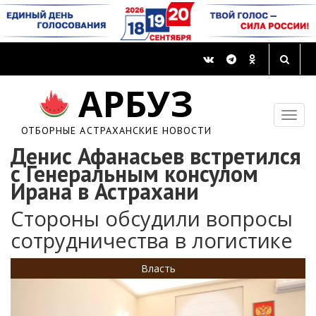
АРБУЗ
ОТБОРНЫЕ АСТРАХАНСКИЕ НОВОСТИ
Денис Афанасьев встретился
с Генеральным консулом
Ирана в Астрахани
Стороны обсудили вопросы
сотрудничества в логистике
Власть