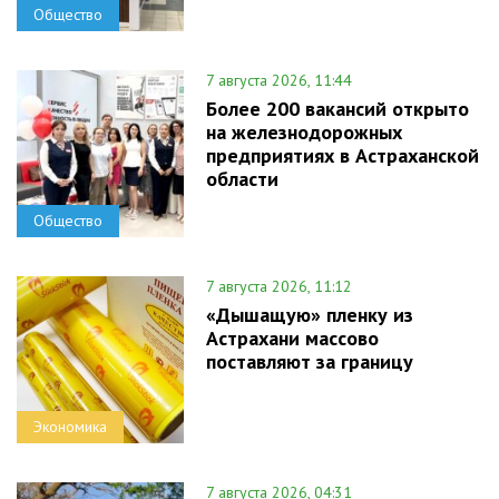
Общество
7 августа 2026, 11:44
Более 200 вакансий открыто
на железнодорожных
предприятиях в Астраханской
области
Общество
7 августа 2026, 11:12
«Дышащую» пленку из
Астрахани массово
поставляют за границу
Экономика
7 августа 2026, 04:31