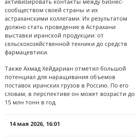
активизировать контакты между бизнес-
сообществом своей страны и их
астраханскими коллегами. Их результатом
должно стать проведение в Астрахани
выставки иранской продукции: от
сельскохозяйственной техники до средств
фармацевтики.
Также Ахмад Хейдариан отметил большой
потенциал для наращивания объемов
поставок иранских грузов в Россию. По его
словам, в перспективе он может возрасти до
15 млн тонн в год.
14 мая 2026, 16:01