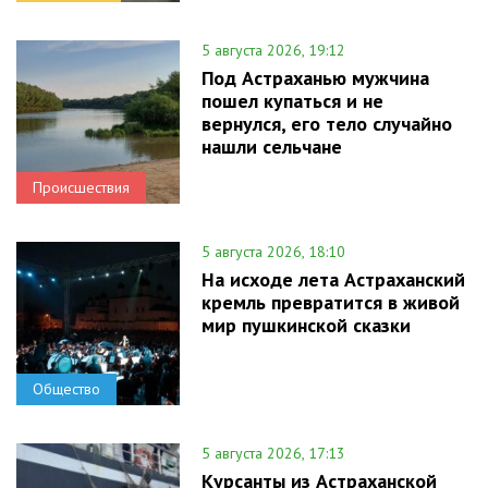
5 августа 2026, 19:12
Под Астраханью мужчина
пошел купаться и не
вернулся, его тело случайно
нашли сельчане
Происшествия
5 августа 2026, 18:10
На исходе лета Астраханский
кремль превратится в живой
мир пушкинской сказки
Общество
5 августа 2026, 17:13
Курсанты из Астраханской