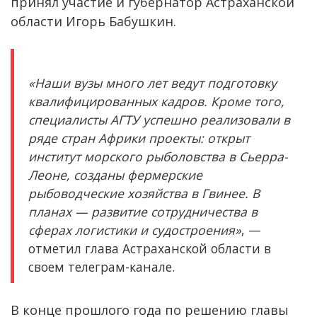
принял участие и губернатор Астраханской
области Игорь Бабушкин.
«Наши вузы много лет ведут подготовку
квалифицированных кадров. Кроме того,
специалисты АГТУ успешно реализовали в
ряде стран Африки проекты: открыт
институт морского рыболовства в Сьерра-
Леоне, созданы фермерские
рыбоводческие хозяйства в Гвинее. В
планах — развитие сотрудничества в
сферах логистики и судостроения»
, —
отметил глава Астраханской области в
своем телеграм-канале.
В конце прошлого года по решению главы