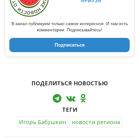
АРБУЗА
В канал публикуем только самое интересное. И там есть
комментарии. Подписывайтесь!
Подписаться
ПОДЕЛИТЬСЯ НОВОСТЬЮ
ТЕГИ
Игорь Бабушкин
новости региона