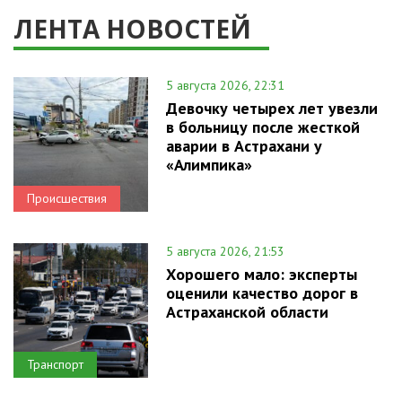
ЛЕНТА НОВОСТЕЙ
5 августа 2026, 22:31
Девочку четырех лет увезли
в больницу после жесткой
аварии в Астрахани у
«Алимпика»
Происшествия
5 августа 2026, 21:53
Хорошего мало: эксперты
оценили качество дорог в
Астраханской области
Транспорт