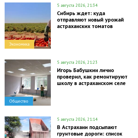
5 августа 2026, 21:34
Сибирь ждет: куда
отправляют новый урожай
астраханских томатов
Экономика
5 августа 2026, 21:23
Игорь Бабушкин лично
проверил, как ремонтируют
школу в астраханском селе
Общество
5 августа 2026, 21:14
В Астрахани подсыпают
грунтовые дороги: список