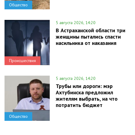
Общество
5 августа 2026, 14:20
В Астраханской области три
женщины пытались спасти
насильника от наказания
Происшествия
5 августа 2026, 14:20
Трубы или дороги: мэр
Ахтубинска предложил
жителям выбрать, на что
потратить бюджет
Общество