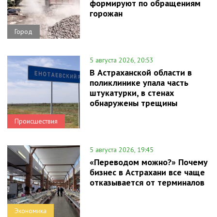
формируют по обращениям
горожан
Город
5 августа 2026, 20:53
В Астраханской области в
поликлинике упала часть
штукатурки, в стенах
обнаружены трещины
Происшествия
5 августа 2026, 19:45
«Переводом можно?» Почему
бизнес в Астрахани все чаще
отказывается от терминалов
Экономика