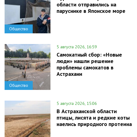
области отправились на
паруснике в Японское море
Общество
5 августа 2026, 16:59
Самокатный сбор: «Новые
люди» нашли решение
проблемы самокатов в
Астрахани
Общество
5 августа 2026, 15:06
В Астраханской области
птицы, лисята и редкие коты
наелись природного протеина