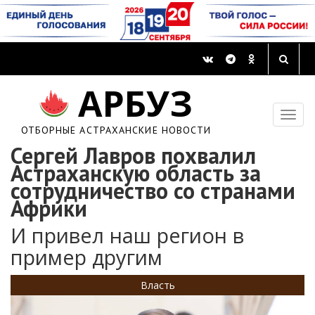
АРБУЗ
ОТБОРНЫЕ АСТРАХАНСКИЕ НОВОСТИ
Сергей Лавров похвалил
Астраханскую область за
сотрудничество со странами
Африки
И привел наш регион в
пример другим
Власть