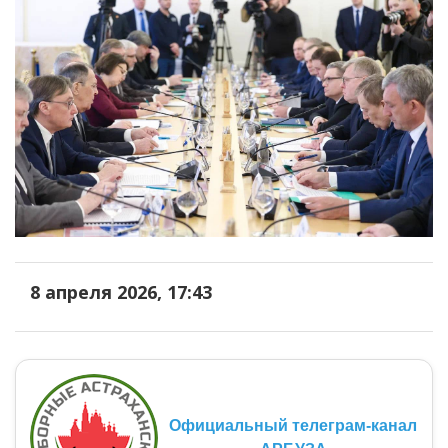
8 апреля 2026, 17:43
Официальный телеграм-канал