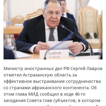
Министр иностранных дел РФ Сергей Лавров
отметил Астраханскую область за
эффективное выстраивание сотрудничества
со странами африканского континента. Об
этом глава МИД сообщил в ходе 46-го
заседания Совета глав субъектов, в котором