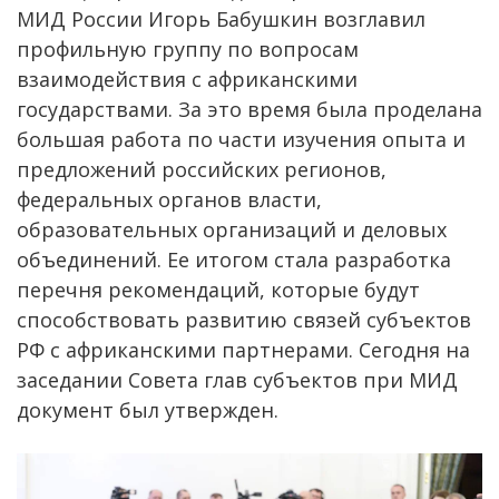
МИД России Игорь Бабушкин возглавил
профильную группу по вопросам
взаимодействия с африканскими
государствами. За это время была проделана
большая работа по части изучения опыта и
предложений российских регионов,
федеральных органов власти,
образовательных организаций и деловых
объединений. Ее итогом стала разработка
перечня рекомендаций, которые будут
способствовать развитию связей субъектов
РФ с африканскими партнерами. Сегодня на
заседании Совета глав субъектов при МИД
документ был утвержден.