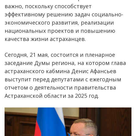
важно, поскольку способствует
эффективному решению задач социально-
экономического развития, реализации
национальных проектов и повышению
качества жизни астраханцев.
Сегодня, 21 мая, состоится и пленарное
заседание Думы региона, на котором глава
астраханского кабмина Денис Афансьев
выступит перед депутатами с ежегодным
отчетом о деятельности правительства
Астраханской области за 2025 год.