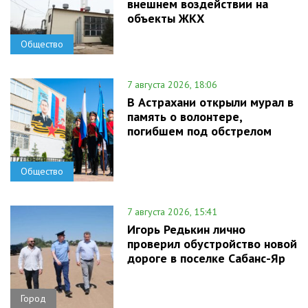
внешнем воздействии на
объекты ЖКХ
Общество
7 августа 2026, 18:06
В Астрахани открыли мурал в
память о волонтере,
погибшем под обстрелом
Общество
7 августа 2026, 15:41
Игорь Редькин лично
проверил обустройство новой
дороге в поселке Сабанс-Яр
Город