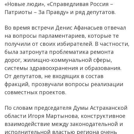
«Новые люди», «Справедливая Россия –
Патриоты – За Правду» и ряд депутатов.
Во время встречи Денис Афанасьев отвечал
на вопросы парламентариев, которые те
получили от своих избирателей. В частности,
была затронута проблематика ремонта
дорог, жилищно-коммунальной сферы,
системы здравоохранения и образования.
От депутатов, не входящих в состав
фракций, прозвучали вопросы реализации
совместных проектов.
По словам председателя Думы Астраханской
области Игоря Мартынова, конструктивное
взаимодействие между законодательной и
исполнительной властью региона очень