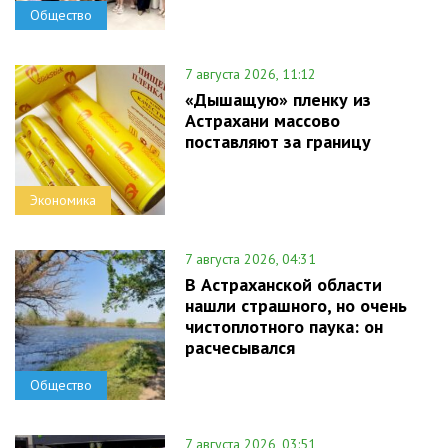
Общество
7 августа 2026, 11:12
«Дышащую» пленку из
Астрахани массово
поставляют за границу
Экономика
7 августа 2026, 04:31
В Астраханской области
нашли страшного, но очень
чистоплотного паука: он
расчесывался
Общество
7 августа 2026, 03:51