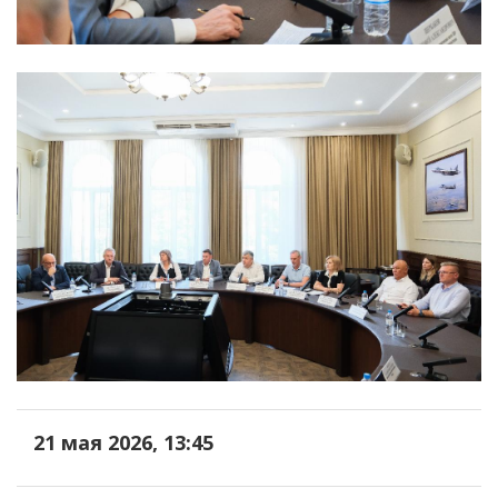
21 мая 2026, 13:45