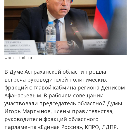
Фото: astrobl.ru
В Думе Астраханской области прошла
встреча руководителей политических
фракций с главой кабмина региона Денисом
Афанасьевым. В рабочем совещании
участвовали председатель областной Думы
Игорь Мартынов, члены правительства,
руководители фракций областного
парламента «Единая Россия», КПРФ, ЛДПР,