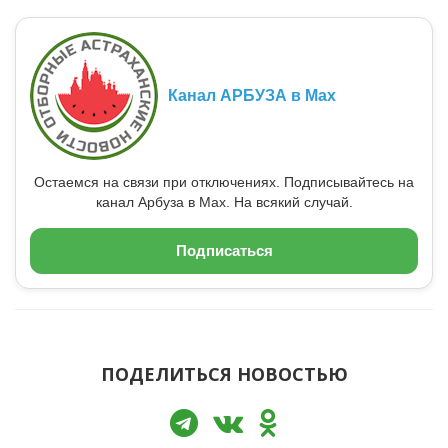
Канал АРБУЗА в Max
Остаемся на связи при отключениях. Подписывайтесь на
канал Арбуза в Max. На всякий случай.
Подписаться
ПОДЕЛИТЬСЯ НОВОСТЬЮ