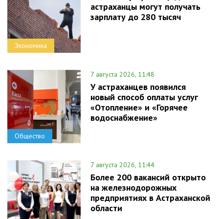
астраханцы могут получать
зарплату до 280 тысяч
Экономика
7 августа 2026, 11:48
У астраханцев появился
новый способ оплаты услуг
«Отопление» и «Горячее
водоснабжение»
Общество
7 августа 2026, 11:44
Более 200 вакансий открыто
на железнодорожных
предприятиях в Астраханской
области