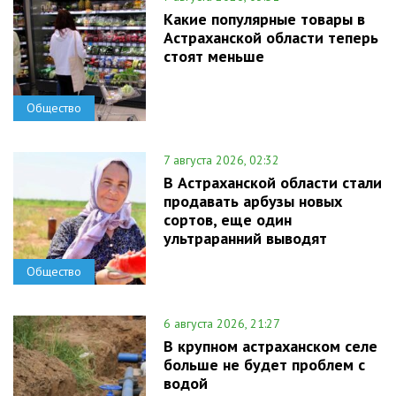
Какие популярные товары в
Астраханской области теперь
стоят меньше
Общество
7 августа 2026, 02:32
В Астраханской области стали
продавать арбузы новых
сортов, еще один
ультраранний выводят
Общество
6 августа 2026, 21:27
В крупном астраханском селе
больше не будет проблем с
водой