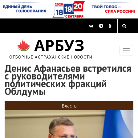
АРБУЗ
ОТБОРНЫЕ АСТРАХАНСКИЕ НОВОСТИ
Денис Афанасьев встретился
с руководителями
политических фракций
Облдумы
Власть