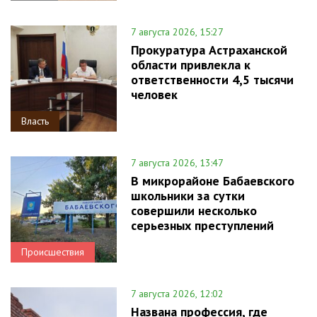
7 августа 2026, 15:27
Прокуратура Астраханской
области привлекла к
ответственности 4,5 тысячи
человек
Власть
7 августа 2026, 13:47
В микрорайоне Бабаевского
школьники за сутки
совершили несколько
серьезных преступлений
Происшествия
7 августа 2026, 12:02
Названа профессия, где