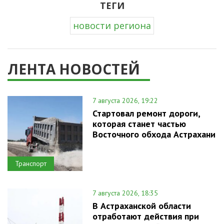
ТЕГИ
новости региона
ЛЕНТА НОВОСТЕЙ
7 августа 2026, 19:22
Стартовал ремонт дороги,
которая станет частью
Восточного обхода Астрахани
Транспорт
7 августа 2026, 18:35
В Астраханской области
отработают действия при