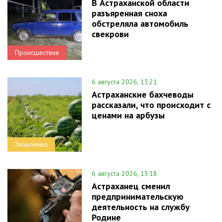
В Астраханской области
разъяренная сноха
обстреляла автомобиль
свекрови
Происшествия
6 августа 2026, 13:21
Астраханские бахчеводы
рассказали, что происходит с
ценами на арбузы
Экономика
6 августа 2026, 13:18
Астраханец сменил
предпринимательскую
деятельность на службу
Родине