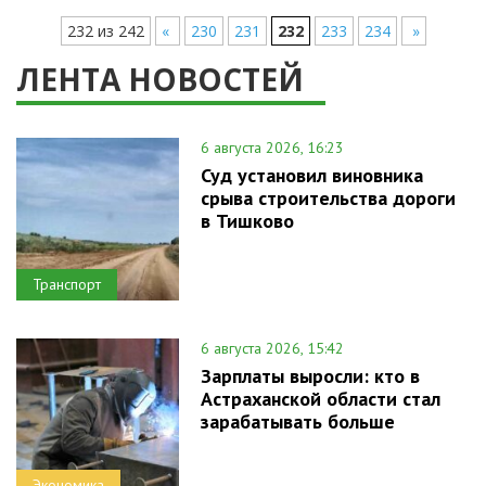
232 из 242
«
230
231
232
233
234
»
ЛЕНТА НОВОСТЕЙ
6 августа 2026, 16:23
Суд установил виновника
срыва строительства дороги
в Тишково
Транспорт
6 августа 2026, 15:42
Зарплаты выросли: кто в
Астраханской области стал
зарабатывать больше
Экономика