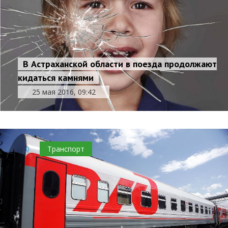
В Астраханской области в поезда продолжают
кидаться камнями
25 мая 2016, 09:42
0
Транспорт