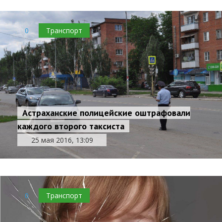
0
Транспорт
Астраханские полицейские оштрафовали
каждого второго таксиста
25 мая 2016, 13:09
0
Транспорт