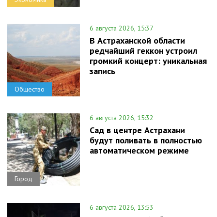
6 августа 2026, 15:37
В Астраханской области
редчайший геккон устроил
громкий концерт: уникальная
запись
Общество
6 августа 2026, 15:32
Сад в центре Астрахани
будут поливать в полностью
автоматическом режиме
Город
6 августа 2026, 13:53