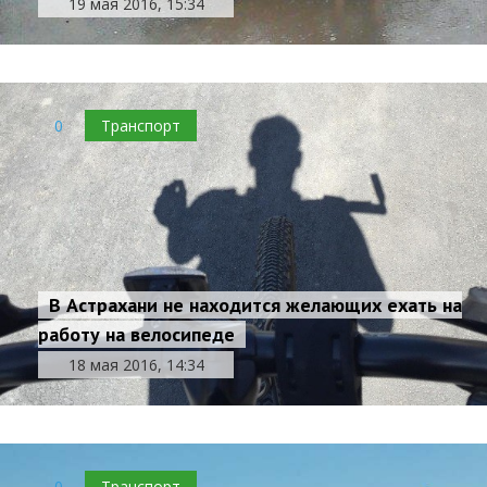
19 мая 2016, 15:34
0
Транспорт
В Астрахани не находится желающих ехать на
работу на велосипеде
18 мая 2016, 14:34
0
Транспорт