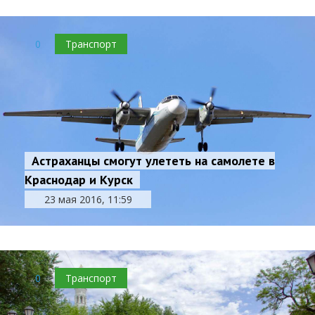
0
Транспорт
Астраханцы смогут улететь на самолете в
Краснодар и Курск
23 мая 2016, 11:59
0
Транспорт