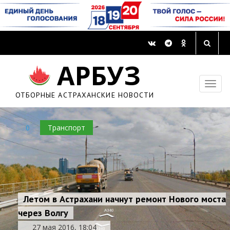
АРБУЗ
ОТБОРНЫЕ АСТРАХАНСКИЕ НОВОСТИ
0
Транспорт
Летом в Астрахани начнут ремонт Нового моста
через Волгу
27 мая 2016, 18:04