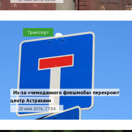
0
Транспорт
Из-за «чемоданного флешмоба» перекроют
центр Астрахани
20 мая 2016, 17:04