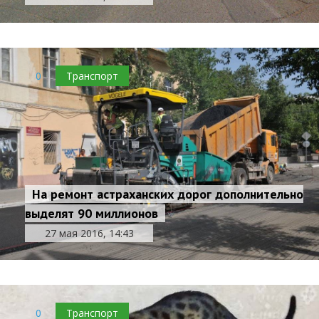
0
Транспорт
На ремонт астраханских дорог дополнительно
выделят 90 миллионов
27 мая 2016, 14:43
0
Транспорт