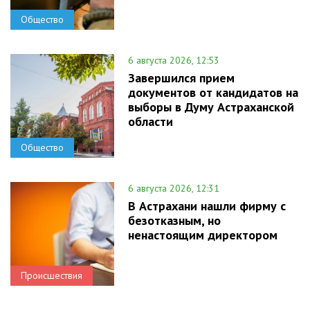
Общество
6 августа 2026, 12:53
Завершился прием
документов от кандидатов на
выборы в Думу Астраханской
области
Общество
6 августа 2026, 12:31
В Астрахани нашли фирму с
безотказным, но
ненастоящим директором
Происшествия