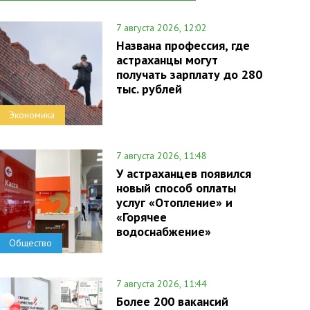
7 августа 2026, 12:02
Названа профессия, где
астраханцы могут
получать зарплату до 280
тыс. рублей
Экономика
7 августа 2026, 11:48
У астраханцев появился
новый способ оплаты
услуг «Отопление» и
«Горячее
водоснабжение»
Общество
7 августа 2026, 11:44
Более 200 вакансий