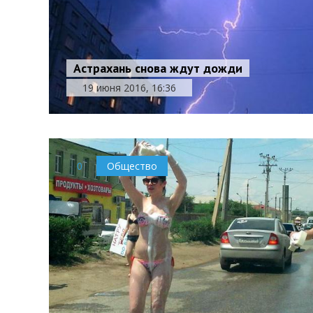
Астрахань снова ждут дожди
19 июня 2016, 16:36
0
Общество