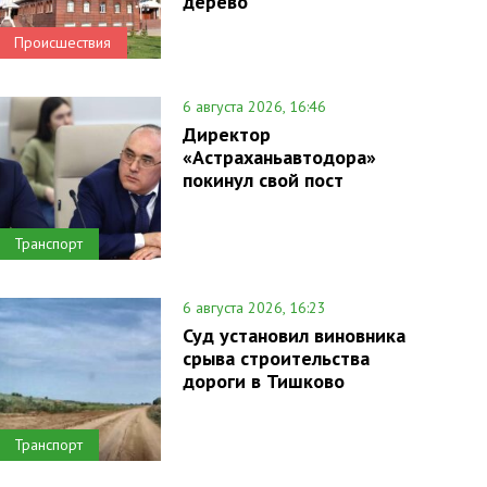
дерево
Происшествия
6 августа 2026, 16:46
Директор
«Астраханьавтодора»
покинул свой пост
Транспорт
6 августа 2026, 16:23
Суд установил виновника
срыва строительства
дороги в Тишково
Транспорт