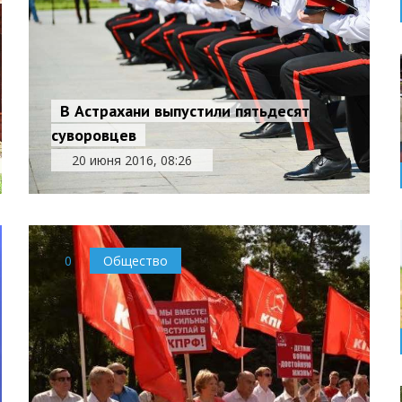
В Астрахани выпустили пятьдесят
суворовцев
20 июня 2016, 08:26
0
Общество