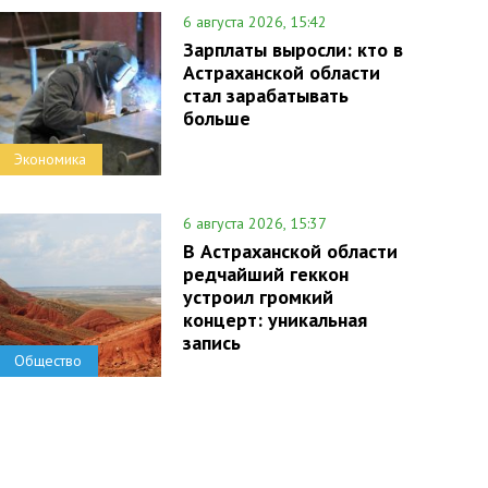
6 августа 2026, 15:42
Зарплаты выросли: кто в
Астраханской области
стал зарабатывать
больше
Экономика
6 августа 2026, 15:37
В Астраханской области
редчайший геккон
устроил громкий
концерт: уникальная
запись
Общество