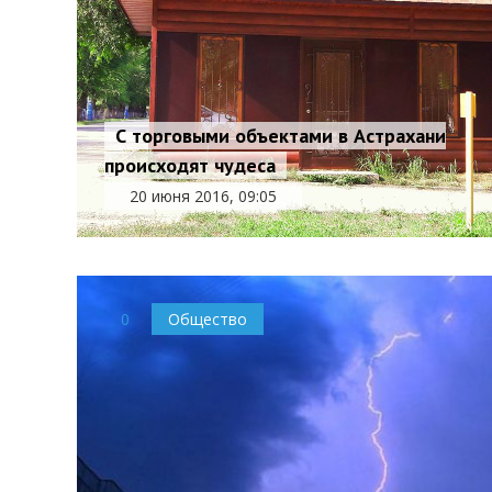
С торговыми объектами в Астрахани
происходят чудеса
20 июня 2016, 09:05
0
Общество