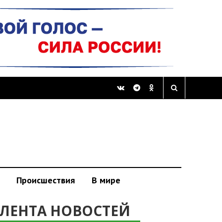
Происшествия
В мире
ЛЕНТА НОВОСТЕЙ