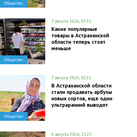
Общество
7 августа 2026, 03:51
Какие популярные
товары в Астраханской
области теперь стоят
меньше
Общество
7 августа 2026, 02:32
В Астраханской области
стали продавать арбузы
новых сортов, еще один
ультраранний выводят
Общество
6 августа 2026, 21:27