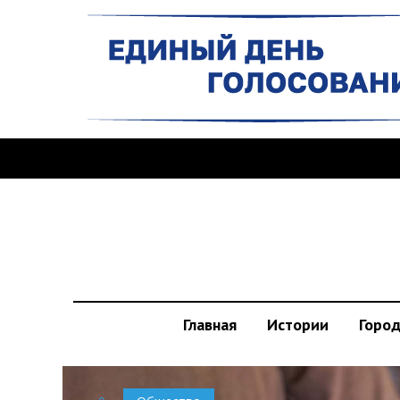
Главная
Истории
Горо