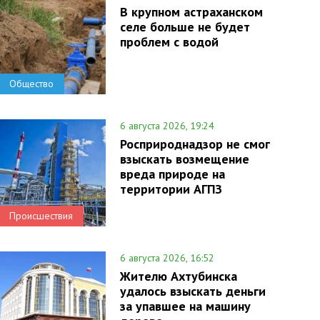
В крупном астраханском
селе больше не будет
проблем с водой
Общество
6 августа 2026, 19:24
Росприроднадзор не смог
взыскать возмещение
вреда природе на
территории АГПЗ
Происшествия
6 августа 2026, 16:52
Жителю Ахтубинска
удалось взыскать деньги
за упавшее на машину