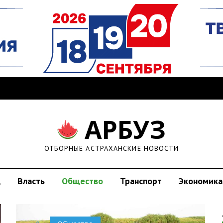
АРБУЗ
ОТБОРНЫЕ АСТРАХАНСКИЕ НОВОСТИ
д
Власть
Общество
Транспорт
Экономика