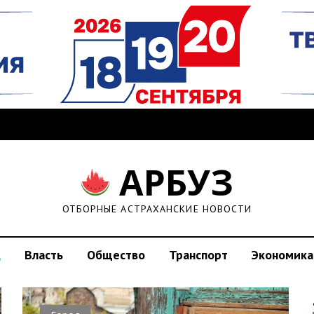
АРБУЗ
ОТБОРНЫЕ АСТРАХАНСКИЕ НОВОСТИ
д
Власть
Общество
Транспорт
Экономика