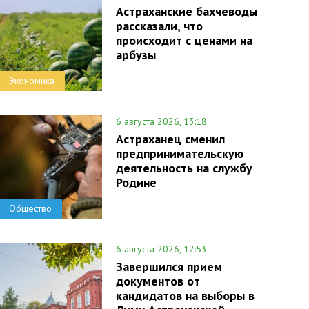
Астраханские бахчеводы
рассказали, что
происходит с ценами на
арбузы
Экономика
6 августа 2026, 13:18
Астраханец сменил
предпринимательскую
деятельность на службу
Родине
Общество
6 августа 2026, 12:53
Завершился прием
документов от
кандидатов на выборы в