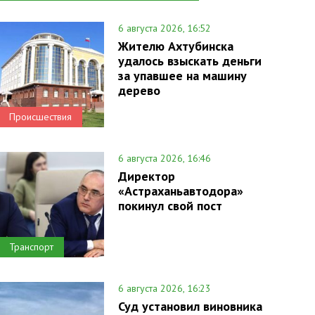
6 августа 2026, 16:52
Жителю Ахтубинска
удалось взыскать деньги
за упавшее на машину
дерево
Происшествия
6 августа 2026, 16:46
Директор
«Астраханьавтодора»
покинул свой пост
Транспорт
6 августа 2026, 16:23
Суд установил виновника