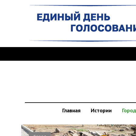
Главная
Истории
Горо