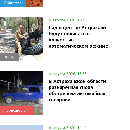
Общество
6 августа 2026, 15:32
Сад в центре Астрахани
будут поливать в
полностью
автоматическом режиме
Город
6 августа 2026, 13:53
В Астраханской области
разъяренная сноха
обстреляла автомобиль
свекрови
Происшествия
6 августа 2026, 13:21