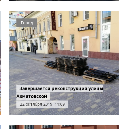
Город
Завершается реконструкция улицы
Ахматовской
22 октября 2019, 11:09