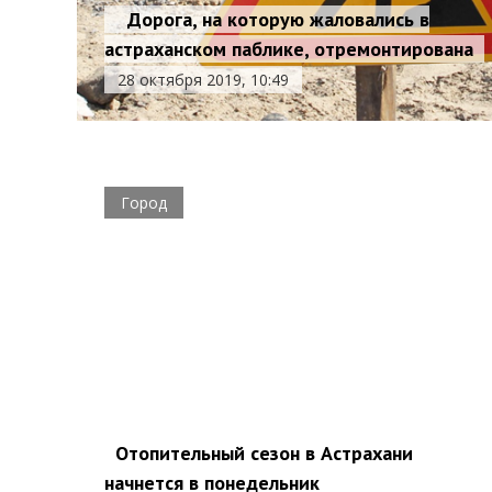
Дорога, на которую жаловались в
астраханском паблике, отремонтирована
28 октября 2019, 10:49
Город
Отопительный сезон в Астрахани
начнется в понедельник