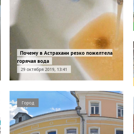
Почему в Астрахани резко пожелтела
горячая вода
29 октября 2019, 13:41
Город