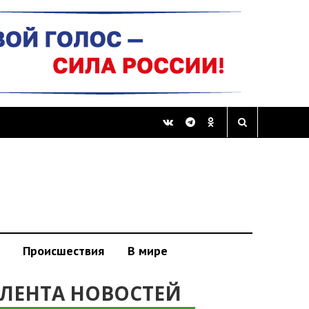
Происшествия
В мире
ЛЕНТА НОВОСТЕЙ