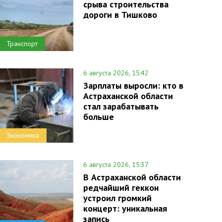
срыва строительства
дороги в Тишково
Транспорт
6 августа 2026, 15:42
Зарплаты выросли: кто в
Астраханской области
стал зарабатывать
больше
Экономика
6 августа 2026, 15:37
В Астраханской области
редчайший геккон
устроил громкий
концерт: уникальная
запись