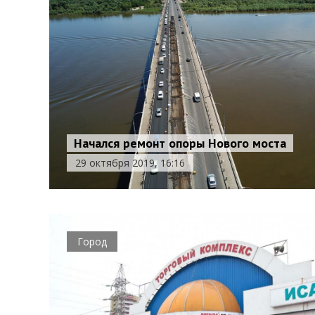
Начался ремонт опоры Нового моста
29 октября 2019, 16:16
Город