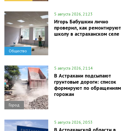
5 августа 2026, 21:23
Игорь Бабушкин лично
проверил, как ремонтируют
школу в астраханском селе
Общество
5 августа 2026, 21:14
В Астрахани подсыпают
грунтовые дороги: список
формируют по обращениям
горожан
Город
5 августа 2026, 20:53
В Астраханской области в