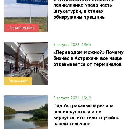
поликлинике упала часть
штукатурки, в стенах
обнаружены трещины
Происшествия
5 августа 2026, 19:45
«Переводом можно?» Почему
бизнес в Астрахани все чаще
отказывается от терминалов
Экономика
5 августа 2026, 19:12
Под Астраханью мужчина
пошел купаться и не
вернулся, его тело случайно
нашли сельчане