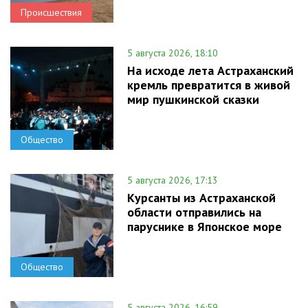
Происшествия
5 августа 2026, 18:10
На исходе лета Астраханский
кремль превратится в живой
мир пушкинской сказки
Общество
5 августа 2026, 17:13
Курсанты из Астраханской
области отправились на
паруснике в Японское море
Общество
5 августа 2026, 16:59