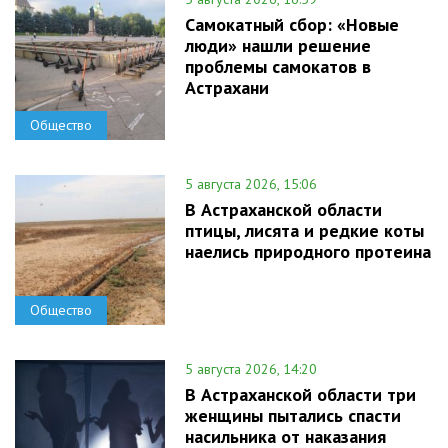
Самокатный сбор: «Новые
люди» нашли решение
проблемы самокатов в
Астрахани
Общество
5 августа 2026, 15:06
В Астраханской области
птицы, лисята и редкие коты
наелись природного протеина
Общество
5 августа 2026, 14:20
В Астраханской области три
женщины пытались спасти
насильника от наказания