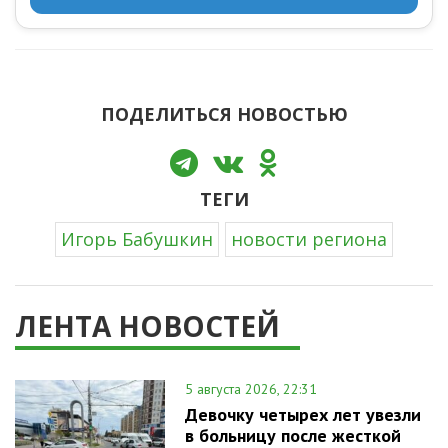
ПОДЕЛИТЬСЯ НОВОСТЬЮ
ТЕГИ
Игорь Бабушкин
новости региона
ЛЕНТА НОВОСТЕЙ
5 августа 2026, 22:31
Девочку четырех лет увезли
в больницу после жесткой