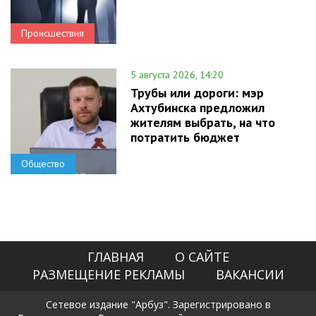
Происшествия
5 августа 2026, 14:20
Трубы или дороги: мэр
Ахтубинска предложил
жителям выбрать, на что
потратить бюджет
Общество
ГЛАВНАЯ
О САЙТЕ
РАЗМЕЩЕНИЕ РЕКЛАМЫ
ВАКАНСИИ
Сетевое издание "Арбуз". Зарегистрировано в