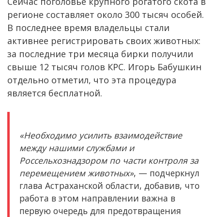
Сейчас поголовье крупного рогатого скота в
регионе составляет около 300 тысяч особей.
В последнее время владельцы стали
активнее регистрировать своих животных:
за последние три месяца бирки получили
свыше 12 тысяч голов КРС. Игорь Бабушкин
отдельно отметил, что эта процедура
является бесплатной.
«Необходимо усилить взаимодействие
между нашими службами и
Россельхознадзором по части контроля за
перемещением животных»
, — подчеркнул
глава Астраханской области, добавив, что
работа в этом направлении важна в
первую очередь для предотвращения