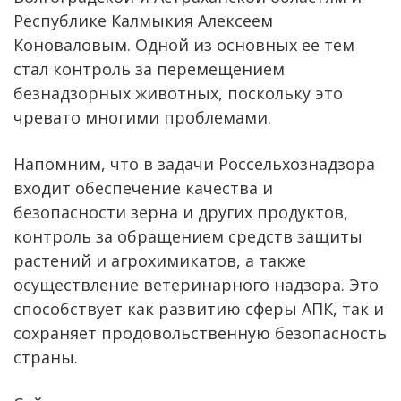
Республике Калмыкия Алексеем
Коноваловым. Одной из основных ее тем
стал контроль за перемещением
безнадзорных животных, поскольку это
чревато многими проблемами.
Напомним, что в задачи Россельхознадзора
входит обеспечение качества и
безопасности зерна и других продуктов,
контроль за обращением средств защиты
растений и агрохимикатов, а также
осуществление ветеринарного надзора. Это
способствует как развитию сферы АПК, так и
сохраняет продовольственную безопасность
страны.