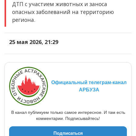
ДТП с участием животных и заноса
опасных заболеваний на территорию
региона.
25 мая 2026, 21:29
Официальный телеграм-канал
АРБУЗА
В канал публикуем только самое интересное. И там есть
комментарии. Подписывайтесь!
Подписаться