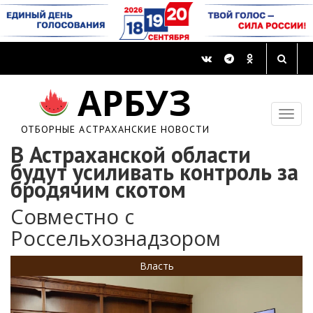
АРБУЗ
ОТБОРНЫЕ АСТРАХАНСКИЕ НОВОСТИ
В Астраханской области
будут усиливать контроль за
бродячим скотом
Совместно с
Россельхознадзором
Власть