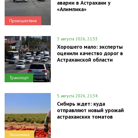
аварии в Астрахани у
«Алимпика»
Происшествия
5 августа 2026, 21:53
Хорошего мало: эксперты
оценили качество дорог в
Астраханской области
Транспорт
5 августа 2026, 21:34
Сибирь ждет: куда
отправляют новый урожай
астраханских томатов
Экономика