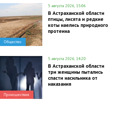
5 августа 2026, 15:06
В Астраханской области
птицы, лисята и редкие
коты наелись природного
протеина
Общество
5 августа 2026, 14:20
В Астраханской области
три женщины пытались
спасти насильника от
наказания
Происшествия