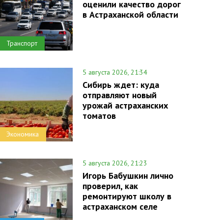
оценили качество дорог
в Астраханской области
Транспорт
5 августа 2026, 21:34
Сибирь ждет: куда
отправляют новый
урожай астраханских
томатов
Экономика
5 августа 2026, 21:23
Игорь Бабушкин лично
проверил, как
ремонтируют школу в
астраханском селе