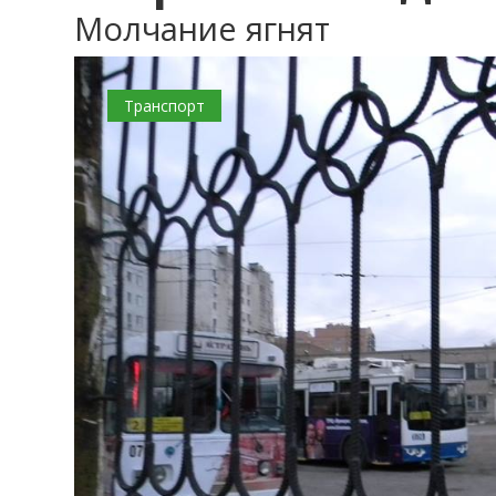
Молчание ягнят
Транспорт