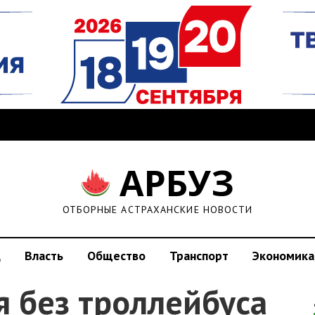
АРБУЗ
ОТБОРНЫЕ АСТРАХАНСКИЕ НОВОСТИ
д
Власть
Общество
Транспорт
Экономика
я без троллейбуса