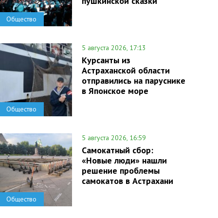
пушкинской сказки
Общество
5 августа 2026, 17:13
Курсанты из
Астраханской области
отправились на паруснике
в Японское море
Общество
5 августа 2026, 16:59
Самокатный сбор:
«Новые люди» нашли
решение проблемы
самокатов в Астрахани
Общество