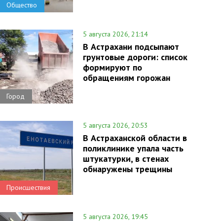
Общество
5 августа 2026, 21:14
В Астрахани подсыпают
грунтовые дороги: список
формируют по
обращениям горожан
Город
5 августа 2026, 20:53
В Астраханской области в
поликлинике упала часть
штукатурки, в стенах
обнаружены трещины
Происшествия
5 августа 2026, 19:45