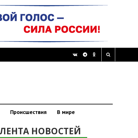
Происшествия
В мире
ЛЕНТА НОВОСТЕЙ