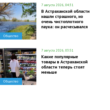
7 августа 2026, 04:31
В Астраханской области
нашли страшного, но
очень чистоплотного
паука: он расчесывался
Общество
7 августа 2026, 03:51
Какие популярные
товары в Астраханской
области теперь стоят
меньше
Общество