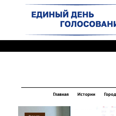
Главная
Истории
Горо