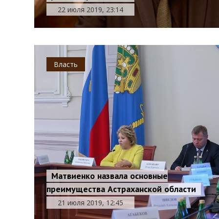
22 июля 2019, 23:14
Власть
Матвиенко назвала основные
преимущества Астраханской области
21 июля 2019, 12:45