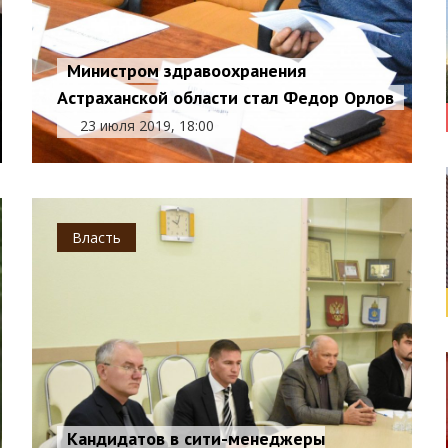
Министром здравоохранения
Астраханской области стал Федор Орлов
23 июля 2019, 18:00
Власть
Кандидатов в сити-менеджеры