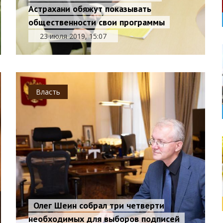
Астрахани обяжут показывать
общественности свои программы
23 июля 2019, 15:07
Власть
Олег Шеин собрал три четверти
необходимых для выборов подписей