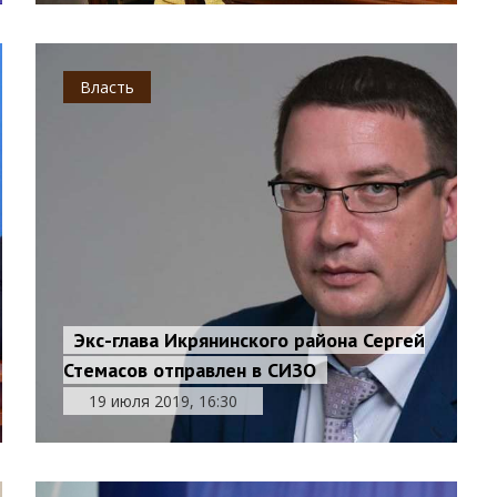
Власть
Экс-глава Икрянинского района Сергей
Стемасов отправлен в СИЗО
19 июля 2019, 16:30