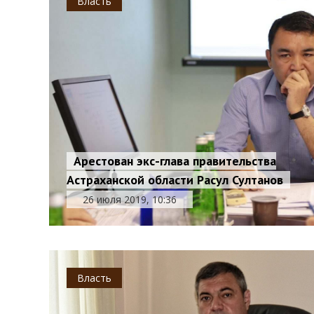
Власть
Арестован экс-глава правительства
Астраханской области Расул Султанов
26 июля 2019, 10:36
Власть