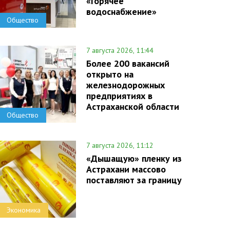
«Горячее
водоснабжение»
Общество
7 августа 2026, 11:44
Более 200 вакансий
открыто на
железнодорожных
предприятиях в
Астраханской области
Общество
7 августа 2026, 11:12
«Дышащую» пленку из
Астрахани массово
поставляют за границу
Экономика