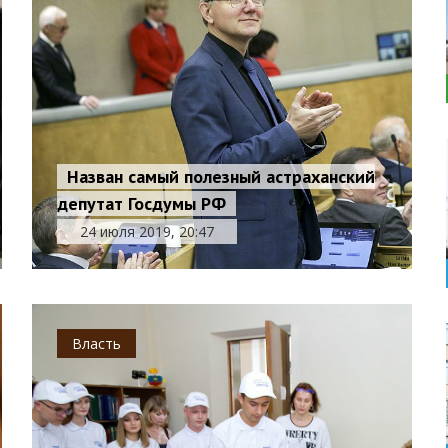
Назван самый полезный астраханский
депутат Госдумы РФ
24 июля 2019, 20:47
Власть