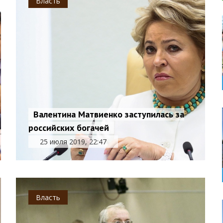
Власть
Валентина Матвиенко заступилась за
российских богачей
25 июля 2019, 22:47
Власть