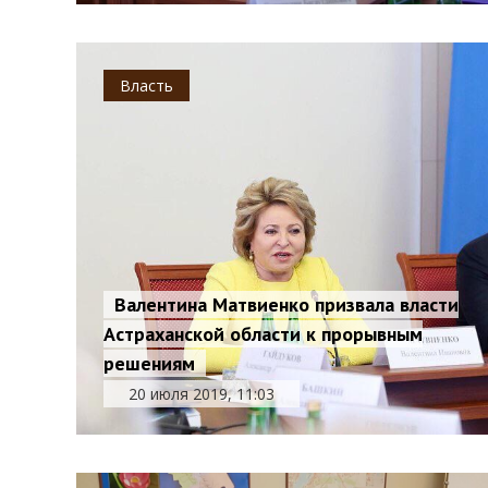
Власть
Валентина Матвиенко призвала власти
Астраханской области к прорывным
решениям
20 июля 2019, 11:03