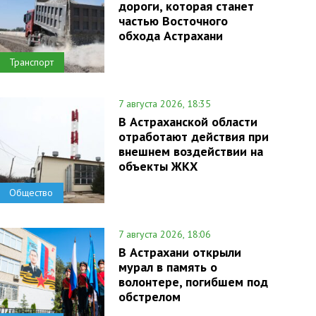
дороги, которая станет
частью Восточного
обхода Астрахани
Транспорт
7 августа 2026, 18:35
В Астраханской области
отработают действия при
внешнем воздействии на
объекты ЖКХ
Общество
7 августа 2026, 18:06
В Астрахани открыли
мурал в память о
волонтере, погибшем под
обстрелом