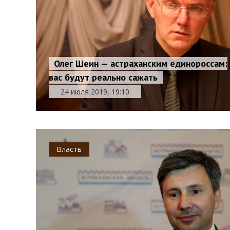
Олег Шеин — астраханским единороссам:
вас будут реально сажать
24 июля 2019, 19:10
Власть