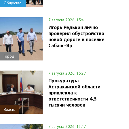
Общество
7 августа 2026, 15:41
Игорь Редькин лично
проверил обустройство
новой дороге в поселке
Сабанс-Яр
Город
7 августа 2026, 15:27
Прокуратура
Астраханской области
привлекла к
ответственности 4,5
тысячи человек
Власть
7 августа 2026, 13:47