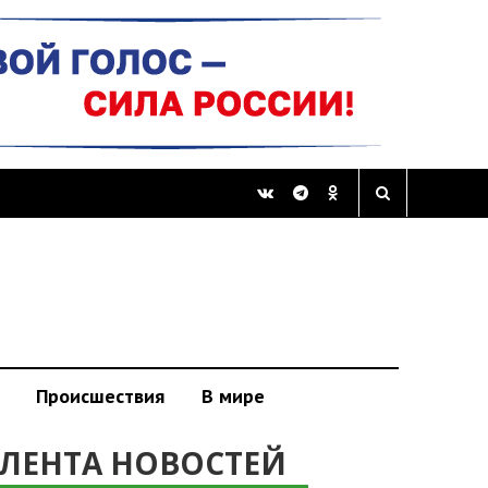
Происшествия
В мире
ЛЕНТА НОВОСТЕЙ