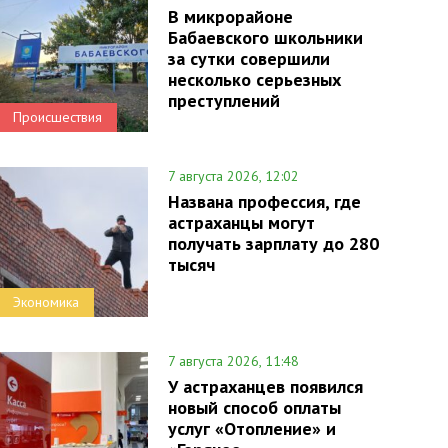
В микрорайоне
Бабаевского школьники
за сутки совершили
несколько серьезных
преступлений
Происшествия
7 августа 2026, 12:02
Названа профессия, где
астраханцы могут
получать зарплату до 280
тысяч
Экономика
7 августа 2026, 11:48
У астраханцев появился
новый способ оплаты
услуг «Отопление» и