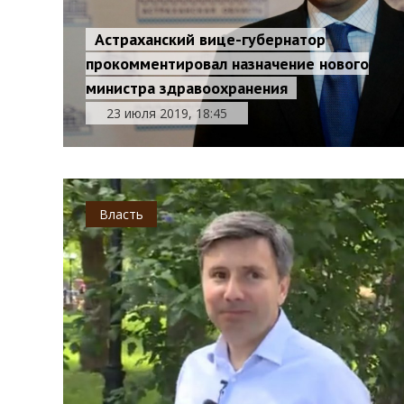
Астраханский вице-губернатор
прокомментировал назначение нового
министра здравоохранения
23 июля 2019, 18:45
Власть