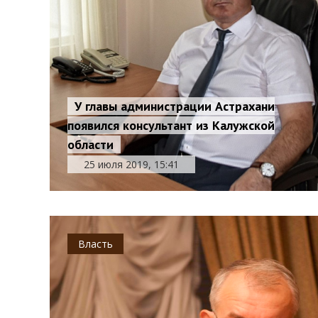
У главы администрации Астрахани
появился консультант из Калужской
области
25 июля 2019, 15:41
Власть