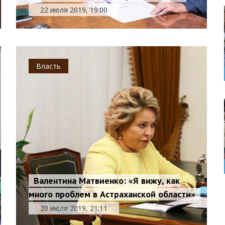
22 июля 2019, 19:00
Власть
Валентина Матвиенко: «Я вижу, как
много проблем в Астраханской области»
20 июля 2019, 21:11