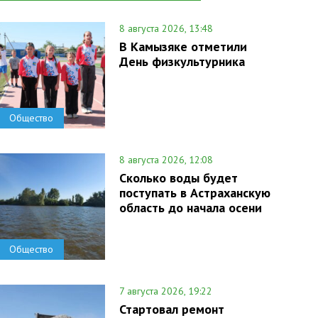
8 августа 2026, 13:48
В Камызяке отметили
День физкультурника
Общество
8 августа 2026, 12:08
Сколько воды будет
поступать в Астраханскую
область до начала осени
Общество
7 августа 2026, 19:22
Стартовал ремонт