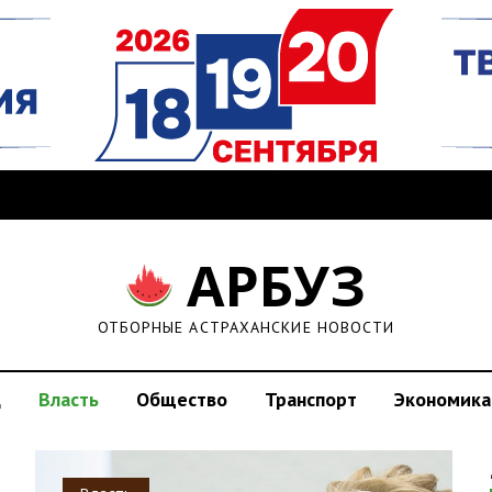
АРБУЗ
ОТБОРНЫЕ АСТРАХАНСКИЕ НОВОСТИ
д
Власть
Общество
Транспорт
Экономика