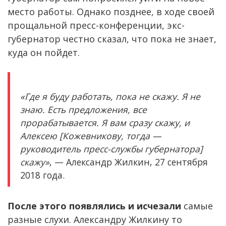
место работы. Однако позднее, в ходе своей
прощальной пресс-конференции, экс-
губернатор честно сказал, что пока не знает,
куда он пойдет.
«Где я буду работать, пока не скажу. Я не
знаю. Есть предложения, все
прорабатывается. Я вам сразу скажу, и
Алексею [Кожевникову, тогда —
руководитель пресс-службы губернатора]
скажу»
, — Александр Жилкин, 27 сентября
2018 года.
После этого появлялись и исчезали
самые
разные слухи. Александру Жилкину то