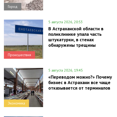
Город
5 августа 2026, 20:53
В Астраханской области в
поликлинике упала часть
штукатурки, в стенах
обнаружены трещины
Происшествия
5 августа 2026, 19:45
«Переводом можно?» Почему
бизнес в Астрахани все чаще
отказывается от терминалов
Экономика