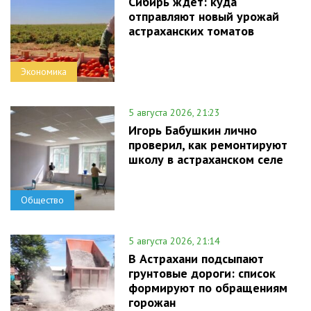
Сибирь ждет: куда
отправляют новый урожай
астраханских томатов
Экономика
5 августа 2026, 21:23
Игорь Бабушкин лично
проверил, как ремонтируют
школу в астраханском селе
Общество
5 августа 2026, 21:14
В Астрахани подсыпают
грунтовые дороги: список
формируют по обращениям
горожан