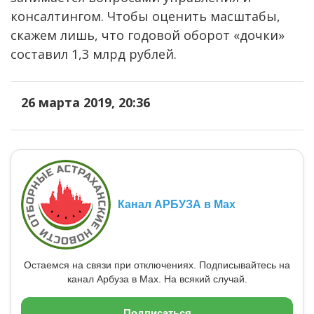
консалтингом. Чтобы оценить масштабы,
скажем лишь, что годовой оборот «дочки»
составил 1,3 млрд рублей.
26 марта 2019, 20:36
Канал АРБУЗА в Max
Остаемся на связи при отключениях. Подписывайтесь на
канал Арбуза в Max. На всякий случай.
Подписаться