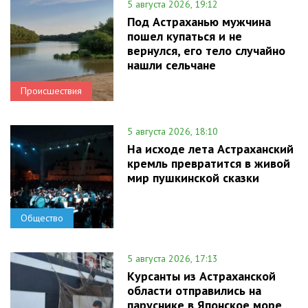
5 августа 2026, 19:12
Под Астраханью мужчина
пошел купаться и не
вернулся, его тело случайно
нашли сельчане
Происшествия
5 августа 2026, 18:10
На исходе лета Астраханский
кремль превратится в живой
мир пушкинской сказки
Общество
5 августа 2026, 17:13
Курсанты из Астраханской
области отправились на
паруснике в Японское море