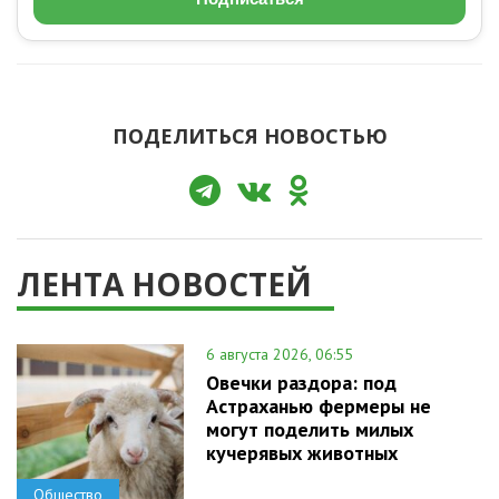
ПОДЕЛИТЬСЯ НОВОСТЬЮ
ЛЕНТА НОВОСТЕЙ
6 августа 2026, 06:55
Овечки раздора: под
Астраханью фермеры не
могут поделить милых
кучерявых животных
Общество