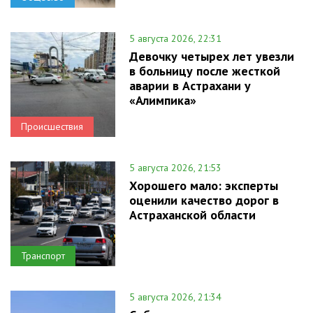
5 августа 2026, 22:31
Девочку четырех лет увезли
в больницу после жесткой
аварии в Астрахани у
«Алимпика»
Происшествия
5 августа 2026, 21:53
Хорошего мало: эксперты
оценили качество дорог в
Астраханской области
Транспорт
5 августа 2026, 21:34