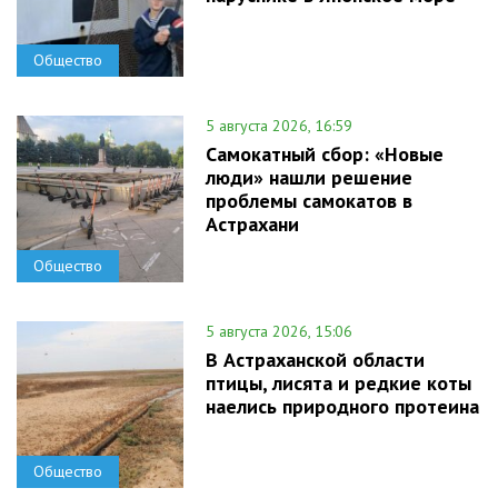
Общество
5 августа 2026, 16:59
Самокатный сбор: «Новые
люди» нашли решение
проблемы самокатов в
Астрахани
Общество
5 августа 2026, 15:06
В Астраханской области
птицы, лисята и редкие коты
наелись природного протеина
Общество