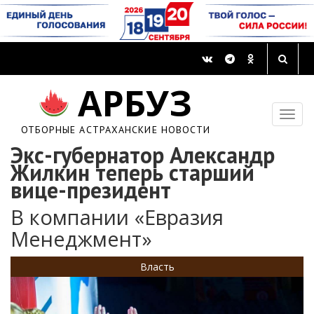
АРБУЗ
ОТБОРНЫЕ АСТРАХАНСКИЕ НОВОСТИ
Экс-губернатор Александр
Жилкин теперь старший
вице-президент
В компании «Евразия
Менеджмент»
Власть