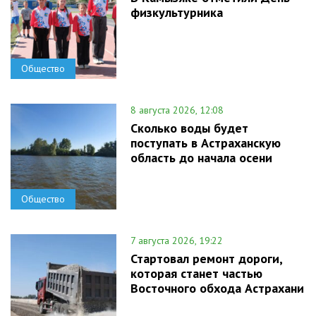
физкультурника
Общество
8 августа 2026, 12:08
Сколько воды будет
поступать в Астраханскую
область до начала осени
Общество
7 августа 2026, 19:22
Стартовал ремонт дороги,
которая станет частью
Восточного обхода Астрахани