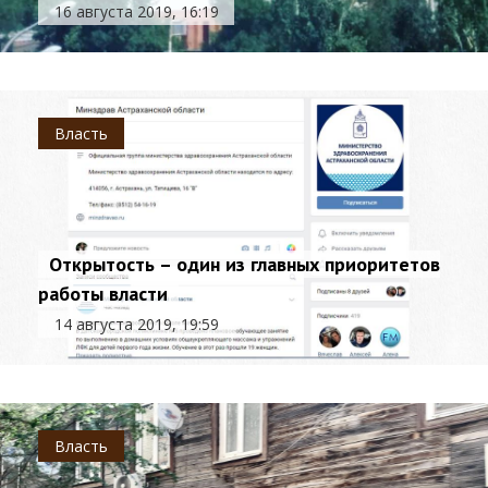
16 августа 2019, 16:19
Власть
Открытость – один из главных приоритетов
работы власти
14 августа 2019, 19:59
Власть