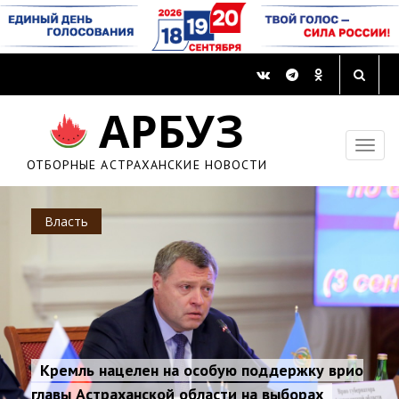
АРБУЗ
ОТБОРНЫЕ АСТРАХАНСКИЕ НОВОСТИ
Власть
Кремль нацелен на особую поддержку врио
главы Астраханской области на выборах