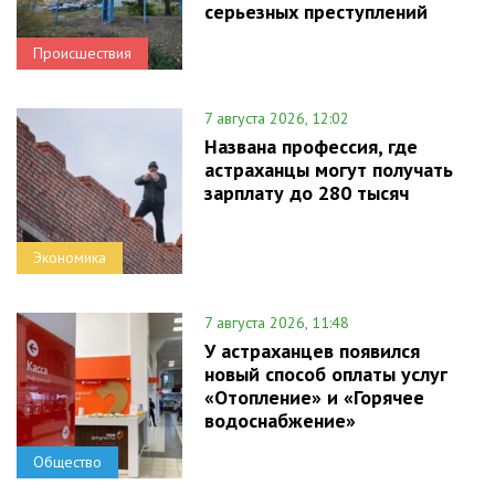
серьезных преступлений
Происшествия
7 августа 2026, 12:02
Названа профессия, где
астраханцы могут получать
зарплату до 280 тысяч
Экономика
7 августа 2026, 11:48
У астраханцев появился
новый способ оплаты услуг
«Отопление» и «Горячее
водоснабжение»
Общество