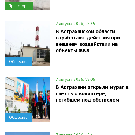
Транспорт
7 августа 2026, 18:35
В Астраханской области
отработают действия при
внешнем воздействии на
объекты ЖКХ
Общество
7 августа 2026, 18:06
В Астрахани открыли мурал в
память о волонтере,
погибшем под обстрелом
Общество