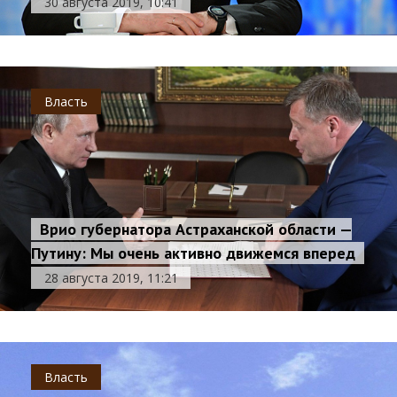
30 августа 2019, 10:41
Власть
Врио губернатора Астраханской области —
Путину: Мы очень активно движемся вперед
28 августа 2019, 11:21
Власть