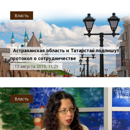
Власть
Астраханская область и Татарстан подпишут
протокол о сотрудничестве
13 августа 2019, 11:29
Власть