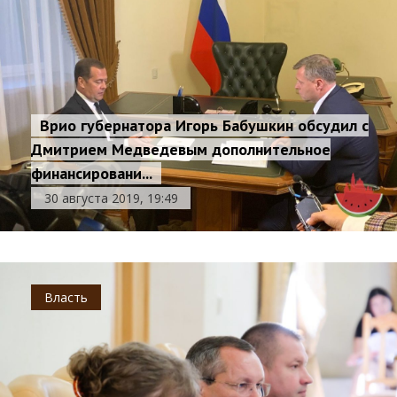
Врио губернатора Игорь Бабушкин обсудил с
Дмитрием Медведевым дополнительное
финансировани...
30 августа 2019, 19:49
Власть