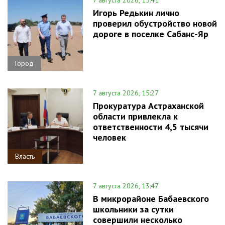
7 августа 2026, 15:41
Игорь Редькин лично
проверил обустройство новой
дороге в поселке Сабанс-Яр
Город
7 августа 2026, 15:27
Прокуратура Астраханской
области привлекла к
ответственности 4,5 тысячи
человек
Власть
7 августа 2026, 13:47
В микрорайоне Бабаевского
школьники за сутки
совершили несколько