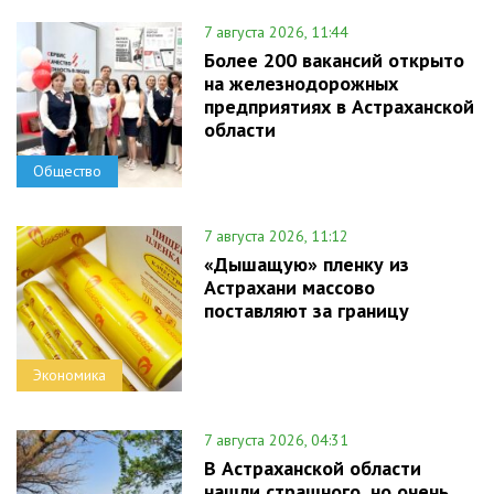
7 августа 2026, 11:44
Более 200 вакансий открыто
на железнодорожных
предприятиях в Астраханской
области
Общество
7 августа 2026, 11:12
«Дышащую» пленку из
Астрахани массово
поставляют за границу
Экономика
7 августа 2026, 04:31
В Астраханской области
нашли страшного, но очень