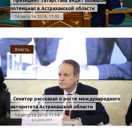
Президент Татарстана видит большой
потенциал в Астраханской области
14 августа 2019, 11:30
Власть
Сенатор рассказал о росте международного
авторитета Астраханской области
14 августа 2019, 11:14