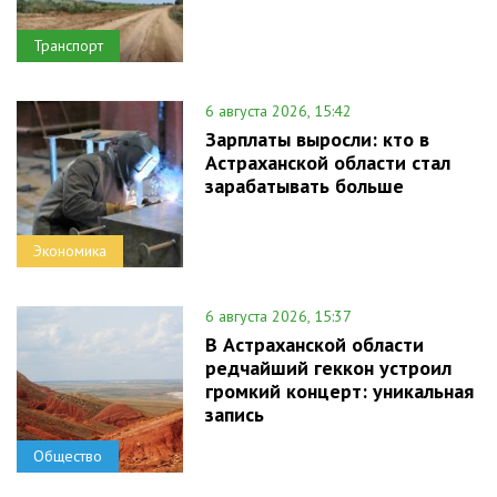
Транспорт
6 августа 2026, 15:42
Зарплаты выросли: кто в
Астраханской области стал
зарабатывать больше
Экономика
6 августа 2026, 15:37
В Астраханской области
редчайший геккон устроил
громкий концерт: уникальная
запись
Общество