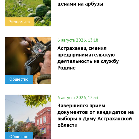
ценами на арбузы
Экономика
6 августа 2026, 13:18
Астраханец сменил
предпринимательскую
деятельность на службу
Родине
Общество
6 августа 2026, 12:53
Завершился прием
документов от кандидатов на
выборы в Думу Астраханской
области
Общество