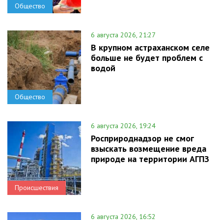
Общество
6 августа 2026, 21:27
В крупном астраханском селе
больше не будет проблем с
водой
Общество
6 августа 2026, 19:24
Росприроднадзор не смог
взыскать возмещение вреда
природе на территории АГПЗ
Происшествия
6 августа 2026, 16:52