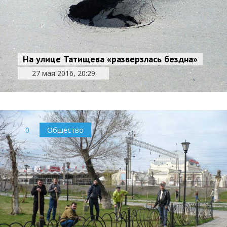
На улице Татищева «разверзлась бездна»
27 мая 2016, 20:29
0
Общество