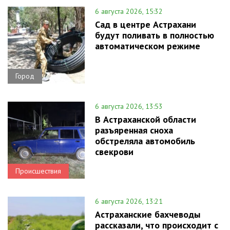
6 августа 2026, 15:32
Сад в центре Астрахани
будут поливать в полностью
автоматическом режиме
Город
6 августа 2026, 13:53
В Астраханской области
разъяренная сноха
обстреляла автомобиль
свекрови
Происшествия
6 августа 2026, 13:21
Астраханские бахчеводы
рассказали, что происходит с