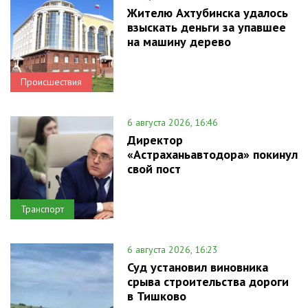
Жителю Ахтубинска удалось
взыскать деньги за упавшее
на машину дерево
Происшествия
6 августа 2026, 16:46
Директор
«Астраханьавтодора» покинул
свой пост
Транспорт
6 августа 2026, 16:23
Суд установил виновника
срыва строительства дороги
в Тишково