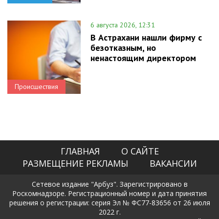
6 августа 2026, 12:31
В Астрахани нашли фирму с
безотказным, но
ненастоящим директором
Происшествия
ГЛАВНАЯ
О САЙТЕ
РАЗМЕЩЕНИЕ РЕКЛАМЫ
ВАКАНСИИ
Сетевое издание "Арбуз". Зарегистрировано в
Роскомнадзоре. Регистрационный номер и дата принятия
решения о регистрации: серия Эл № ФС77-83656 от 26 июля
2022 г.