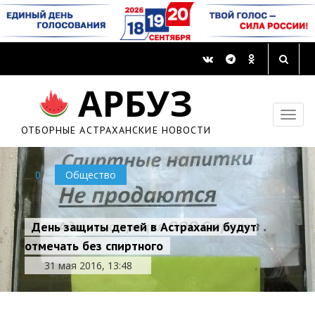
АРБУЗ
ОТБОРНЫЕ АСТРАХАНСКИЕ НОВОСТИ
0
Общество
День защиты детей в Астрахани будут
отмечать без спиртного
31 мая 2016, 13:48