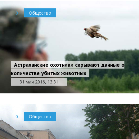
0
Общество
Астраханские охотники скрывают данные о
количестве убитых животных
31 мая 2016, 13:31
0
Общество