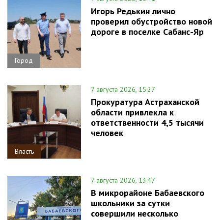
Игорь Редькин лично
проверил обустройство новой
дороге в поселке Сабанс-Яр
Город
7 августа 2026, 15:27
Прокуратура Астраханской
области привлекла к
ответственности 4,5 тысячи
человек
Власть
7 августа 2026, 13:47
В микрорайоне Бабаевского
школьники за сутки
совершили несколько