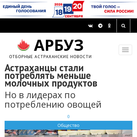
АРБУЗ
ОТБОРНЫЕ АСТРАХАНСКИЕ НОВОСТИ
Астраханцы стали
потреблять меньше
молочных продуктов
Но в лидерах по
потреблению овощей
0
Общество