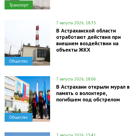
Транспорт
7 августа 2026, 18:35
В Астраханской области
отработают действия при
внешнем воздействии на
объекты ЖКХ
Общество
7 августа 2026, 18:06
В Астрахани открыли мурал в
память о волонтере,
погибшем под обстрелом
Общество
7 августа 2026, 15:41