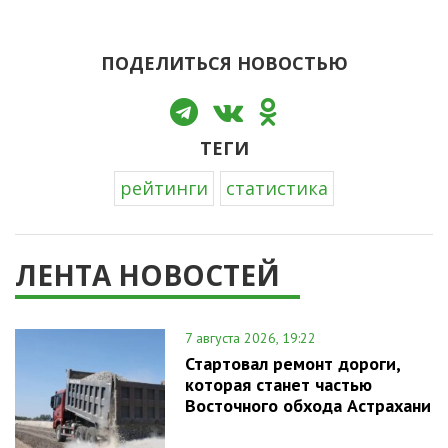
ПОДЕЛИТЬСЯ НОВОСТЬЮ
ТЕГИ
рейтинги
статистика
ЛЕНТА НОВОСТЕЙ
7 августа 2026, 19:22
Стартовал ремонт дороги,
которая станет частью
Восточного обхода Астрахани