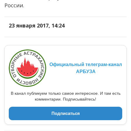
России.
23 января 2017, 14:24
Официальный телеграм-канал
АРБУЗА
В канал публикуем только самое интересное. И там есть
комментарии. Подписывайтесь!
Подписаться