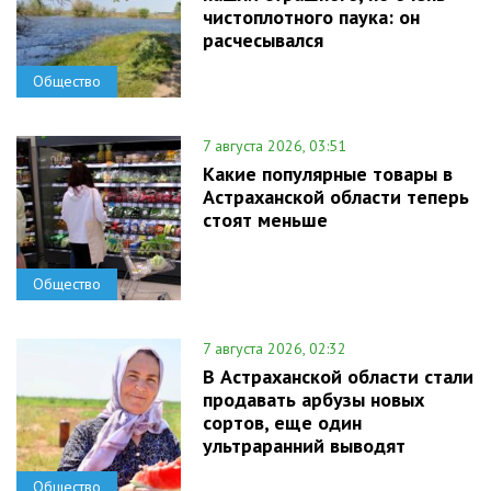
чистоплотного паука: он
расчесывался
Общество
7 августа 2026, 03:51
Какие популярные товары в
Астраханской области теперь
стоят меньше
Общество
7 августа 2026, 02:32
В Астраханской области стали
продавать арбузы новых
сортов, еще один
ультраранний выводят
Общество