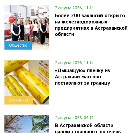
7 августа 2026, 11:44
Более 200 вакансий открыто
на железнодорожных
предприятиях в Астраханской
области
Общество
7 августа 2026, 11:12
«Дышащую» пленку из
Астрахани массово
поставляют за границу
Экономика
7 августа 2026, 04:31
В Астраханской области
нашли страшного, но очень