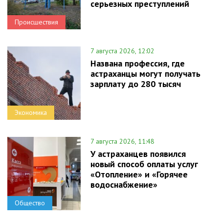
серьезных преступлений
Происшествия
7 августа 2026, 12:02
Названа профессия, где
астраханцы могут получать
зарплату до 280 тысяч
Экономика
7 августа 2026, 11:48
У астраханцев появился
новый способ оплаты услуг
«Отопление» и «Горячее
водоснабжение»
Общество