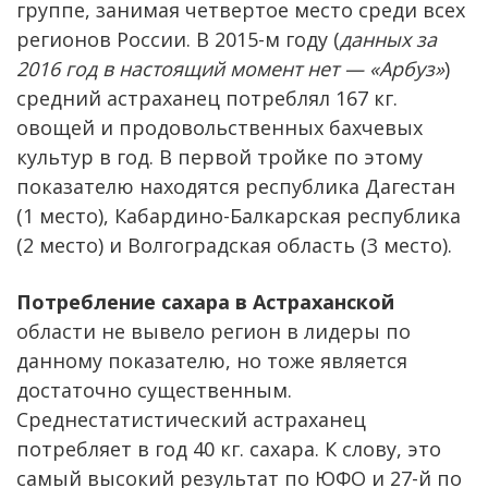
группе, занимая четвертое место среди всех
регионов России. В 2015-м году (
данных за
2016 год в настоящий момент нет — «Арбуз»
)
средний астраханец потреблял 167 кг.
овощей и продовольственных бахчевых
культур в год. В первой тройке по этому
показателю находятся республика Дагестан
(1 место), Кабардино-Балкарская республика
(2 место) и Волгоградская область (3 место).
Потребление сахара в Астраханской
области не вывело регион в лидеры по
данному показателю, но тоже является
достаточно существенным.
Среднестатистический астраханец
потребляет в год 40 кг. сахара. К слову, это
самый высокий результат по ЮФО и 27-й по