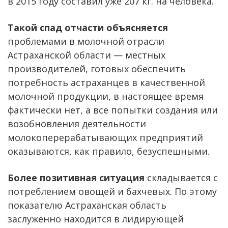
в 2015 году составил уже 207 кг. на человека.
Такой спад отчасти объясняется
проблемами в молочной отрасли
Астраханской области — местных
производителей, готовых обеспечить
потребность астраханцев в качественной
молочной продукции, в настоящее время
фактически нет, а все попытки создания или
возобновления деятельности
молокоперерабатывающих предприятий
оказываются, как правило, безуспешными.
Более позитивная ситуация
складывается с
потреблением овощей и бахчевых. По этому
показателю Астраханская область
заслуженно находится в лидирующей