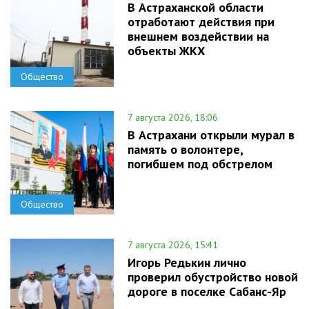
В Астраханской области
отработают действия при
внешнем воздействии на
объекты ЖКХ
Общество
7 августа 2026, 18:06
В Астрахани открыли мурал в
память о волонтере,
погибшем под обстрелом
Общество
7 августа 2026, 15:41
Игорь Редькин лично
проверил обустройство новой
дороге в поселке Сабанс-Яр