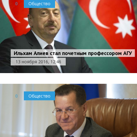
0
Общество
Ильхам Алиев стал почетным профессором АГУ
13 ноября 2016, 12:46
0
Общество