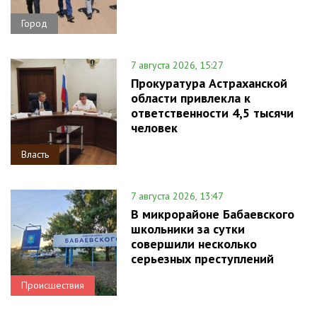
Город
7 августа 2026, 15:27
Прокуратура Астраханской
области привлекла к
ответственности 4,5 тысячи
человек
Власть
7 августа 2026, 13:47
В микрорайоне Бабаевского
школьники за сутки
совершили несколько
серьезных преступлений
Происшествия