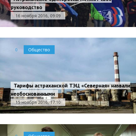
руководство
16 ноября 2016, 09:09
0
Общество
Тарифы астраханской ТЭЦ «Северная» назвали
необоснованными
15 ноября 2016, 17:10