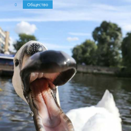
0
Общество