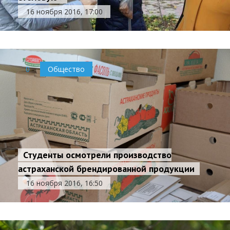
16 ноября 2016, 17:00
0
Общество
Студенты осмотрели производство
астраханской брендированной продукции
16 ноября 2016, 16:50