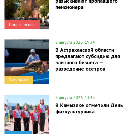
разыскивают пропавшего
пенсионера
Происшествия
8 августа 2026, 19:34
В Астраханской области
предлагают субсидию для
элитного бизнеса —
разведение осетров
Экономика
8 августа 2026, 13:48
В Камызяке отметили День
физкультурника