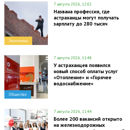
7 августа 2026, 12:02
Названа профессия, где
астраханцы могут получать
зарплату до 280 тысяч
Экономика
7 августа 2026, 11:48
У астраханцев появился
новый способ оплаты услуг
«Отопление» и «Горячее
водоснабжение»
Общество
7 августа 2026, 11:44
Более 200 вакансий открыто
на железнодорожных