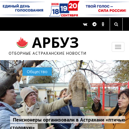
АРБУЗ
ОТБОРНЫЕ АСТРАХАНСКИЕ НОВОСТИ
0
Общество
Пенсионеры организовали в Астрахани «птичью
столовую»