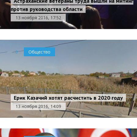
Астраханские ветераны труда вышли на митинг
против руководства области
13 ноября 2016, 17:52
0
Общество
Ерик Казачий хотят расчистить в 2020 году
13 ноября 2016, 14:09