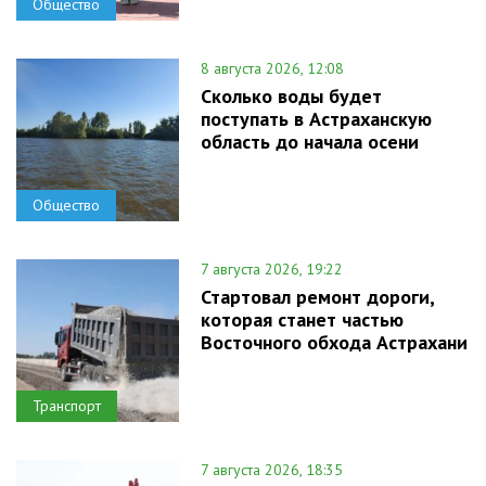
Общество
8 августа 2026, 12:08
Сколько воды будет
поступать в Астраханскую
область до начала осени
Общество
7 августа 2026, 19:22
Стартовал ремонт дороги,
которая станет частью
Восточного обхода Астрахани
Транспорт
7 августа 2026, 18:35