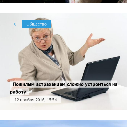
0
Общество
Пожилым астраханцам сложно устроиться на
работу
12 ноября 2016, 15:54