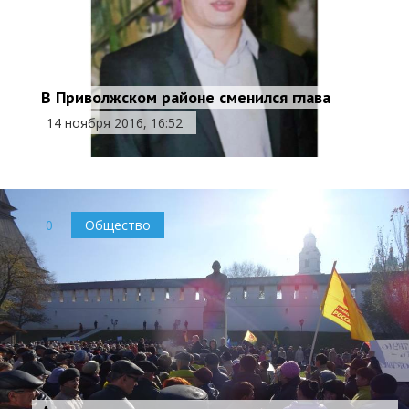
В Приволжском районе сменился глава
14 ноября 2016, 16:52
0
Общество