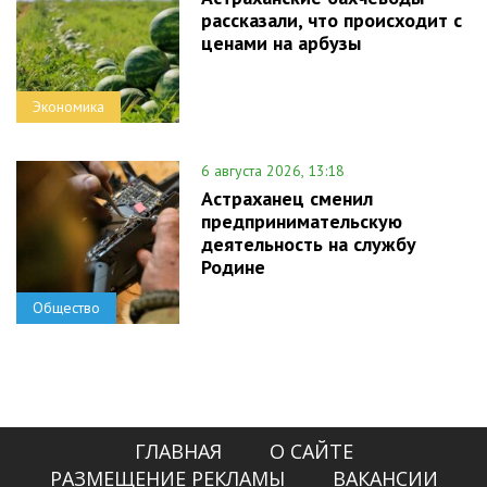
рассказали, что происходит с
ценами на арбузы
Экономика
6 августа 2026, 13:18
Астраханец сменил
предпринимательскую
деятельность на службу
Родине
Общество
ГЛАВНАЯ
О САЙТЕ
РАЗМЕЩЕНИЕ РЕКЛАМЫ
ВАКАНСИИ