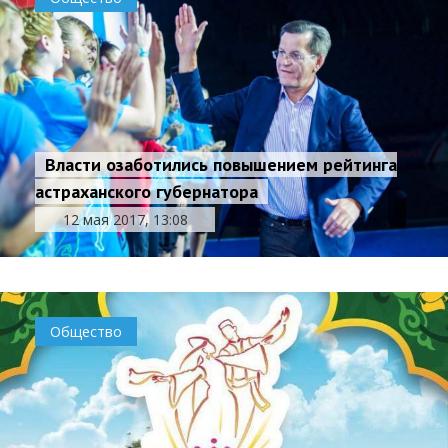
Власти озаботились повышением рейтинга
астраханского губернатора
12 мая 2017, 13:08
Общество