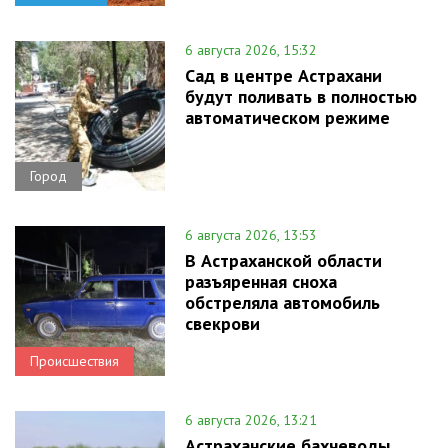
6 августа 2026, 15:32
Сад в центре Астрахани
будут поливать в полностью
автоматическом режиме
Город
6 августа 2026, 13:53
В Астраханской области
разъяренная сноха
обстреляла автомобиль
свекрови
Происшествия
6 августа 2026, 13:21
Астраханские бахчеводы