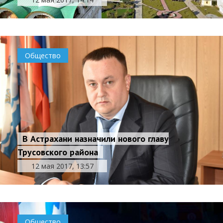
Общество
В Астрахани назначили нового главу
Трусовского района
12 мая 2017, 13:57
Общество