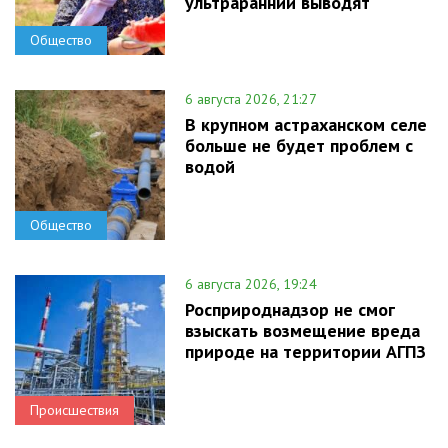
ультраранний выводят
Общество
6 августа 2026, 21:27
В крупном астраханском селе
больше не будет проблем с
водой
Общество
6 августа 2026, 19:24
Росприроднадзор не смог
взыскать возмещение вреда
природе на территории АГПЗ
Происшествия