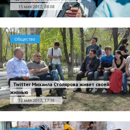
15 мая 2017, 08:08
Общество
Twitter Михаила Столярова живет своей
жизнью
12 мая 2017, 17:36