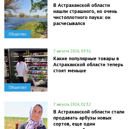
В Астраханской области
нашли страшного, но очень
чистоплотного паука: он
расчесывался
Общество
7 августа 2026, 03:51
Какие популярные товары в
Астраханской области теперь
стоят меньше
Общество
7 августа 2026, 02:32
В Астраханской области стали
продавать арбузы новых
сортов, еще один