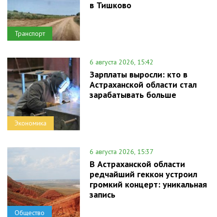
в Тишково
Транспорт
6 августа 2026, 15:42
Зарплаты выросли: кто в
Астраханской области стал
зарабатывать больше
Экономика
6 августа 2026, 15:37
В Астраханской области
редчайший геккон устроил
громкий концерт: уникальная
запись
Общество