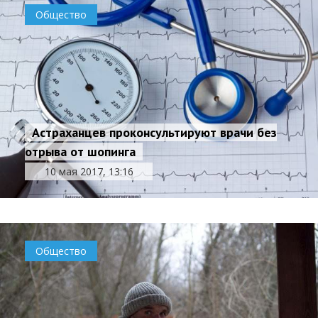
Общество
Астраханцев проконсультируют врачи без
отрыва от шопинга
10 мая 2017, 13:16
Общество