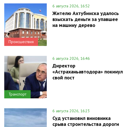
6 августа 2026, 16:52
Жителю Ахтубинска удалось
взыскать деньги за упавшее
на машину дерево
Происшествия
6 августа 2026, 16:46
Директор
«Астраханьавтодора» покинул
свой пост
Транспорт
6 августа 2026, 16:23
Суд установил виновника
срыва строительства дороги