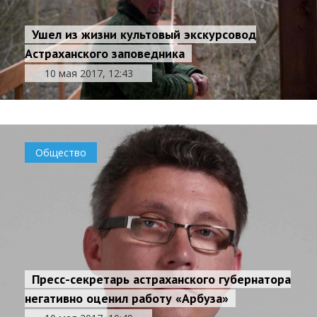
Ушел из жизни культовый экскурсовод
Астраханского заповедника
10 мая 2017, 12:43
Общество
Пресс-секретарь астраханского губернатора
негативно оценил работу «Арбуза»