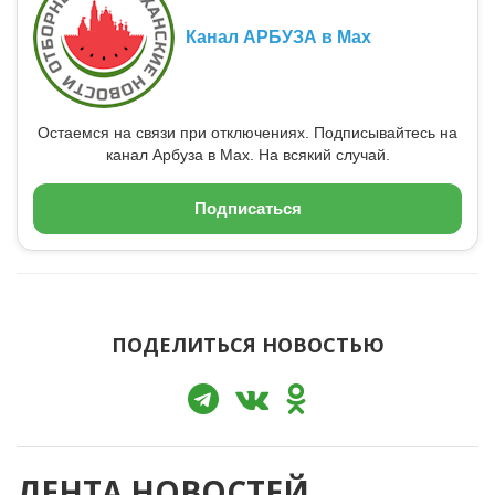
Канал АРБУЗА в Max
Остаемся на связи при отключениях. Подписывайтесь на
канал Арбуза в Max. На всякий случай.
Подписаться
ПОДЕЛИТЬСЯ НОВОСТЬЮ
ЛЕНТА НОВОСТЕЙ