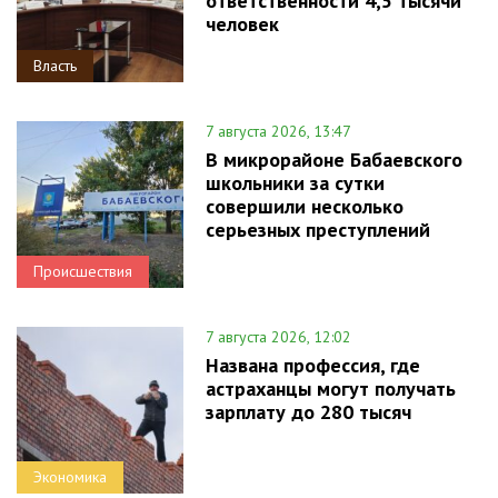
ответственности 4,5 тысячи
человек
Власть
7 августа 2026, 13:47
В микрорайоне Бабаевского
школьники за сутки
совершили несколько
серьезных преступлений
Происшествия
7 августа 2026, 12:02
Названа профессия, где
астраханцы могут получать
зарплату до 280 тысяч
Экономика