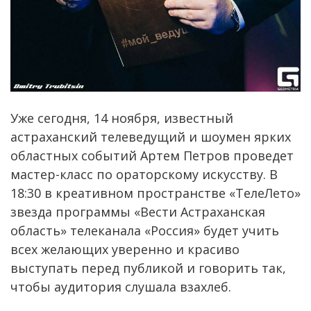
Уже сегодня, 14 ноября, известный
астраханский телеведущий и шоумен ярких
областных событий Артем Петров проведет
мастер-класс по ораторскому искусству. В
18:30 в креативном пространстве «ТелеЛето»
звезда программы «Вести Астраханская
область» телеканала «Россия» будет учить
всех желающих уверенно и красиво
выступать перед публикой и говорить так,
чтобы аудитория слушала взахлеб.