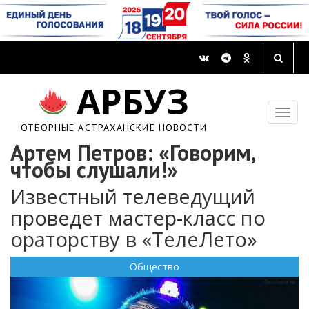
АРБУЗ
ОТБОРНЫЕ АСТРАХАНСКИЕ НОВОСТИ
Артем Петров: «Говорим,
чтобы слушали!»
Известный телеведущий
проведет мастер-класс по
ораторству в «ТелеЛето»
Общество