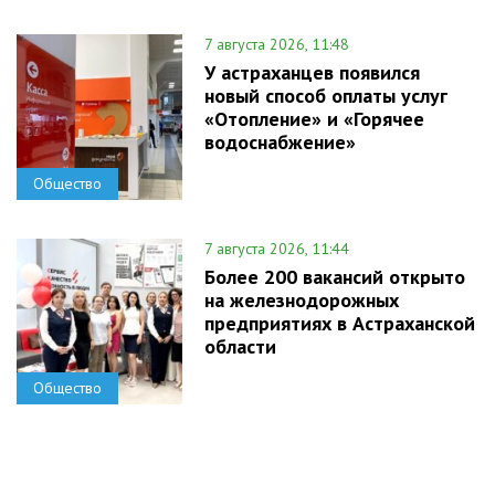
7 августа 2026, 11:48
У астраханцев появился
новый способ оплаты услуг
«Отопление» и «Горячее
водоснабжение»
Общество
7 августа 2026, 11:44
Более 200 вакансий открыто
на железнодорожных
предприятиях в Астраханской
области
Общество