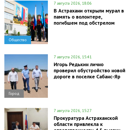
7 августа 2026, 18:06
В Астрахани открыли мурал в
память о волонтере,
погибшем под обстрелом
Общество
7 августа 2026, 15:41
Игорь Редькин лично
проверил обустройство новой
дороге в поселке Сабанс-Яр
Город
7 августа 2026, 15:27
Прокуратура Астраханской
области привлекла к