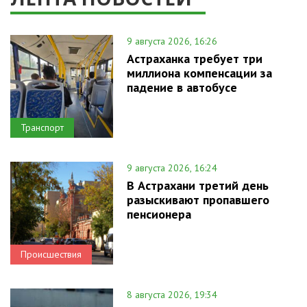
9 августа 2026, 16:26
Астраханка требует три
миллиона компенсации за
падение в автобусе
Транспорт
9 августа 2026, 16:24
В Астрахани третий день
разыскивают пропавшего
пенсионера
Происшествия
8 августа 2026, 19:34