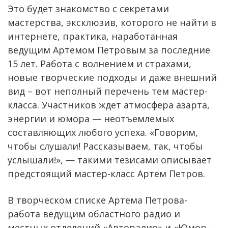
Это будет знакомство с секретами
мастерства, эксклюзив, которого не найти в
интернете, практика, наработанная
ведущим Артемом Петровым за последние
15 лет. Работа с волнением и страхами,
новые творческие подходы и даже внешний
вид – вот неполный перечень тем мастер-
класса. Участников ждет атмосфера азарта,
энергии и юмора — неотъемлемых
составляющих любого успеха. «Говорим,
чтобы слушали! Рассказываем, так, чтобы
услышали!», — такими тезисами описывает
предстоящий мастер-класс Артем Петров.
В творческом списке Артема Петрова-
работа ведущим областного радио и
местных отделений «Авторадио» и «Юмор-