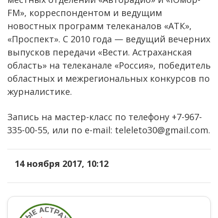
FM», корреспондентом и ведущим
новостных программ телеканалов «АТК»,
«Проспект». С 2010 года — ведущий вечерних
выпусков передачи «Вести. Астраханская
область» на телеканале «Россия», победитель
областных и межрегиональных конкурсов по
журналистике.
Запись на мастер-класс по телефону +7-967-
335-00-55, или по e-mail: teleleto30@gmail.com.
14 ноября 2017, 10:12