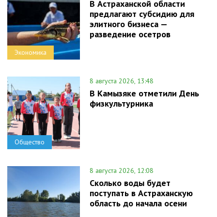
В Астраханской области
предлагают субсидию для
элитного бизнеса —
разведение осетров
Экономика
8 августа 2026, 13:48
В Камызяке отметили День
физкультурника
Общество
8 августа 2026, 12:08
Сколько воды будет
поступать в Астраханскую
область до начала осени