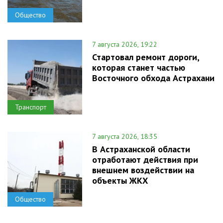
Общество
7 августа 2026, 19:22
Стартовал ремонт дороги,
которая станет частью
Восточного обхода Астрахани
Транспорт
7 августа 2026, 18:35
В Астраханской области
отработают действия при
внешнем воздействии на
объекты ЖКХ
Общество