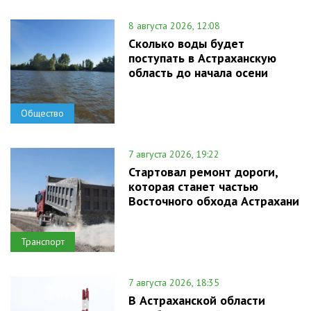
8 августа 2026, 12:08
Сколько воды будет
поступать в Астраханскую
область до начала осени
Общество
7 августа 2026, 19:22
Стартовал ремонт дороги,
которая станет частью
Восточного обхода Астрахани
Транспорт
7 августа 2026, 18:35
В Астраханской области