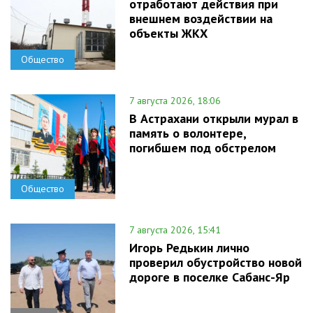
отработают действия при
внешнем воздействии на
объекты ЖКХ
Общество
7 августа 2026, 18:06
В Астрахани открыли мурал в
память о волонтере,
погибшем под обстрелом
Общество
7 августа 2026, 15:41
Игорь Редькин лично
проверил обустройство новой
дороге в поселке Сабанс-Яр