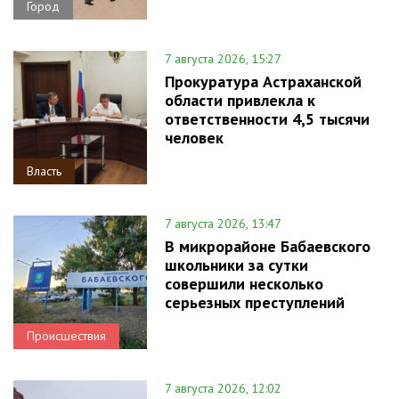
Город
7 августа 2026, 15:27
Прокуратура Астраханской
области привлекла к
ответственности 4,5 тысячи
человек
Власть
7 августа 2026, 13:47
В микрорайоне Бабаевского
школьники за сутки
совершили несколько
серьезных преступлений
Происшествия
7 августа 2026, 12:02