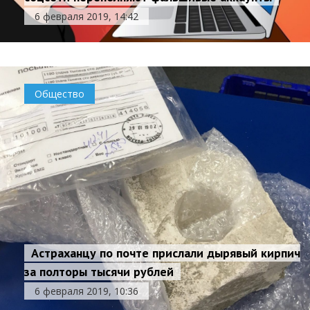
6 февраля 2019, 14:42
Общество
Астраханцу по почте прислали дырявый кирпич
за полторы тысячи рублей
6 февраля 2019, 10:36