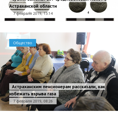
Астраханской области
7 февраля 2019, 15:14
Общество
Астраханским пенсионерам рассказали, как
избежать взрыва газа
7 февраля 2019, 08:26