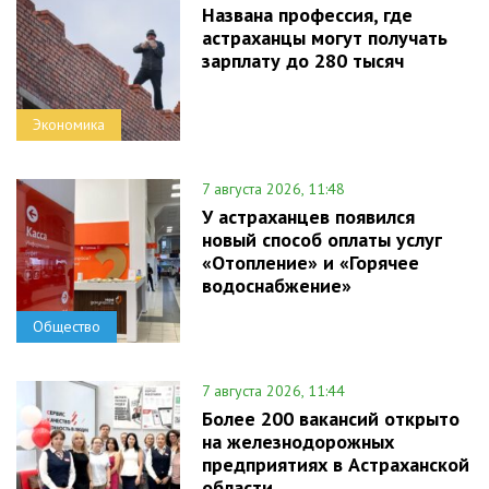
Названа профессия, где
астраханцы могут получать
зарплату до 280 тысяч
Экономика
7 августа 2026, 11:48
У астраханцев появился
новый способ оплаты услуг
«Отопление» и «Горячее
водоснабжение»
Общество
7 августа 2026, 11:44
Более 200 вакансий открыто
на железнодорожных
предприятиях в Астраханской
области