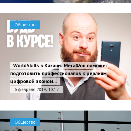
Общество
WorldSkills в Казани: МегаФон поможет
подготовить профессионалов к реалиям
цифровой эконом...
6 февраля 2019, 10:17
Общество