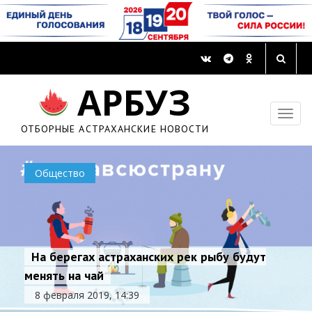
АРБУЗ
ОТБОРНЫЕ АСТРАХАНСКИЕ НОВОСТИ
Общество
На берегах астраханских рек рыбу будут
менять на чай
8 февраля 2019, 14:39