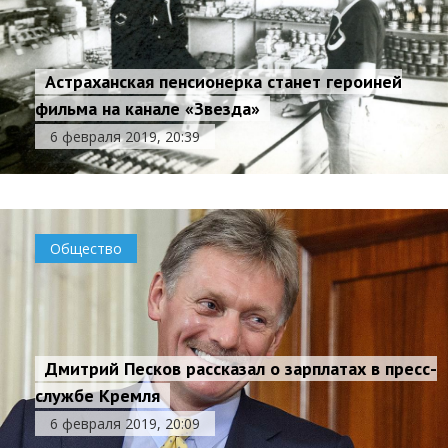
Астраханская пенсионерка станет героиней
фильма на канале «Звезда»
6 февраля 2019, 20:39
Общество
Дмитрий Песков рассказал о зарплатах в пресс-
службе Кремля
6 февраля 2019, 20:09