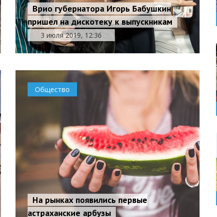
Врио губернатора Игорь Бабушкин
пришел на дискотеку к выпускникам
3 июля 2019, 12:36
Общество
На рынках появились первые
астраханские арбузы