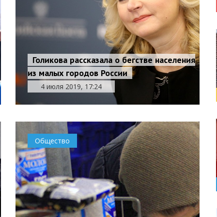
Голикова рассказала о бегстве населения
из малых городов России
4 июля 2019, 17:24
Общество