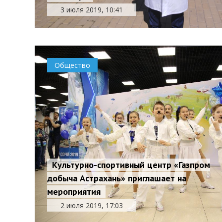
3 июля 2019, 10:41
Общество
Культурно-спортивный центр «Газпром
добыча Астрахань» приглашает на
мероприятия
2 июля 2019, 17:03