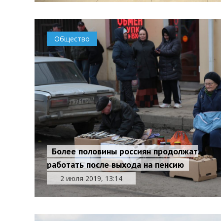
Общество
Более половины россиян продолжат
работать после выхода на пенсию
2 июля 2019, 13:14