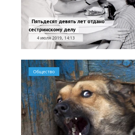
Пятьдесят девять лет отдано
сестринскому делу
4 июля 2019, 14:13
Общество