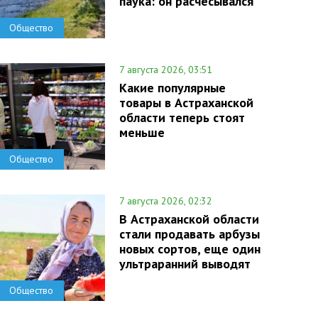
паука: он расчесывался
Общество
7 августа 2026, 03:51
Какие популярные
товары в Астраханской
области теперь стоят
меньше
Общество
7 августа 2026, 02:32
В Астраханской области
стали продавать арбузы
новых сортов, еще один
ультраранний выводят
Общество