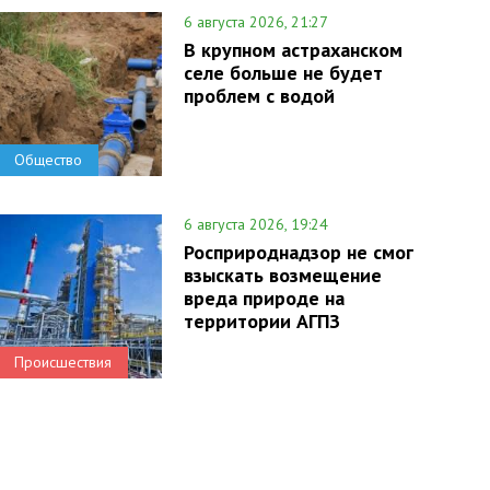
6 августа 2026, 21:27
В крупном астраханском
селе больше не будет
проблем с водой
Общество
6 августа 2026, 19:24
Росприроднадзор не смог
взыскать возмещение
вреда природе на
территории АГПЗ
Происшествия