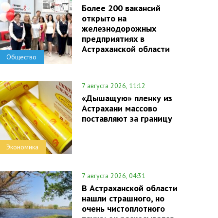
Более 200 вакансий
открыто на
железнодорожных
предприятиях в
Астраханской области
Общество
7 августа 2026, 11:12
«Дышащую» пленку из
Астрахани массово
поставляют за границу
Экономика
7 августа 2026, 04:31
В Астраханской области
нашли страшного, но
очень чистоплотного