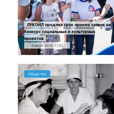
ЛУКОЙЛ продлил срок приема заявок на
Конкурс социальных и культурных
проектов
4 июля 2019, 17:31
Общество