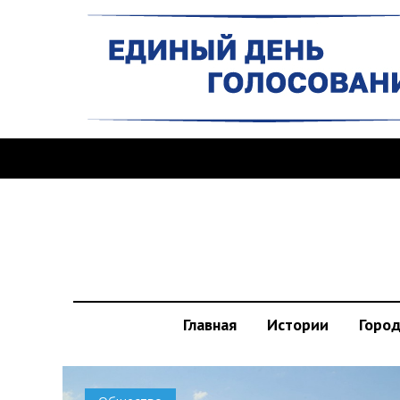
Главная
Истории
Горо