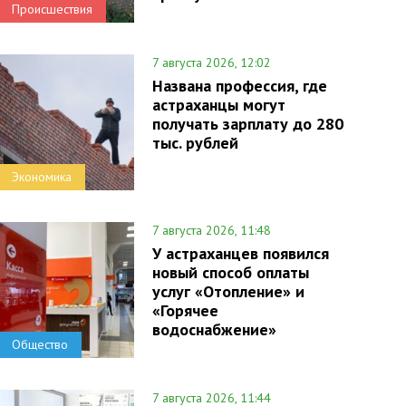
Происшествия
7 августа 2026, 12:02
Названа профессия, где
астраханцы могут
получать зарплату до 280
тыс. рублей
Экономика
7 августа 2026, 11:48
У астраханцев появился
новый способ оплаты
услуг «Отопление» и
«Горячее
водоснабжение»
Общество
7 августа 2026, 11:44