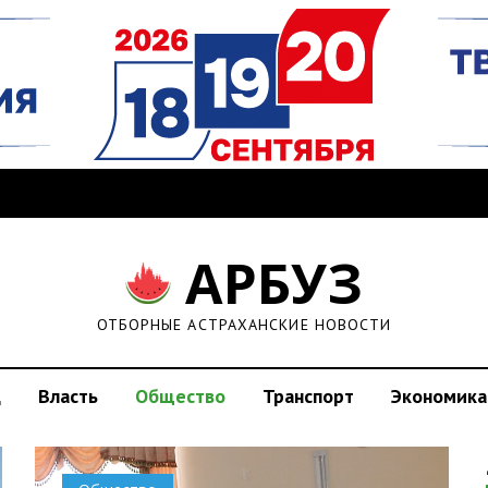
АРБУЗ
ОТБОРНЫЕ АСТРАХАНСКИЕ НОВОСТИ
д
Власть
Общество
Транспорт
Экономика