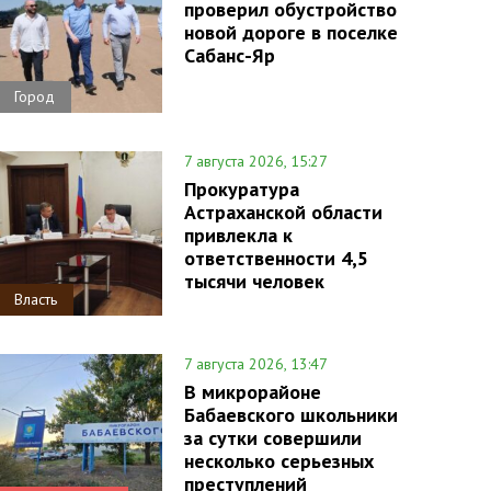
проверил обустройство
новой дороге в поселке
Сабанс-Яр
Город
7 августа 2026, 15:27
Прокуратура
Астраханской области
привлекла к
ответственности 4,5
тысячи человек
Власть
7 августа 2026, 13:47
В микрорайоне
Бабаевского школьники
за сутки совершили
несколько серьезных
преступлений