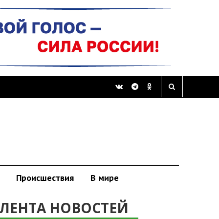
Происшествия
В мире
ЛЕНТА НОВОСТЕЙ