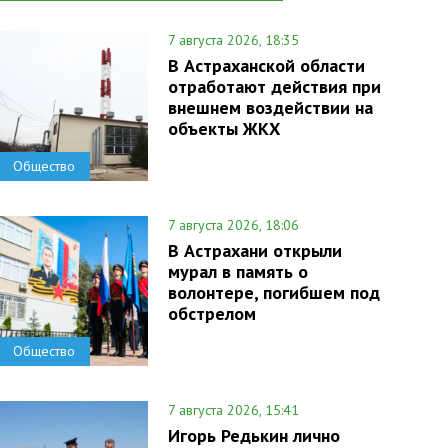
7 августа 2026, 18:35
В Астраханской области
отработают действия при
внешнем воздействии на
объекты ЖКХ
Общество
7 августа 2026, 18:06
В Астрахани открыли
мурал в память о
волонтере, погибшем под
обстрелом
Общество
7 августа 2026, 15:41
Игорь Редькин лично