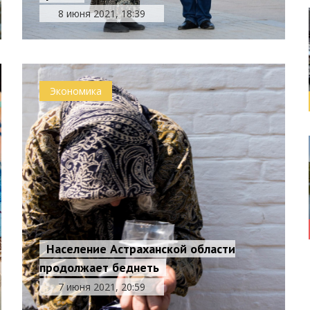
8 июня 2021, 18:39
Экономика
Население Астраханской области
продолжает беднеть
7 июня 2021, 20:59