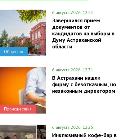
6 августа 2026, 12:53
Завершился прием
документов от
кандидатов на выборы в
Думу Астраханской
области
Общество
6 августа 2026, 12:31
В Астрахани нашли
фирму с безотказным, но
незаконным директором
Происшествия
6 августа 2026, 12:25
Инклюзивный кофе-бар в