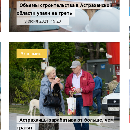
Объемы строительства в Астраханской
области упали на треть
8 июня 2021, 19:20
Экономика
Астраханцы зарабатывают больше, чем
тратят