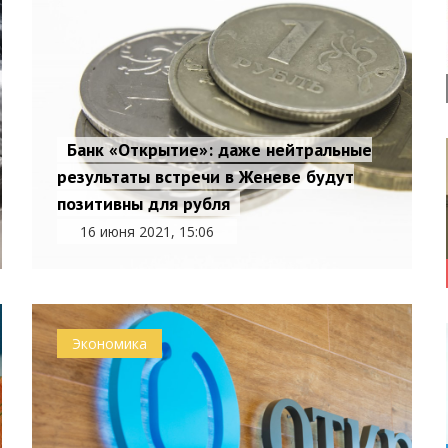
Банк «Открытие»: даже нейтральные
результаты встречи в Женеве будут
позитивны для рубля
16 июня 2021, 15:06
Экономика