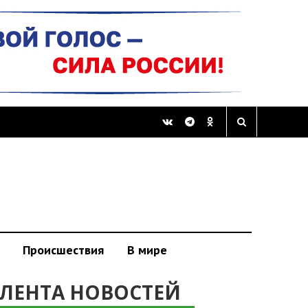
Происшествия
В мире
ЛЕНТА НОВОСТЕЙ