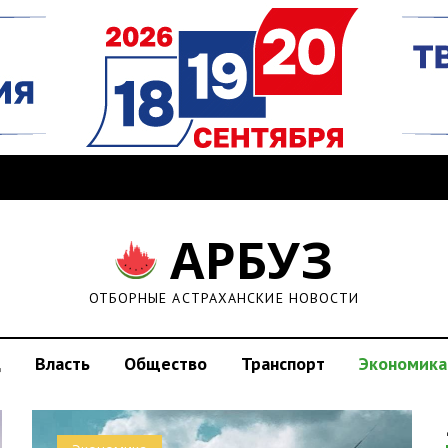
АРБУЗ
ОТБОРНЫЕ АСТРАХАНСКИЕ НОВОСТИ
д
Власть
Общество
Транспорт
Экономика