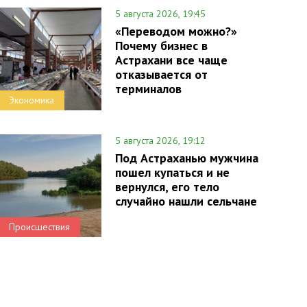
5 августа 2026, 19:45
«Переводом можно?»
Почему бизнес в
Астрахани все чаще
отказывается от
терминалов
Экономика
5 августа 2026, 19:12
Под Астраханью мужчина
пошел купаться и не
вернулся, его тело
случайно нашли сельчане
Происшествия