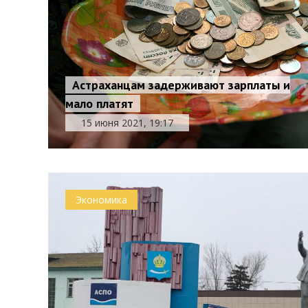
Астраханцам задерживают зарплаты и
мало платят
15 июня 2021, 19:17
Экономика