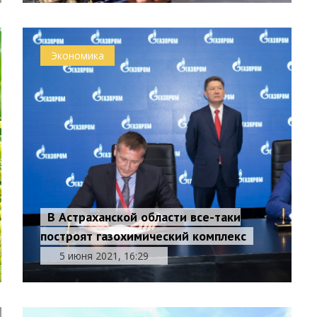
Экономика
В Астраханской области все-таки
построят газохимический комплекс
5 июня 2021, 16:29