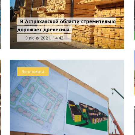
В Астраханской области стремительно
дорожает древесина
9 июня 2021, 14:42
Экономика