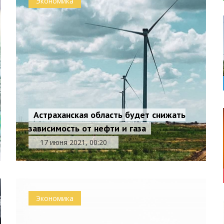
Экономика
Астраханская область будет снижать
зависимость от нефти и газа
17 июня 2021, 00:20
Экономика