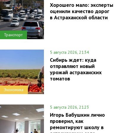
Хорошего мало: эксперты
оценили качество дорог
в Астраханской области
Транспорт
5 августа 2026, 21:34
Сибирь ждет: куда
отправляют новый
урожай астраханских
томатов
Экономика
5 августа 2026, 21:23
Игорь Бабушкин лично
проверил, как
ремонтируют школу в