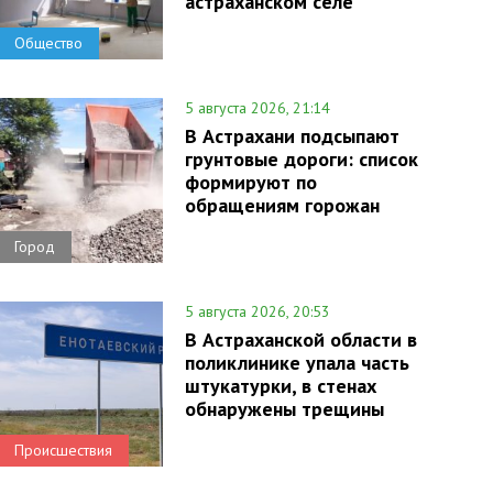
астраханском селе
Общество
5 августа 2026, 21:14
В Астрахани подсыпают
грунтовые дороги: список
формируют по
обращениям горожан
Город
5 августа 2026, 20:53
В Астраханской области в
поликлинике упала часть
штукатурки, в стенах
обнаружены трещины
Происшествия