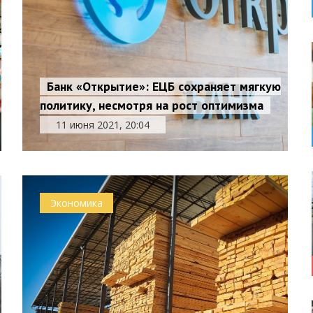
Банк «Открытие»: ЕЦБ сохраняет мягкую
политику, несмотря на рост оптимизма
11 июня 2021, 20:04
Экономика