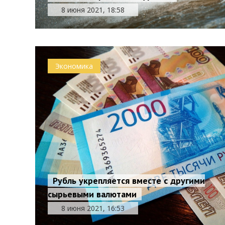
8 июня 2021, 18:58
Экономика
Рубль укрепляется вместе с другими
сырьевыми валютами
8 июня 2021, 16:53