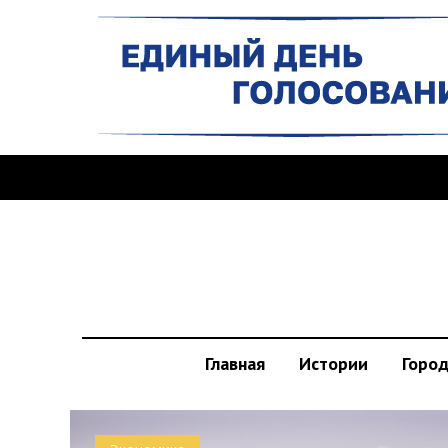
Главная
Истории
Горо