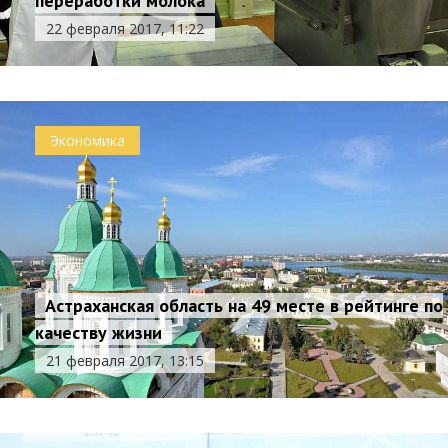
переработки молока
22 февраля 2017, 11:22
Экономика
Астраханская область на 49 месте в рейтинге по
качеству жизни
21 февраля 2017, 13:15