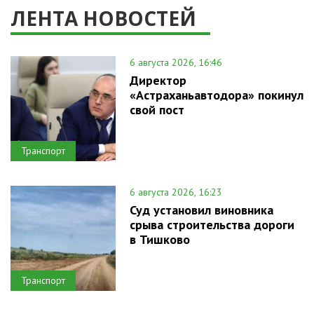
ЛЕНТА НОВОСТЕЙ
6 августа 2026, 16:46
Директор
«Астраханьавтодора» покинул
свой пост
Транспорт
6 августа 2026, 16:23
Суд установил виновника
срыва строительства дороги
в Тишково
Транспорт