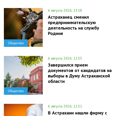
6 августа 2026, 13:18
Астраханец сменил
предпринимательскую
деятельность на службу
Родине
Общество
6 августа 2026, 12:53
Завершился прием
документов от кандидатов на
выборы в Думу Астраханской
области
Общество
6 августа 2026, 12:31
В Астрахани нашли фирму с