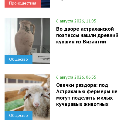
Происшествия
6 августа 2026, 11:05
Во дворе астраханской
поэтессы нашли древний
кувшин из Византии
Общество
6 августа 2026, 06:55
Овечки раздора: под
Астраханью фермеры не
могут поделить милых
кучерявых животных
Общество