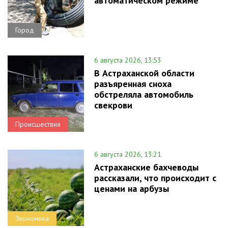
автоматическом режиме
Город
6 августа 2026, 13:53
В Астраханской области
разъяренная сноха
обстреляла автомобиль
свекрови
Происшествия
6 августа 2026, 13:21
Астраханские бахчеводы
рассказали, что происходит с
ценами на арбузы
Экономика