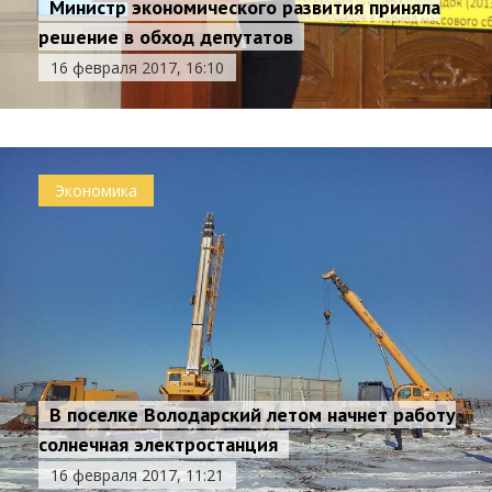
Министр экономического развития приняла
решение в обход депутатов
16 февраля 2017, 16:10
Экономика
В поселке Володарский летом начнет работу
солнечная электростанция
16 февраля 2017, 11:21