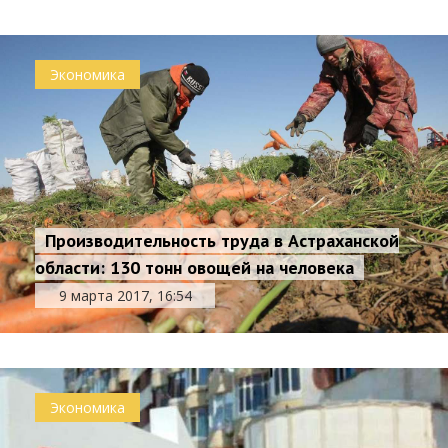
Экономика
Производительность труда в Астраханской
области: 130 тонн овощей на человека
9 марта 2017, 16:54
Экономика