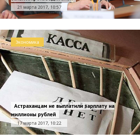
21 марта 2017, 10:57
Экономика
Астраханцам не выплатили зарплату на
миллионы рублей
17 марта 2017, 10:22