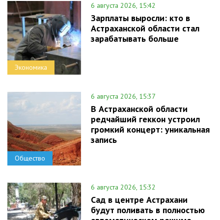
6 августа 2026, 15:42
Зарплаты выросли: кто в
Астраханской области стал
зарабатывать больше
Экономика
6 августа 2026, 15:37
В Астраханской области
редчайший геккон устроил
громкий концерт: уникальная
запись
Общество
6 августа 2026, 15:32
Сад в центре Астрахани
будут поливать в полностью