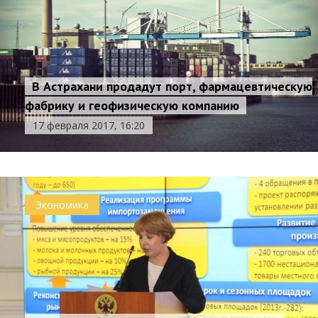
В Астрахани продадут порт, фармацевтическую
фабрику и геофизическую компанию
17 февраля 2017, 16:20
Экономика