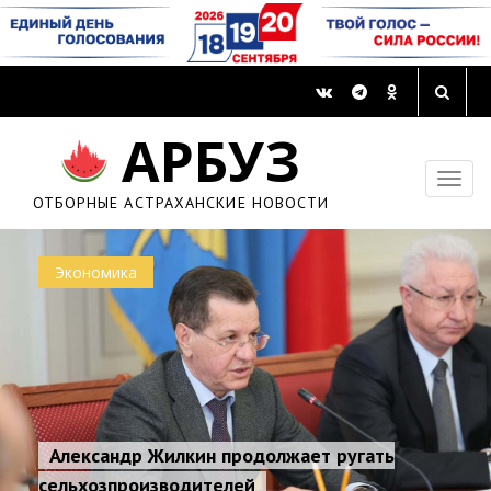
АРБУЗ
ОТБОРНЫЕ АСТРАХАНСКИЕ НОВОСТИ
Экономика
Александр Жилкин продолжает ругать
сельхозпроизводителей