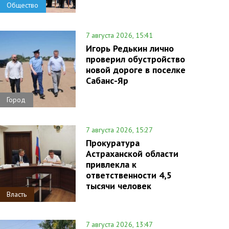
Общество
7 августа 2026, 15:41
Игорь Редькин лично
проверил обустройство
новой дороге в поселке
Сабанс-Яр
Город
7 августа 2026, 15:27
Прокуратура
Астраханской области
привлекла к
ответственности 4,5
тысячи человек
Власть
7 августа 2026, 13:47