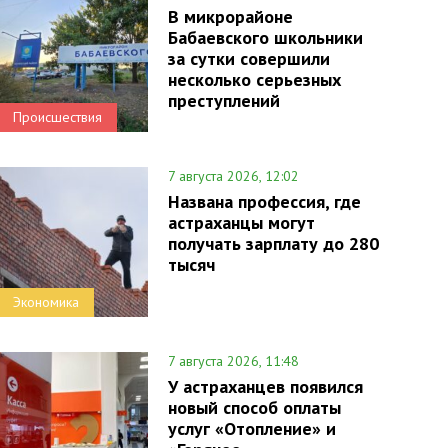
В микрорайоне
Бабаевского школьники
за сутки совершили
несколько серьезных
преступлений
Происшествия
7 августа 2026, 12:02
Названа профессия, где
астраханцы могут
получать зарплату до 280
тысяч
Экономика
7 августа 2026, 11:48
У астраханцев появился
новый способ оплаты
услуг «Отопление» и