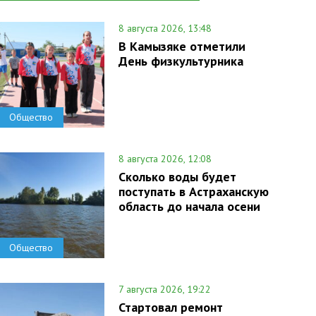
8 августа 2026, 13:48
В Камызяке отметили
День физкультурника
Общество
8 августа 2026, 12:08
Сколько воды будет
поступать в Астраханскую
область до начала осени
Общество
7 августа 2026, 19:22
Стартовал ремонт