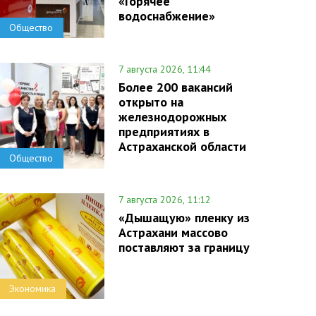
«Горячее
водоснабжение»
Общество
7 августа 2026, 11:44
Более 200 вакансий
открыто на
железнодорожных
предприятиях в
Астраханской области
Общество
7 августа 2026, 11:12
«Дышащую» пленку из
Астрахани массово
поставляют за границу
Экономика