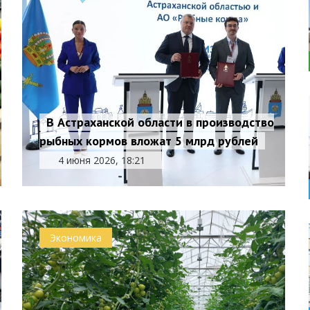
В Астраханской области в производство
рыбных кормов вложат 5 млрд рублей
4 июня 2026, 18:21
Экономика