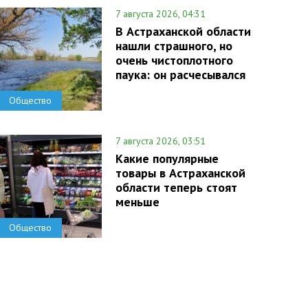
7 августа 2026, 04:31
В Астраханской области
нашли страшного, но
очень чистоплотного
паука: он расчесывался
Общество
7 августа 2026, 03:51
Какие популярные
товары в Астраханской
области теперь стоят
меньше
Общество