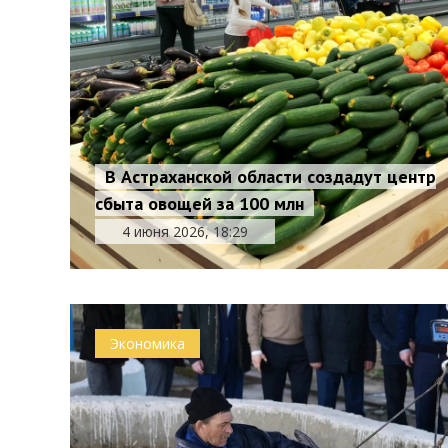
В Астраханской области создадут центр
сбыта овощей за 100 млн
4 июня 2026, 18:29
Экономика