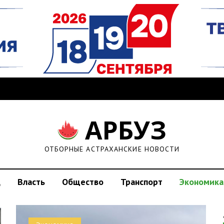
АРБУЗ
ОТБОРНЫЕ АСТРАХАНСКИЕ НОВОСТИ
д
Власть
Общество
Транспорт
Экономика