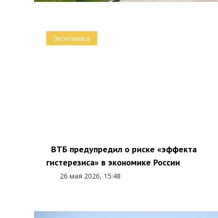
Экономика
ВТБ предупредил о риске «эффекта
гистерезиса» в экономике России
26 мая 2026, 15:48