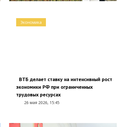
Экономика
ВТБ делает ставку на интенсивный рост
экономики РФ при ограниченных
трудовых ресурсах
26 мая 2026, 15:45