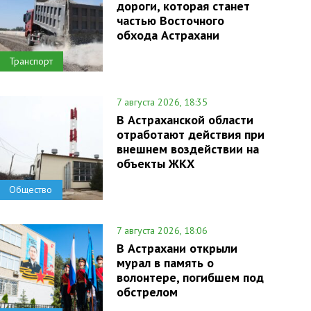
дороги, которая станет
частью Восточного
обхода Астрахани
Транспорт
7 августа 2026, 18:35
В Астраханской области
отработают действия при
внешнем воздействии на
объекты ЖКХ
Общество
7 августа 2026, 18:06
В Астрахани открыли
мурал в память о
волонтере, погибшем под
обстрелом