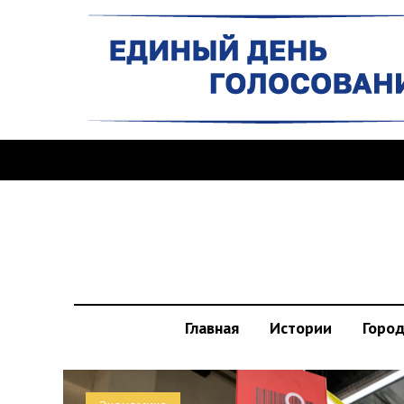
Главная
Истории
Горо