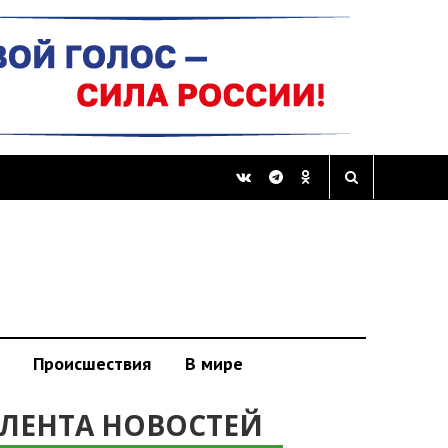
Происшествия
В мире
ЛЕНТА НОВОСТЕЙ