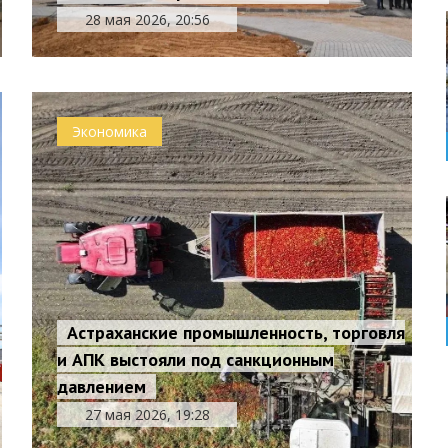
28 мая 2026, 20:56
Экономика
Астраханские промышленность, торговля
и АПК выстояли под санкционным
давлением
27 мая 2026, 19:28