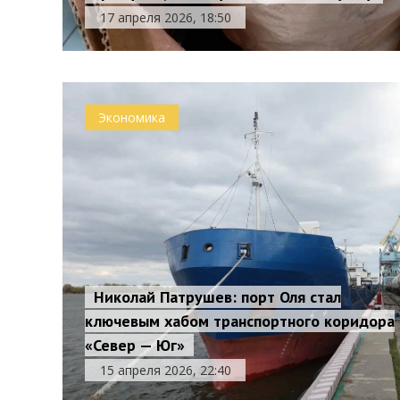
17 апреля 2026, 18:50
Экономика
Николай Патрушев: порт Оля стал
ключевым хабом транспортного коридора
«Север — Юг»
15 апреля 2026, 22:40