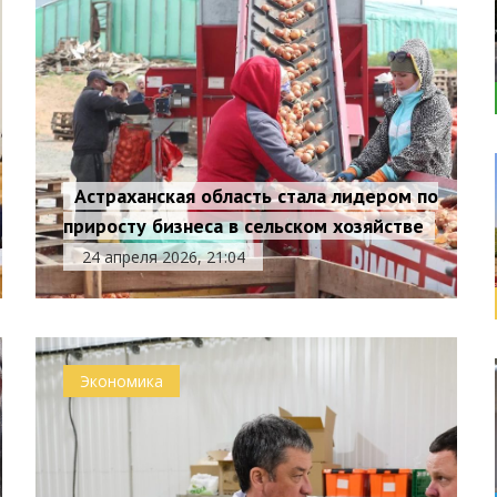
Астраханская область стала лидером по
приросту бизнеса в сельском хозяйстве
24 апреля 2026, 21:04
Экономика