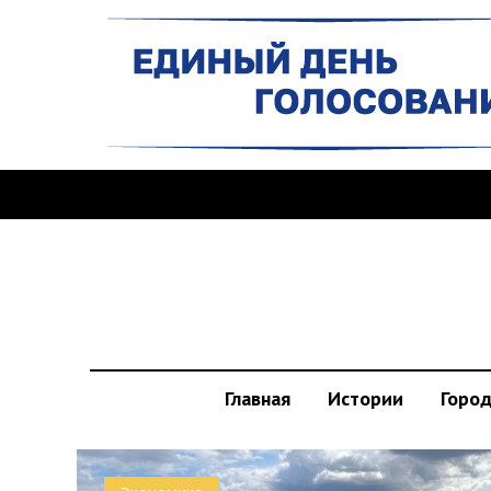
Главная
Истории
Горо