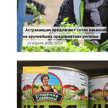
Астраханцам предлагают сотни вакансий
на крупнейших предприятиях региона
24 апреля 2026, 20:34
Экономика