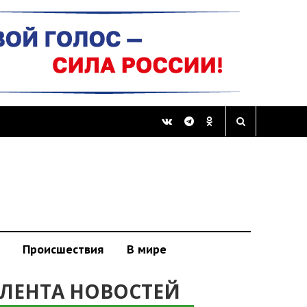
Происшествия
В мире
ЛЕНТА НОВОСТЕЙ