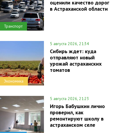
оценили качество дорог
в Астраханской области
Транспорт
5 августа 2026, 21:34
Сибирь ждет: куда
отправляют новый
урожай астраханских
томатов
Экономика
5 августа 2026, 21:23
Игорь Бабушкин лично
проверил, как
ремонтируют школу в
астраханском селе