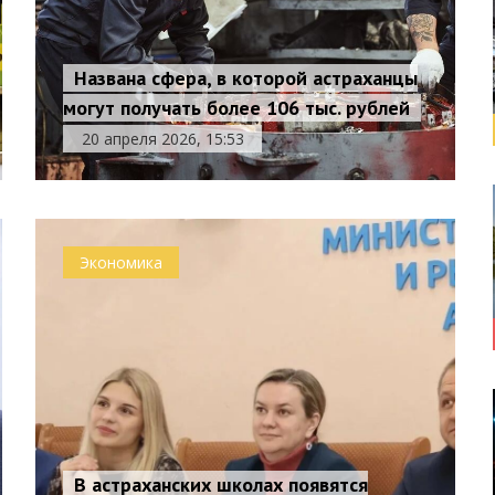
Названа сфера, в которой астраханцы
могут получать более 106 тыс. рублей
20 апреля 2026, 15:53
Экономика
В астраханских школах появятся