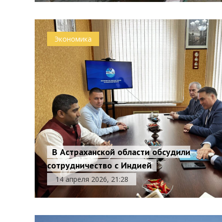
Экономика
В Астраханской области обсудили
сотрудничество с Индией
14 апреля 2026, 21:28