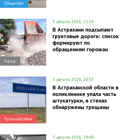
Общество
5 августа 2026, 21:14
В Астрахани подсыпают
грунтовые дороги: список
формируют по
обращениям горожан
Город
5 августа 2026, 20:53
В Астраханской области в
поликлинике упала часть
штукатурки, в стенах
обнаружены трещины
Происшествия
5 августа 2026, 19:45