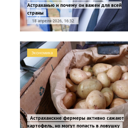
Астраханью и почему он важен для всей
страны
18 апреля 2026, 16:32
Экономика
Астраханские фермеры активно сажают
картофель, но могут попасть в ловушку