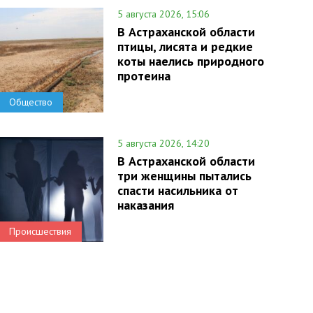
5 августа 2026, 15:06
В Астраханской области
птицы, лисята и редкие
коты наелись природного
протеина
Общество
5 августа 2026, 14:20
В Астраханской области
три женщины пытались
спасти насильника от
наказания
Происшествия