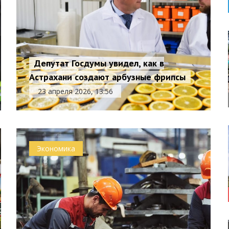
Депутат Госдумы увидел, как в
Астрахани создают арбузные фрипсы
23 апреля 2026, 13:56
Экономика