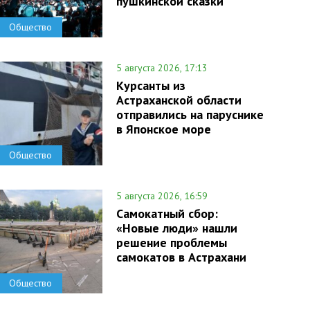
пушкинской сказки
Общество
5 августа 2026, 17:13
Курсанты из
Астраханской области
отправились на паруснике
в Японское море
Общество
5 августа 2026, 16:59
Самокатный сбор:
«Новые люди» нашли
решение проблемы
самокатов в Астрахани
Общество