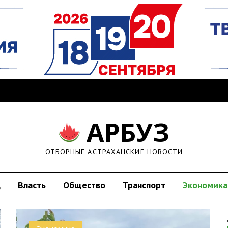
АРБУЗ
ОТБОРНЫЕ АСТРАХАНСКИЕ НОВОСТИ
д
Власть
Общество
Транспорт
Экономика