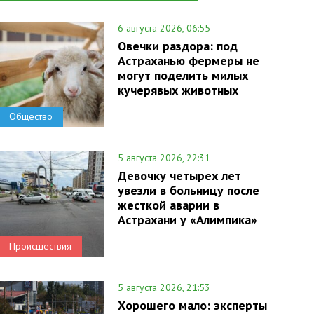
6 августа 2026, 06:55
Овечки раздора: под
Астраханью фермеры не
могут поделить милых
кучерявых животных
Общество
5 августа 2026, 22:31
Девочку четырех лет
увезли в больницу после
жесткой аварии в
Астрахани у «Алимпика»
Происшествия
5 августа 2026, 21:53
Хорошего мало: эксперты