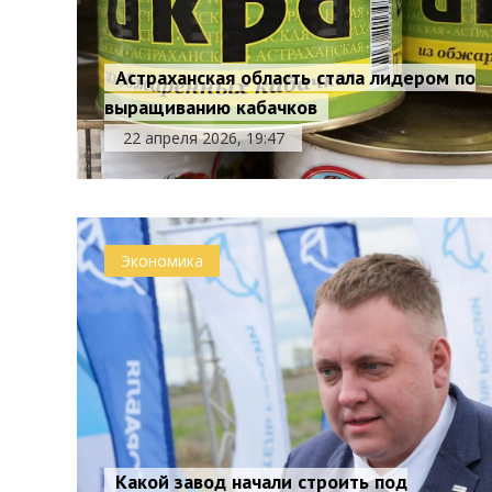
Астраханская область стала лидером по
выращиванию кабачков
22 апреля 2026, 19:47
Экономика
Какой завод начали строить под