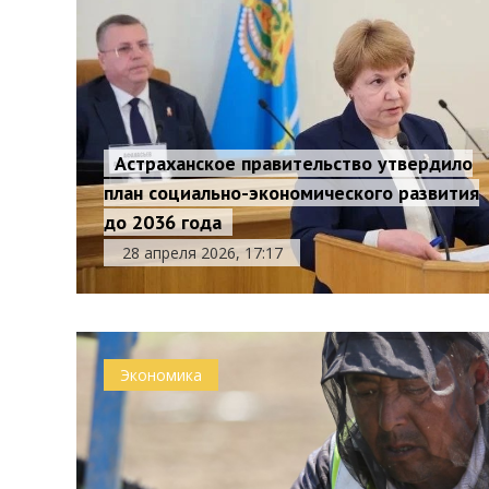
Астраханское правительство утвердило
план социально-экономического развития
до 2036 года
28 апреля 2026, 17:17
Экономика