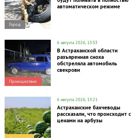
автоматическом режиме
Город
6 августа 2026, 13:53
В Астраханской области
разъяренная сноха
обстреляла автомобиль
свекрови
Происшествия
6 августа 2026, 13:21
Астраханские бахчеводы
рассказали, что происходит с
ценами на арбузы