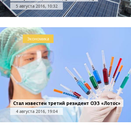
5 августа 2016, 10:32
0
Экономика
Стал известен третий резидент ОЭЗ «Лотос»
4 августа 2016, 19:04