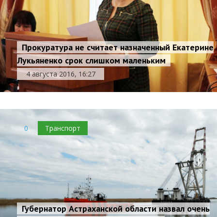
Прокуратура не считает назначенный Екатерине
Лукьяненко срок слишком маленьким
4 августа 2016, 16:27
0
Транспорт
Губернатор Астраханской области назвал очень