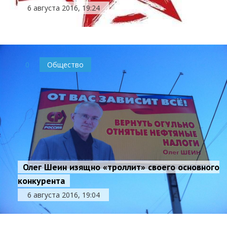
6 августа 2016, 19:24
0
Общество
Олег Шеин изящно «троллит» своего основного
конкурента
6 августа 2016, 19:04