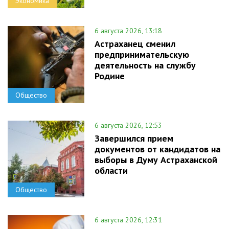
Экономика
6 августа 2026, 13:18
Астраханец сменил
предпринимательскую
деятельность на службу
Родине
Общество
6 августа 2026, 12:53
Завершился прием
документов от кандидатов на
выборы в Думу Астраханской
области
Общество
6 августа 2026, 12:31