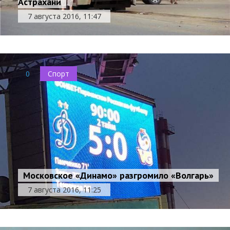
Астрахани
7 августа 2016, 11:47
0
Спорт
Московское «Динамо» разгромило «Волгарь»
7 августа 2016, 11:25