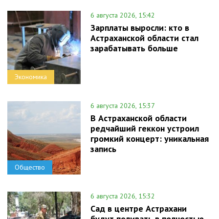
6 августа 2026, 15:42
Зарплаты выросли: кто в
Астраханской области стал
зарабатывать больше
Экономика
6 августа 2026, 15:37
В Астраханской области
редчайший геккон устроил
громкий концерт: уникальная
запись
Общество
6 августа 2026, 15:32
Сад в центре Астрахани
будут поливать в полностью