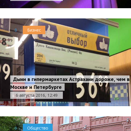
0
Бизнес
Дыни в гипермаркетах Астрахани дороже, чем в
Москве и Петербурге
6 августа 2016, 12:49
0
Общество