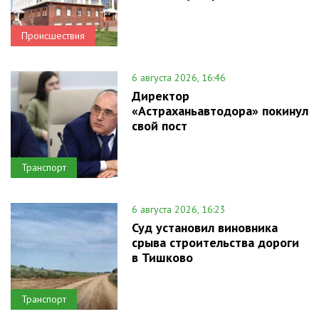
Происшествия
6 августа 2026, 16:46
Директор
«Астраханьавтодора» покинул
свой пост
Транспорт
6 августа 2026, 16:23
Суд установил виновника
срыва строительства дороги
в Тишково
Транспорт