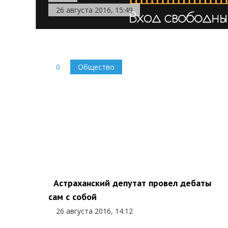
26 августа 2016, 15:49
0
Общество
Астраханский депутат провел дебаты
сам с собой
26 августа 2016, 14:12