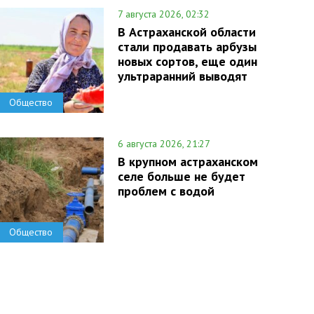
7 августа 2026, 02:32
В Астраханской области
стали продавать арбузы
новых сортов, еще один
ультраранний выводят
Общество
6 августа 2026, 21:27
В крупном астраханском
селе больше не будет
проблем с водой
Общество