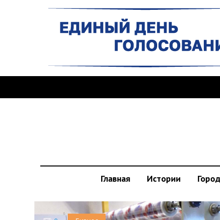
Главная
Истории
Горо