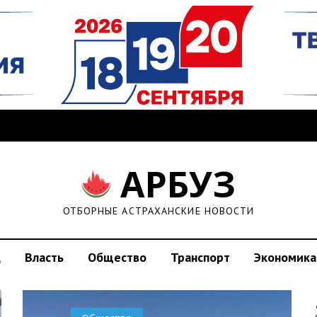
АРБУЗ
ОТБОРНЫЕ АСТРАХАНСКИЕ НОВОСТИ
д
Власть
Общество
Транспорт
Экономика