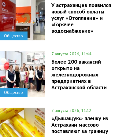
У астраханцев появился
новый способ оплаты
услуг «Отопление» и
«Горячее
водоснабжение»
Общество
7 августа 2026, 11:44
Более 200 вакансий
открыто на
железнодорожных
предприятиях в
Астраханской области
Общество
7 августа 2026, 11:12
«Дышащую» пленку из
Астрахани массово
поставляют за границу