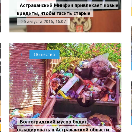
Астраханский Минфин привлекает новые
кредиты, чтобы гасить старые
26 августа 2016, 16:07
0
Общество
Волгоградский мусор будут
складировать в Астраханской области