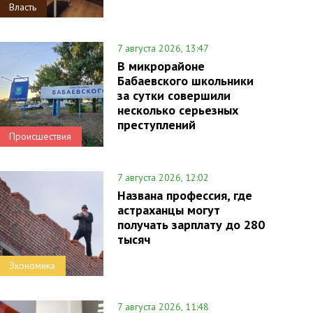
Власть
7 августа 2026, 13:47
В микрорайоне
Бабаевского школьники
за сутки совершили
несколько серьезных
преступлений
Происшествия
7 августа 2026, 12:02
Названа профессия, где
астраханцы могут
получать зарплату до 280
тысяч
Экономика
7 августа 2026, 11:48