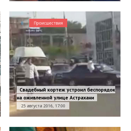
0
Происшествия
Свадебный кортеж устроил беспорядок
на оживленной улице Астрахани
25 августа 2016, 17:00