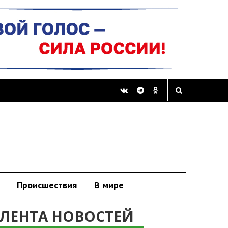
Происшествия
В мире
ЛЕНТА НОВОСТЕЙ