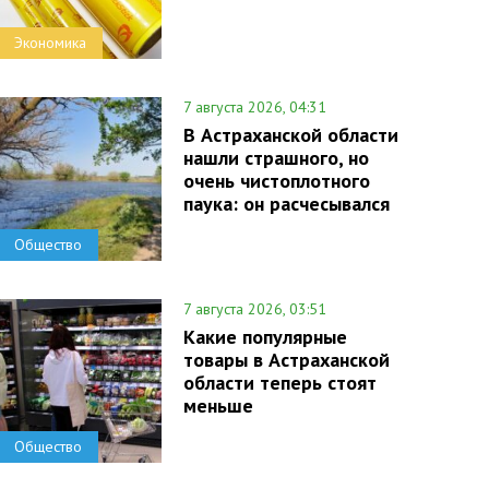
Экономика
7 августа 2026, 04:31
В Астраханской области
нашли страшного, но
очень чистоплотного
паука: он расчесывался
Общество
7 августа 2026, 03:51
Какие популярные
товары в Астраханской
области теперь стоят
меньше
Общество