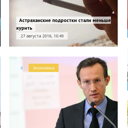
Астраханские подростки стали меньше
курить
27 августа 2016, 10:49
0
Экономика