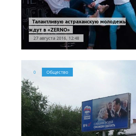
Талантливую астраханскую молодежь
ждут в «ZERNO»
27 августа 2016, 12:48
0
Общество