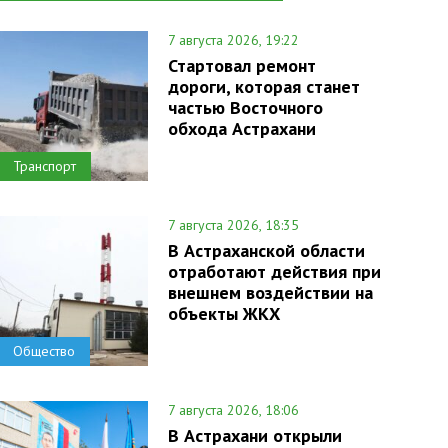
7 августа 2026, 19:22
Стартовал ремонт
дороги, которая станет
частью Восточного
обхода Астрахани
Транспорт
7 августа 2026, 18:35
В Астраханской области
отработают действия при
внешнем воздействии на
объекты ЖКХ
Общество
7 августа 2026, 18:06
В Астрахани открыли