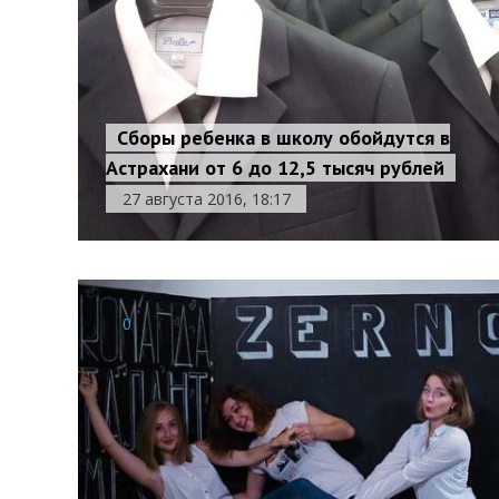
Сборы ребенка в школу обойдутся в
Астрахани от 6 до 12,5 тысяч рублей
27 августа 2016, 18:17
0