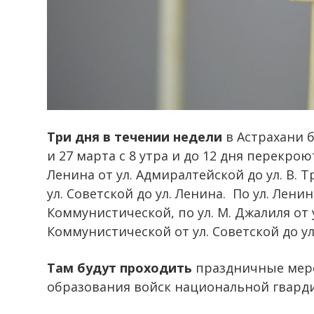
Три дня в течении недели
в Астрахани б
и 27 марта с 8 утра и до 12 дня перекро
Ленина от ул. Адмиралтейской до ул. В. Т
ул. Советской до ул. Ленина. По ул. Ленин
Коммунистической, по ул. М. Джалиля от 
Коммунистической от ул. Советской до ул
Там будут проходить
праздничные мер
образования войск национальной гварди