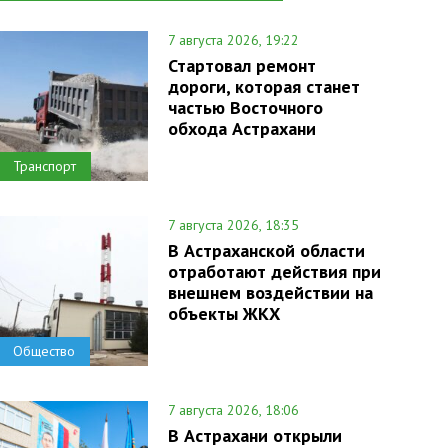
7 августа 2026, 19:22
Стартовал ремонт
дороги, которая станет
частью Восточного
обхода Астрахани
Транспорт
7 августа 2026, 18:35
В Астраханской области
отработают действия при
внешнем воздействии на
объекты ЖКХ
Общество
7 августа 2026, 18:06
В Астрахани открыли