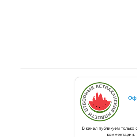
Оф
В канал публикуем только 
комментарии. 