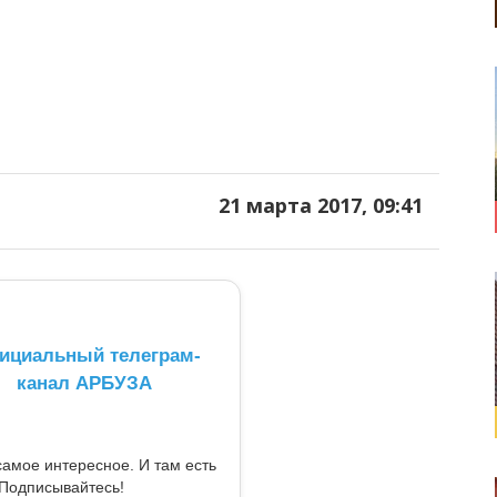
21 марта 2017, 09:41
ициальный телеграм-
канал АРБУЗА
самое интересное. И там есть
Подписывайтесь!