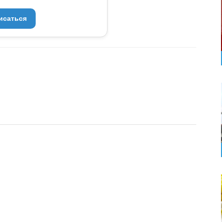
исаться