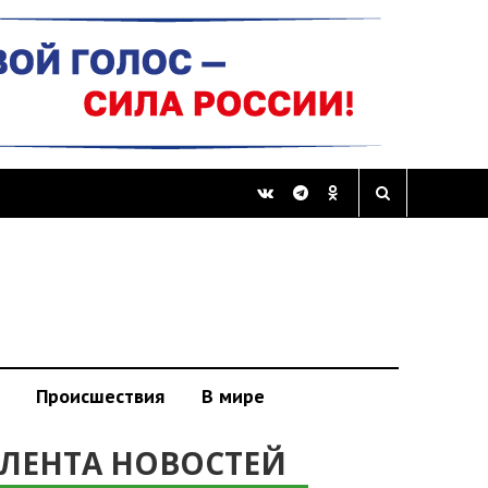
Происшествия
В мире
ЛЕНТА НОВОСТЕЙ