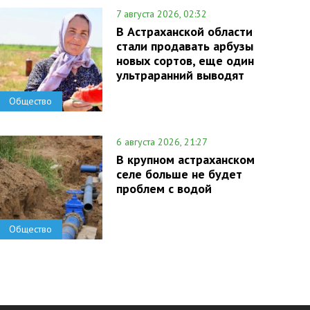
7 августа 2026, 02:32
В Астраханской области
стали продавать арбузы
новых сортов, еще один
ультраранний выводят
Общество
6 августа 2026, 21:27
В крупном астраханском
селе больше не будет
проблем с водой
Общество