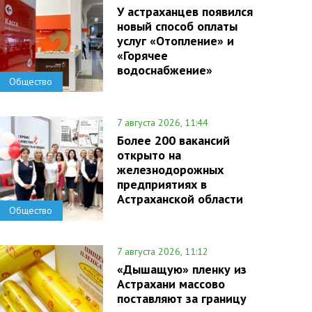
У астраханцев появился
новый способ оплаты
услуг «Отопление» и
«Горячее
водоснабжение»
Общество
7 августа 2026, 11:44
Более 200 вакансий
открыто на
железнодорожных
предприятиях в
Астраханской области
Общество
7 августа 2026, 11:12
«Дышащую» пленку из
Астрахани массово
поставляют за границу