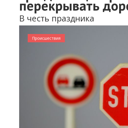
перекрывать дор
В честь праздника
Происшествия