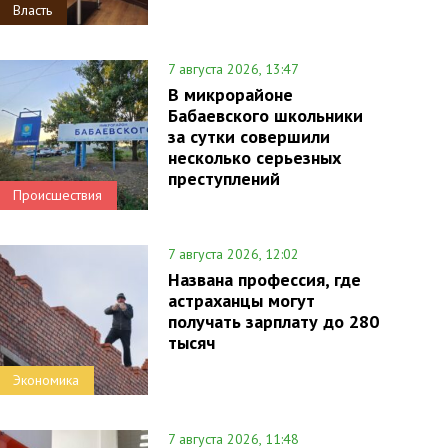
Власть
7 августа 2026, 13:47
В микрорайоне
Бабаевского школьники
за сутки совершили
несколько серьезных
преступлений
Происшествия
7 августа 2026, 12:02
Названа профессия, где
астраханцы могут
получать зарплату до 280
тысяч
Экономика
7 августа 2026, 11:48