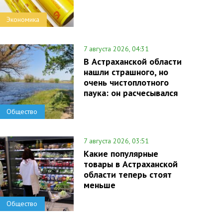
Экономика
7 августа 2026, 04:31
В Астраханской области
нашли страшного, но
очень чистоплотного
паука: он расчесывался
Общество
7 августа 2026, 03:51
Какие популярные
товары в Астраханской
области теперь стоят
меньше
Общество