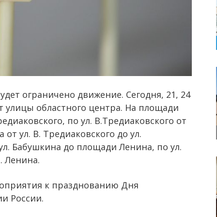
удет ограничено движение. Сегодня, 21, 24
ют улицы областного центра. На площади
редиаковского, по ул. В.Тредиаковского от
а от ул. В. Тредиаковского до ул.
ул. Бабушкина до площади Ленина, по ул.
. Ленина.
оприятия к празднованию Дня
и России.