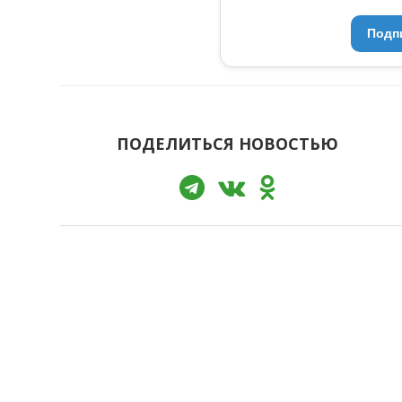
Подп
ПОДЕЛИТЬСЯ НОВОСТЬЮ