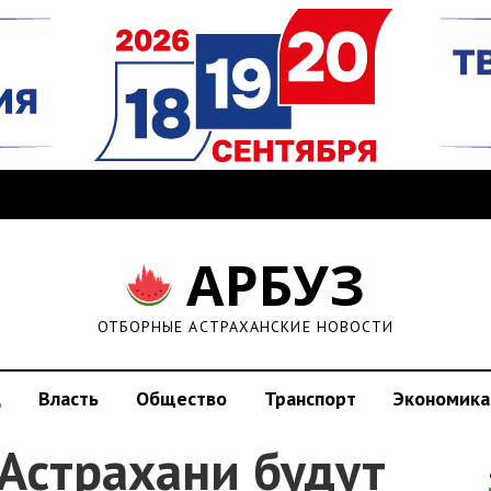
АРБУЗ
ОТБОРНЫЕ АСТРАХАНСКИЕ НОВОСТИ
д
Власть
Общество
Транспорт
Экономика
 Астрахани будут