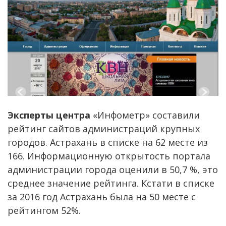
Эксперты центра
«Инфометр» составили
рейтинг сайтов администраций крупных
городов. Астрахань в списке на 62 месте из
166. Информационную открытость портала
администрации города оценили в 50,7 %, это
среднее значение рейтинга. Кстати в списке
за 2016 год Астрахань была на 50 месте с
рейтингом 52%.