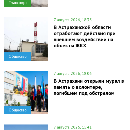
Транспорт
7 августа 2026, 18:35
В Астраханской области
отработают действия при
внешнем воздействии на
объекты ЖКХ
Общество
7 августа 2026, 18:06
В Астрахани открыли мурал в
память о волонтере,
погибшем под обстрелом
Общество
7 августа 2026, 15:41