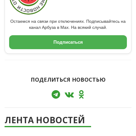
Остаемся на связи при отключениях. Подписывайтесь на
канал Арбуза в Max. На всякий случай.
Подписаться
ПОДЕЛИТЬСЯ НОВОСТЬЮ
ЛЕНТА НОВОСТЕЙ