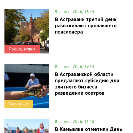
9 августа 2026, 16:24
В Астрахани третий день
разыскивают пропавшего
пенсионера
Происшествия
8 августа 2026, 19:34
В Астраханской области
предлагают субсидию для
элитного бизнеса —
разведение осетров
Экономика
8 августа 2026, 13:48
В Камызяке отметили День