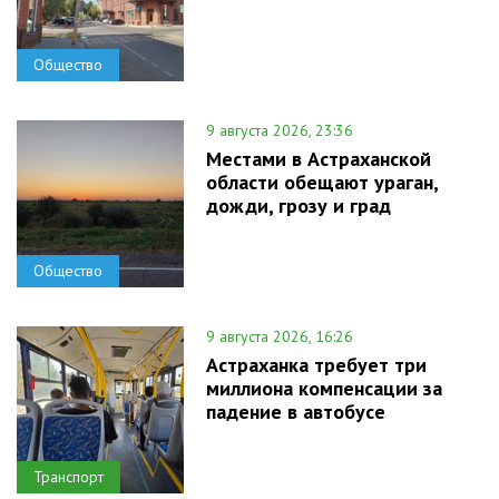
Общество
9 августа 2026, 23:36
Местами в Астраханской
области обещают ураган,
дожди, грозу и град
Общество
9 августа 2026, 16:26
Астраханка требует три
миллиона компенсации за
падение в автобусе
Транспорт