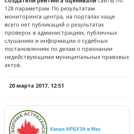
Создатели рейтинга оценивали
сайты по
128 параметрам. По результатам
мониторинга центра, на порталах чаще
всего нет публикаций о результатах
проверок в администрациях, публичных
слушаниях и информации о судебных
постановлениях по делам о признании
недействующими муниципальных правовых
актов.
20 марта 2017, 12:51
Канал АРБУЗА в Max