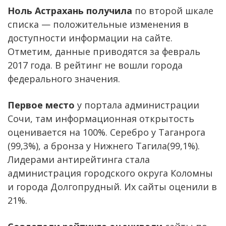
Ноль Астрахань получила
по второй шкале
списка — положительные изменения в
доступности информации на сайте.
Отметим, данные приводятся за февраль
2017 года. В рейтинг не вошли города
федерального значения.
Первое место
у портала администрации
Сочи, там информационная открытость
оценивается на 100%. Серебро у Таганрога
(99,3%), а бронза у Нижнего Тагила(99,1%).
Лидерами антирейтинга стала
администрация городского округа Коломны
и города Долгопрудный. Их сайты оценили в
21%.