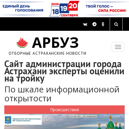
АРБУЗ
ОТБОРНЫЕ АСТРАХАНСКИЕ НОВОСТИ
Сайт администрации города
Астрахани эксперты оценили
на тройку
По шкале информационной
открытости
Происшествия