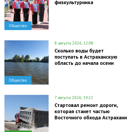
физкультурника
Общество
8 августа 2026, 12:08
Сколько воды будет
поступать в Астраханскую
область до начала осени
Общество
7 августа 2026, 19:22
Стартовал ремонт дороги,
которая станет частью
Восточного обхода Астрахани