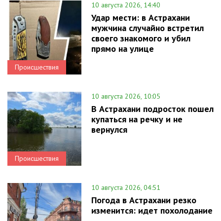
10 августа 2026, 14:40
Удар мести: в Астрахани
мужчина случайно встретил
своего знакомого и убил
прямо на улице
Происшествия
10 августа 2026, 10:05
В Астрахани подросток пошел
купаться на речку и не
вернулся
Происшествия
10 августа 2026, 04:51
Погода в Астрахани резко
изменится: идет похолодание