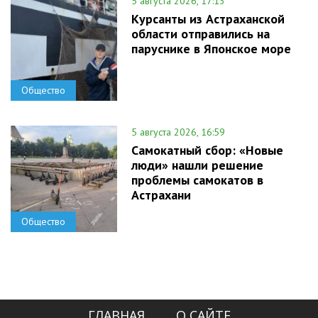
5 августа 2026, 17:13
Курсанты из Астраханской
области отправились на
паруснике в Японское море
Общество
5 августа 2026, 16:59
Самокатный сбор: «Новые
люди» нашли решение
проблемы самокатов в
Астрахани
Общество
ГЛАВНАЯ
О САЙТЕ