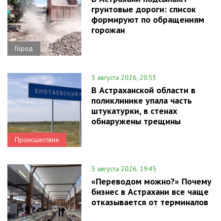
грунтовые дороги: список
формируют по обращениям
горожан
Город
5 августа 2026, 20:53
В Астраханской области в
поликлинике упала часть
штукатурки, в стенах
обнаружены трещины
Происшествия
5 августа 2026, 19:45
«Переводом можно?» Почему
бизнес в Астрахани все чаще
отказывается от терминалов