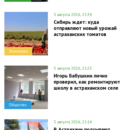
5 августа 2026, 21:34
Сибирь ждет: куда
отправляют новый урожай
астраханских томатов
Экономика
5 августа 2026, 21:23
Игорь Бабушкин лично
проверил, как ремонтируют
школу в астраханском селе
Общество
5 августа 2026, 21:14
В Астрахани подсыпают