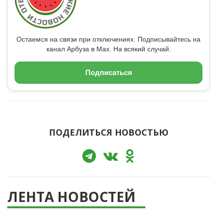
Остаемся на связи при отключениях. Подписывайтесь на
канал Арбуза в Max. На всякий случай.
Подписаться
ПОДЕЛИТЬСЯ НОВОСТЬЮ
ЛЕНТА НОВОСТЕЙ