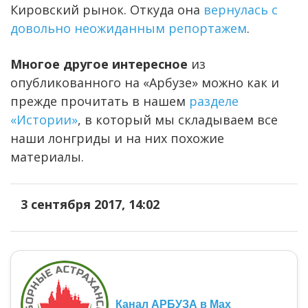
Кировский рынок. Откуда она
вернулась с
довольно неожиданным репортажем
.
Многое другое интересное
из
опубликованного на «Арбузе» можно как и
прежде прочитать в нашем
разделе
«Истории»
, в который мы складываем все
наши лонгриды и на них похожие
материалы.
3 сентября 2017, 14:02
Канал АРБУЗА в Max