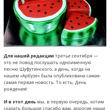
Для нашей редакции
третье сентября —
это не повод послушать одноименную
песню Шуфутинского, а день, когда на
нашем «Арбузе» была опубликована самая-
самая первая новость. То есть, День
рождения!
И в этот день
мы, в первую очередь, хотим
сказать большое спасибо вам, дорогие наши