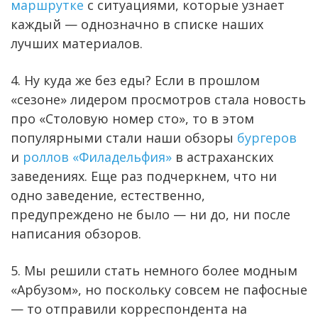
маршрутке
с ситуациями, которые узнает
каждый — однозначно в списке наших
лучших материалов.
4. Ну куда же без еды? Если в прошлом
«сезоне» лидером просмотров стала новость
про «Столовую номер сто», то в этом
популярными стали наши обзоры
бургеров
и
роллов «Филадельфия»
в астраханских
заведениях. Еще раз подчеркнем, что ни
одно заведение, естественно,
предупреждено не было — ни до, ни после
написания обзоров.
5. Мы решили стать немного более модным
«Арбузом», но поскольку совсем не пафосные
— то отправили корреспондента на