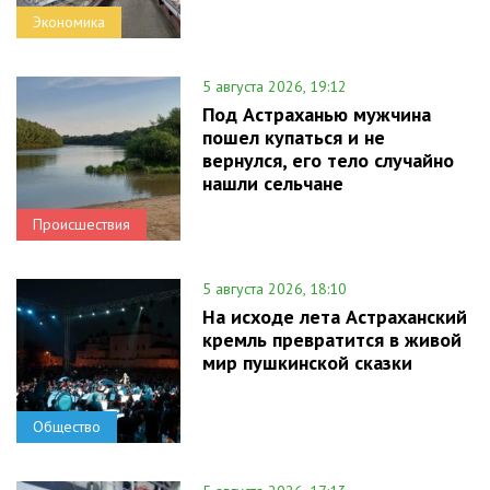
Экономика
5 августа 2026, 19:12
Под Астраханью мужчина
пошел купаться и не
вернулся, его тело случайно
нашли сельчане
Происшествия
5 августа 2026, 18:10
На исходе лета Астраханский
кремль превратится в живой
мир пушкинской сказки
Общество