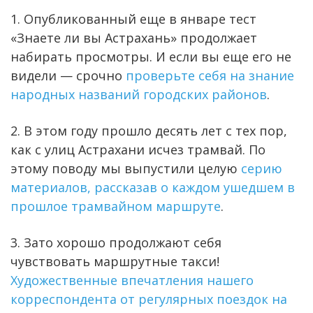
1. Опубликованный еще в январе тест
«Знаете ли вы Астрахань» продолжает
набирать просмотры. И если вы еще его не
видели — срочно
проверьте себя на знание
народных названий городских районов
.
2. В этом году прошло десять лет с тех пор,
как с улиц Астрахани исчез трамвай. По
этому поводу мы выпустили целую
серию
материалов, рассказав о каждом ушедшем в
прошлое трамвайном маршруте
.
3. Зато хорошо продолжают себя
чувствовать маршрутные такси!
Художественные впечатления нашего
корреспондента от регулярных поездок на