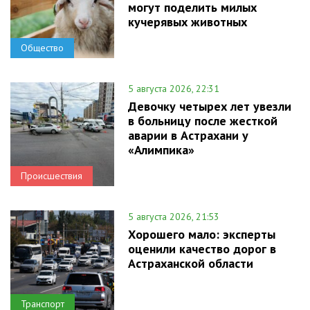
могут поделить милых
кучерявых животных
Общество
5 августа 2026, 22:31
Девочку четырех лет увезли
в больницу после жесткой
аварии в Астрахани у
«Алимпика»
Происшествия
5 августа 2026, 21:53
Хорошего мало: эксперты
оценили качество дорог в
Астраханской области
Транспорт