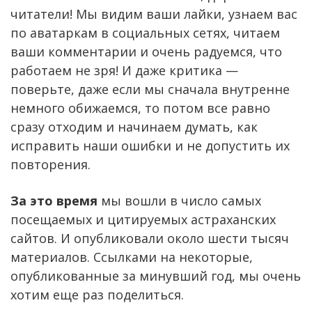
читатели! Мы видим ваши лайки, узнаем вас
по аватаркам в социальных сетях, читаем
ваши комментарии и очень радуемся, что
работаем не зря! И даже критика —
поверьте, даже если мы сначала внутренне
немного обижаемся, то потом все равно
сразу отходим и начинаем думать, как
исправить наши ошибки и не допустить их
повторения.
За это время
мы вошли в число самых
посещаемых и цитируемых астраханских
сайтов. И опубликовали около шести тысяч
материалов. Ссылками на некоторые,
опубликованные за минувший год, мы очень
хотим еще раз поделиться.