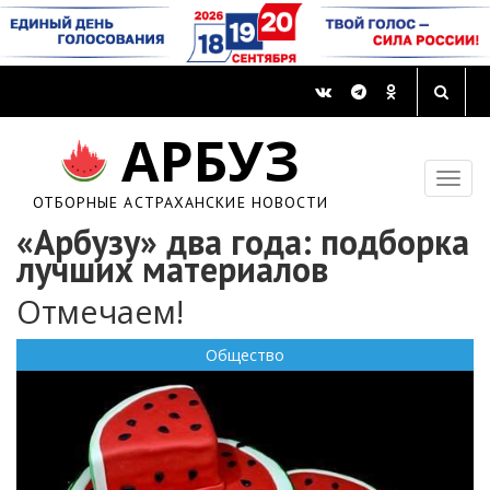
АРБУЗ
ОТБОРНЫЕ АСТРАХАНСКИЕ НОВОСТИ
«Арбузу» два года: подборка
лучших материалов
Отмечаем!
Общество