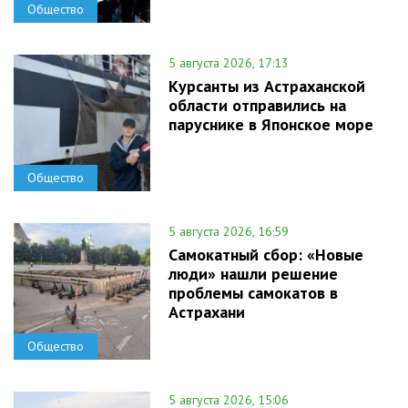
Общество
5 августа 2026, 17:13
Курсанты из Астраханской
области отправились на
паруснике в Японское море
Общество
5 августа 2026, 16:59
Самокатный сбор: «Новые
люди» нашли решение
проблемы самокатов в
Астрахани
Общество
5 августа 2026, 15:06