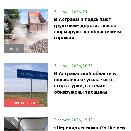
5 августа 2026, 21:14
В Астрахани подсыпают
грунтовые дороги: список
формируют по обращениям
горожан
Город
5 августа 2026, 20:53
В Астраханской области в
поликлинике упала часть
штукатурки, в стенах
обнаружены трещины
Происшествия
5 августа 2026, 19:45
«Переводом можно?» Почему