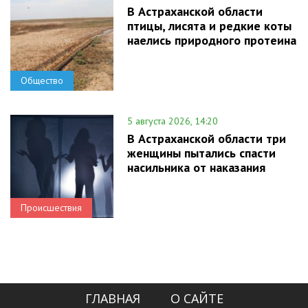
В Астраханской области
птицы, лисята и редкие коты
наелись природного протеина
Общество
5 августа 2026, 14:20
В Астраханской области три
женщины пытались спасти
насильника от наказания
Происшествия
ГЛАВНАЯ
О САЙТЕ