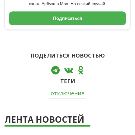
канал Арбуза в Max. На всякий случай.
Подписаться
ПОДЕЛИТЬСЯ НОВОСТЬЮ
ТЕГИ
отключение
ЛЕНТА НОВОСТЕЙ