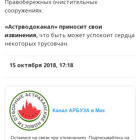
Правобережных очистительных
сооружениях.
«Астрводоканал» приносит свои
извинения,
что быть может успокоит сердца
некоторых трусовчан.
15 октября 2018, 17:18
Канал АРБУЗА в Max
Остаемся на связи при отключениях. Подписывайтесь на