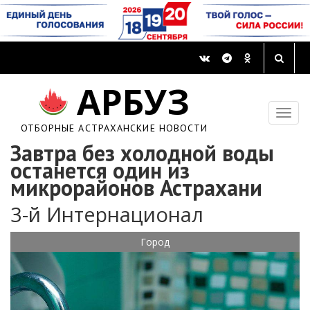
АРБУЗ
ОТБОРНЫЕ АСТРАХАНСКИЕ НОВОСТИ
Завтра без холодной воды
останется один из
микрорайонов Астрахани
3-й Интернационал
Город