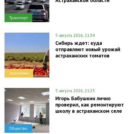
Астраханской области
Транспорт
5 августа 2026, 21:34
Сибирь ждет: куда
отправляют новый урожай
астраханских томатов
Экономика
5 августа 2026, 21:23
Игорь Бабушкин лично
проверил, как ремонтируют
школу в астраханском селе
Общество