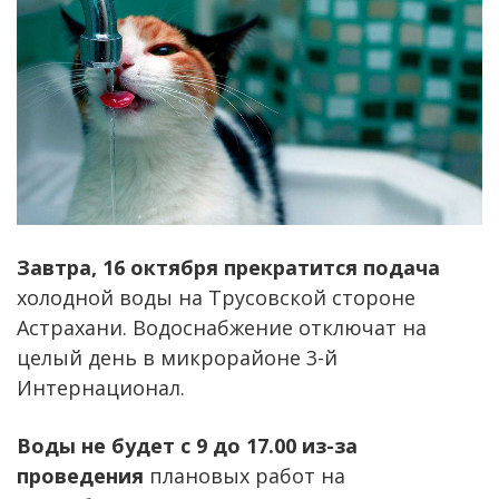
Завтра, 16 октября прекратится подача
холодной воды на Трусовской стороне
Астрахани. Водоснабжение отключат на
целый день в микрорайоне 3-й
Интернационал.
Воды не будет с 9 до 17.00 из-за
проведения
плановых работ на