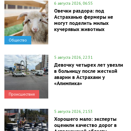
6 августа 2026, 06:55
Овечки раздора: под
Астраханью фермеры не
могут поделить милых
кучерявых животных
Общество
5 августа 2026, 22:31
Девочку четырех лет увезли
в больницу после жесткой
аварии в Астрахани у
«Алимпика»
Происшествия
5 августа 2026, 21:53
Хорошего мало: эксперты
оценили качество дорог в