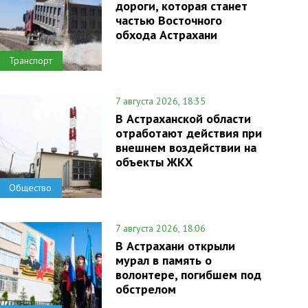
дороги, которая станет
частью Восточного
обхода Астрахани
Транспорт
7 августа 2026, 18:35
В Астраханской области
отработают действия при
внешнем воздействии на
объекты ЖКХ
Общество
7 августа 2026, 18:06
В Астрахани открыли
мурал в память о
волонтере, погибшем под
обстрелом