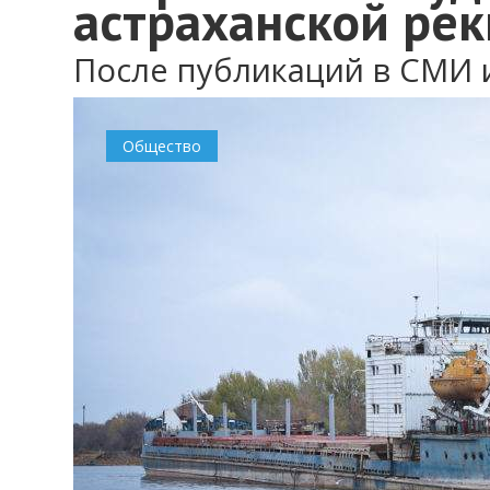
астраханской рек
После публикаций в СМИ 
Общество