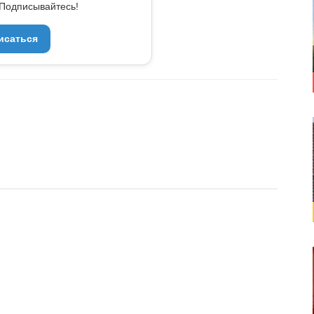
Подписывайтесь!
исаться