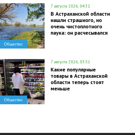
7 августа 2026, 04:31
В Астраханской области
нашли страшного, но
очень чистоплотного
паука: он расчесывался
Общество
7 августа 2026, 03:51
Какие популярные
товары в Астраханской
области теперь стоят
меньше
Общество