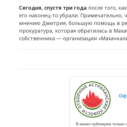
Сегодня, спустя три года
после того, ка
его наконец-то убрали. Примечательно, 
мнению Дмитрия, большую помощь в ре
прокуратура, которая обратилась в Мах
собственника — организации «Махачкали
Оф
В канал публикуем только 