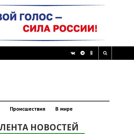
Происшествия
В мире
ЛЕНТА НОВОСТЕЙ