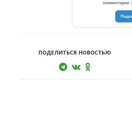
комментарии. 
Подп
ПОДЕЛИТЬСЯ НОВОСТЬЮ