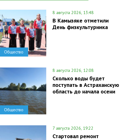
8 августа 2026, 13:48
В Камызяке отметили
День физкультурника
Общество
8 августа 2026, 12:08
Сколько воды будет
поступать в Астраханскую
область до начала осени
Общество
7 августа 2026, 19:22
Стартовал ремонт