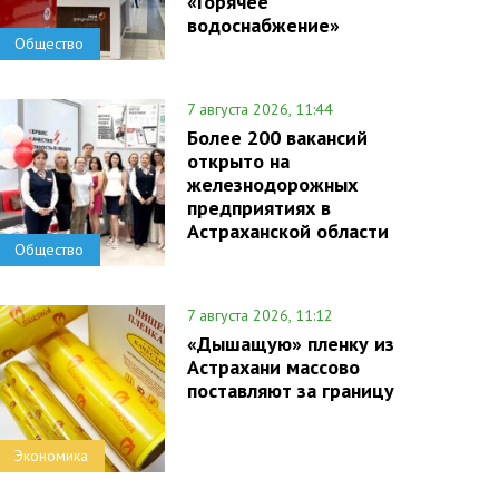
«Горячее
водоснабжение»
Общество
7 августа 2026, 11:44
Более 200 вакансий
открыто на
железнодорожных
предприятиях в
Астраханской области
Общество
7 августа 2026, 11:12
«Дышащую» пленку из
Астрахани массово
поставляют за границу
Экономика