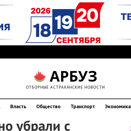
АРБУЗ
ОТБОРНЫЕ АСТРАХАНСКИЕ НОВОСТИ
д
Власть
Общество
Транспорт
Экономика
но убрали с