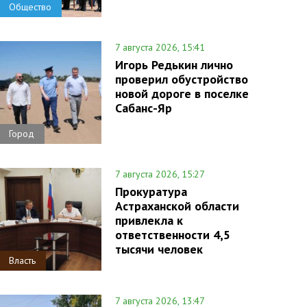
Общество
7 августа 2026, 15:41
Игорь Редькин лично
проверил обустройство
новой дороге в поселке
Сабанс-Яр
Город
7 августа 2026, 15:27
Прокуратура
Астраханской области
привлекла к
ответственности 4,5
тысячи человек
Власть
7 августа 2026, 13:47