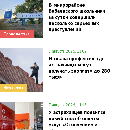
В микрорайоне
Бабаевского школьники
за сутки совершили
несколько серьезных
преступлений
Происшествия
7 августа 2026, 12:02
Названа профессия, где
астраханцы могут
получать зарплату до 280
тысяч
Экономика
7 августа 2026, 11:48
У астраханцев появился
новый способ оплаты
услуг «Отопление» и