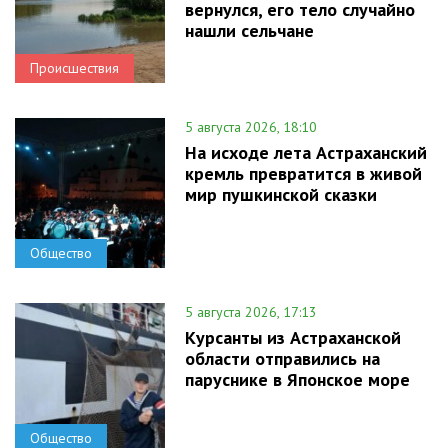
вернулся, его тело случайно
нашли сельчане
Происшествия
5 августа 2026, 18:10
На исходе лета Астраханский
кремль превратится в живой
мир пушкинской сказки
Общество
5 августа 2026, 17:13
Курсанты из Астраханской
области отправились на
паруснике в Японское море
Общество