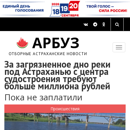
АРБУЗ
ОТБОРНЫЕ АСТРАХАНСКИЕ НОВОСТИ
За загрязненное дно реки
под Астраханью с центра
судостроения требуют
больше миллиона рублей
Пока не заплатили
Происшествия