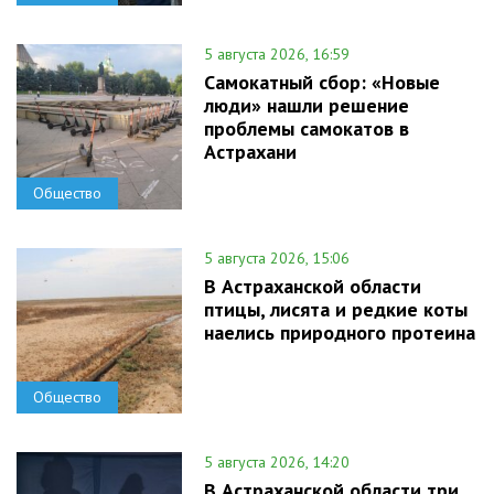
5 августа 2026, 16:59
Самокатный сбор: «Новые
люди» нашли решение
проблемы самокатов в
Астрахани
Общество
5 августа 2026, 15:06
В Астраханской области
птицы, лисята и редкие коты
наелись природного протеина
Общество
5 августа 2026, 14:20
В Астраханской области три