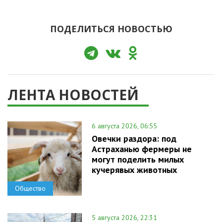
ПОДЕЛИТЬСЯ НОВОСТЬЮ
ЛЕНТА НОВОСТЕЙ
6 августа 2026, 06:55
Овечки раздора: под
Астраханью фермеры не
могут поделить милых
кучерявых животных
Общество
5 августа 2026, 22:31