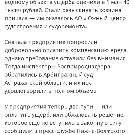
водному объекта ущерба оценили в 1 млн 40
тысяч рублей. Стали разыскивать хозяина
причала — им оказалось АО «Южный центр
судостроения и судоремонта».
Сначала предприятие попросили
добровольно оплатить компенсацию вреда,
однако требование оставили без внимания.
Тогда инспекторы Росприроднадзора
обратились в Арбитражный суд
Астраханской области, и их иск
удовлетворили в полном объеме.
У предприятия теперь два пути — или
оплатить ущерб, или обжаловать решение,
которое еще не вступило в законную силу,
сообщили в пресс-службе Нижне-Волжского