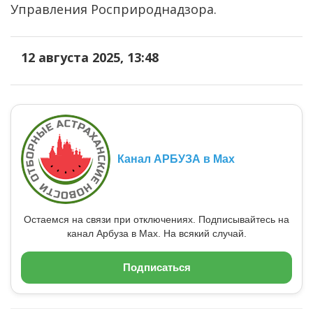
Управления Росприроднадзора.
12 августа 2025, 13:48
Канал АРБУЗА в Max
Остаемся на связи при отключениях. Подписывайтесь на
канал Арбуза в Max. На всякий случай.
Подписаться