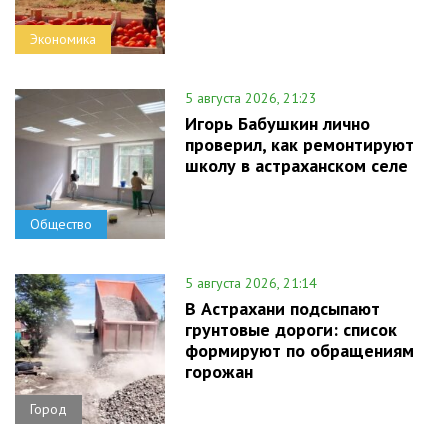
Экономика
5 августа 2026, 21:23
Игорь Бабушкин лично
проверил, как ремонтируют
школу в астраханском селе
Общество
5 августа 2026, 21:14
В Астрахани подсыпают
грунтовые дороги: список
формируют по обращениям
горожан
Город