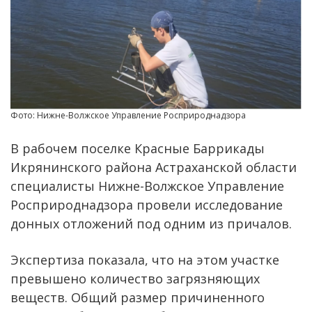
Фото: Нижне-Волжское Управление Росприроднадзора
В рабочем поселке Красные Баррикады
Икрянинского района Астраханской области
специалисты Нижне-Волжское Управление
Росприроднадзора провели исследование
донных отложений под одним из причалов.
Экспертиза показала, что на этом участке
превышено количество загрязняющих
веществ. Общий размер причиненного