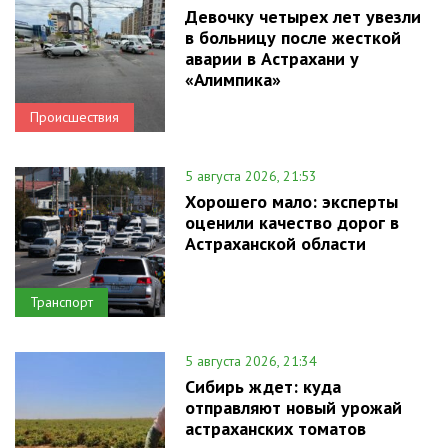
Девочку четырех лет увезли
в больницу после жесткой
аварии в Астрахани у
«Алимпика»
Происшествия
5 августа 2026, 21:53
Хорошего мало: эксперты
оценили качество дорог в
Астраханской области
Транспорт
5 августа 2026, 21:34
Сибирь ждет: куда
отправляют новый урожай
астраханских томатов