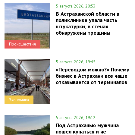
5 августа 2026, 20:53
В Астраханской области в
поликлинике упала часть
штукатурки, в стенах
обнаружены трещины
Происшествия
5 августа 2026, 19:45
«Переводом можно?» Почему
бизнес в Астрахани все чаще
отказывается от терминалов
Экономика
5 августа 2026, 19:12
Под Астраханью мужчина
пошел купаться и не