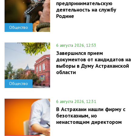
предпринимательскую
деятельность на службу
Родине
Общество
6 августа 2026, 12:53
Завершился прием
документов от кандидатов на
выборы в Думу Астраханской
области
Общество
6 августа 2026, 12:31
В Астрахани нашли фирму с
безотказным, но
ненастоящим директором