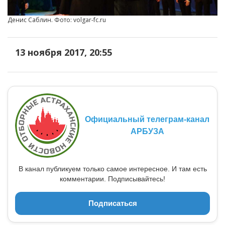
Денис Саблин. Фото: volgar-fc.ru
13 ноября 2017, 20:55
Официальный телеграм-канал
АРБУЗА
В канал публикуем только самое интересное. И там есть
комментарии. Подписывайтесь!
Подписаться