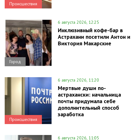
Происшествия
6 августа 2026, 12:25
Инклюзивный кофе-бар в
Астрахани посетили Антон и
Виктория Макарские
Город
6 августа 2026, 11:20
Мертвые души по-
астрахански: начальница
почты придумала себе
дополнительный способ
заработка
Происшествия
6 августа 2026, 11:05