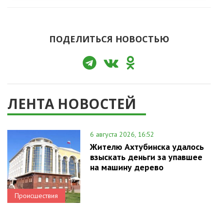
ПОДЕЛИТЬСЯ НОВОСТЬЮ
ЛЕНТА НОВОСТЕЙ
6 августа 2026, 16:52
Жителю Ахтубинска удалось
взыскать деньги за упавшее
на машину дерево
Происшествия