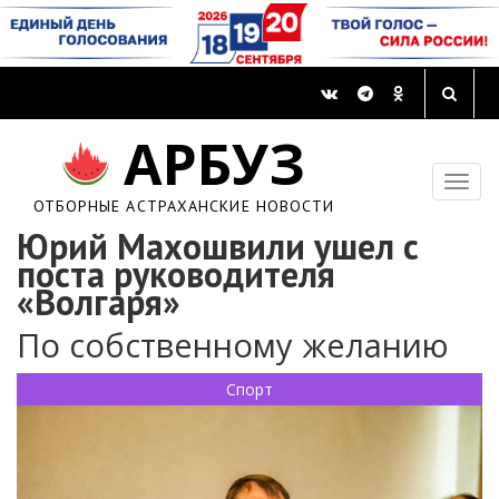
АРБУЗ
ОТБОРНЫЕ АСТРАХАНСКИЕ НОВОСТИ
Юрий Махошвили ушел с
поста руководителя
«Волгаря»
По собственному желанию
Спорт