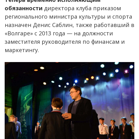
обязанности
директора клуба приказом
регионального министра культуры и спорта
назначен Денис Саблин, также работавший в
«Волгаре» с 2013 года — на должности
заместителя руководителя по финансам и
маркетингу.