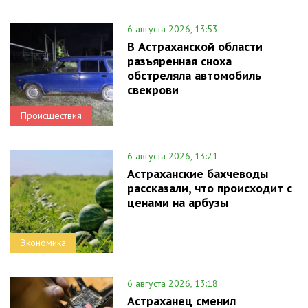
6 августа 2026, 13:53
В Астраханской области
разъяренная сноха
обстреляла автомобиль
свекрови
Происшествия
6 августа 2026, 13:21
Астраханские бахчеводы
рассказали, что происходит с
ценами на арбузы
Экономика
6 августа 2026, 13:18
Астраханец сменил