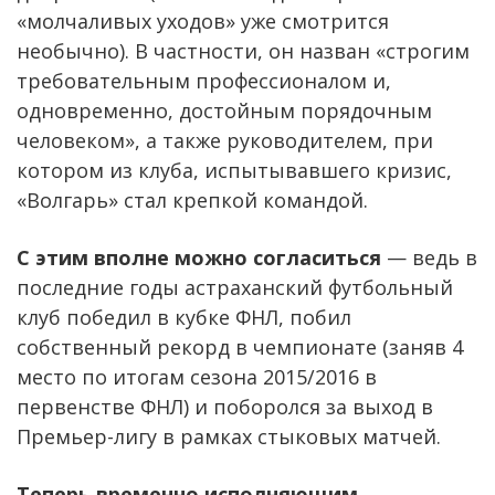
«молчаливых уходов» уже смотрится
необычно). В частности, он назван «строгим
требовательным профессионалом и,
одновременно, достойным порядочным
человеком», а также руководителем, при
котором из клуба, испытывавшего кризис,
«Волгарь» стал крепкой командой.
С этим вполне можно согласиться
— ведь в
последние годы астраханский футбольный
клуб победил в кубке ФНЛ, побил
собственный рекорд в чемпионате (заняв 4
место по итогам сезона 2015/2016 в
первенстве ФНЛ) и поборолся за выход в
Премьер-лигу в рамках стыковых матчей.
Теперь временно исполняющим