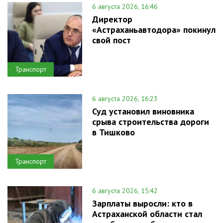
6 августа 2026, 16:46
Директор
«Астраханьавтодора» покинул
свой пост
Транспорт
6 августа 2026, 16:23
Суд установил виновника
срыва строительства дороги
в Тишково
Транспорт
6 августа 2026, 15:42
Зарплаты выросли: кто в
Астраханской области стал