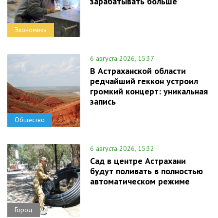
зарабатывать больше
Экономика
6 августа 2026, 15:37
В Астраханской области
редчайший геккон устроил
громкий концерт: уникальная
запись
Общество
6 августа 2026, 15:32
Сад в центре Астрахани
будут поливать в полностью
автоматическом режиме
Город