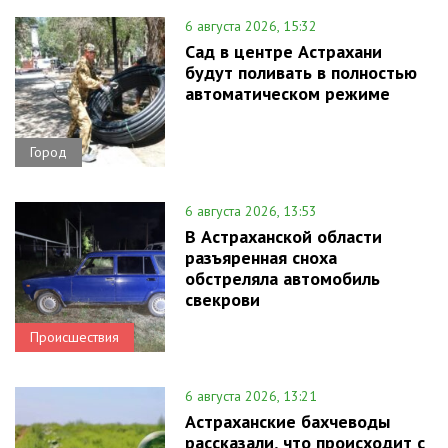
6 августа 2026, 15:32
Сад в центре Астрахани
будут поливать в полностью
автоматическом режиме
Город
6 августа 2026, 13:53
В Астраханской области
разъяренная сноха
обстреляла автомобиль
свекрови
Происшествия
6 августа 2026, 13:21
Астраханские бахчеводы
рассказали, что происходит с