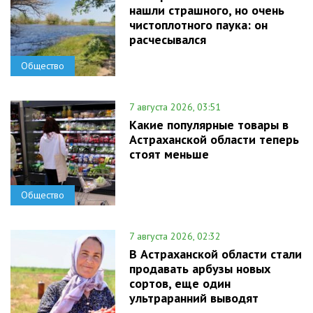
нашли страшного, но очень
чистоплотного паука: он
расчесывался
Общество
7 августа 2026, 03:51
Какие популярные товары в
Астраханской области теперь
стоят меньше
Общество
7 августа 2026, 02:32
В Астраханской области стали
продавать арбузы новых
сортов, еще один
ультраранний выводят