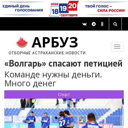
АРБУЗ
ОТБОРНЫЕ АСТРАХАНСКИЕ НОВОСТИ
«Волгарь» спасают петицией
Команде нужны деньги.
Много денег
Спорт