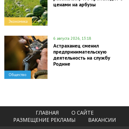
ценами на арбузы
Экономика
6 августа 2026, 13:18
Астраханец сменил
предпринимательскую
деятельность на службу
Родине
Общество
ГЛАВНАЯ
О САЙТЕ
РАЗМЕЩЕНИЕ РЕКЛАМЫ
ВАКАНСИИ