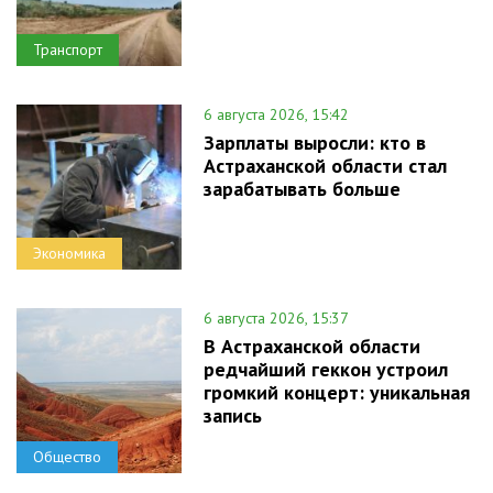
Транспорт
6 августа 2026, 15:42
Зарплаты выросли: кто в
Астраханской области стал
зарабатывать больше
Экономика
6 августа 2026, 15:37
В Астраханской области
редчайший геккон устроил
громкий концерт: уникальная
запись
Общество