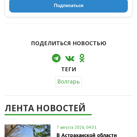
Подписаться
ПОДЕЛИТЬСЯ НОВОСТЬЮ
ТЕГИ
Волгарь
ЛЕНТА НОВОСТЕЙ
7 августа 2026, 04:31
В Астраханской области