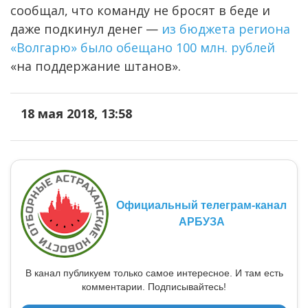
сообщал, что команду не бросят в беде и
даже подкинул денег —
из бюджета региона
«Волгарю» было обещано 100 млн. рублей
«на поддержание штанов».
18 мая 2018, 13:58
Официальный телеграм-канал
АРБУЗА
В канал публикуем только самое интересное. И там есть
комментарии. Подписывайтесь!