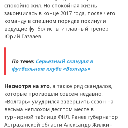
спокойно жил. Но спокойная жизнь
закончилась в конце 2017 года, после чего
команду в спешном порядке покинули
ведущие футболисты и главный тренер
Юрий Газзаев.
По теме:
Серьезный скандал в
футбольном клубе «Волгарь»
Несмотря на это
, а также ряд скандалов,
которые произошли совсем недавно,
«Волгарь» умудрился завершить сезон на
весьма неплохом десятом месте в
турнирной таблице ФНЛ. Ранее губернатор
Астраханской области Александр Жилкин