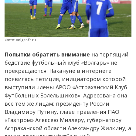
Фото: volgar-fc.ru
Попытки обратить внимание
на терпящий
бедствие футбольный клуб «Волгарь» не
прекращаются. Накануне в интернете
появилась петиция, инициатором которой
выступили члены АРОО «Астраханский Клуб
Футбольных Болельщиков». Адресована она
все тем же лицам: президенту России
Владимиру Путину, главе правления ПАО
«Газпром» Алексею Миллеру, губернатору
Астраханской области Александру Жилкину, а