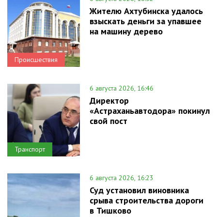
Жителю Ахтубинска удалось
взыскать деньги за упавшее
на машину дерево
Происшествия
6 августа 2026, 16:46
Директор
«Астраханьавтодора» покинул
свой пост
Транспорт
6 августа 2026, 16:23
Суд установил виновника
срыва строительства дороги
в Тишково