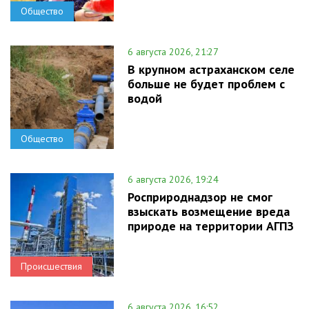
Общество
6 августа 2026, 21:27
В крупном астраханском селе
больше не будет проблем с
водой
Общество
6 августа 2026, 19:24
Росприроднадзор не смог
взыскать возмещение вреда
природе на территории АГПЗ
Происшествия
6 августа 2026, 16:52