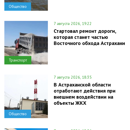
Общество
7 августа 2026, 19:22
Стартовал ремонт дороги,
которая станет частью
Восточного обхода Астрахани
Транспорт
7 августа 2026, 18:35
В Астраханской области
отработают действия при
внешнем воздействии на
объекты ЖКХ
Общество