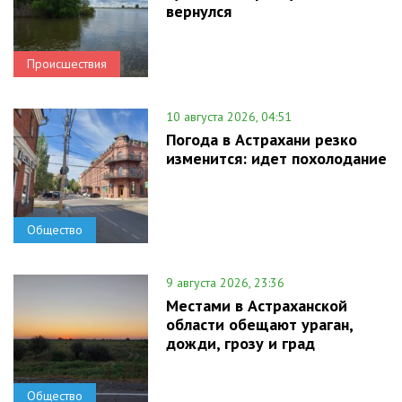
вернулся
Происшествия
10 августа 2026, 04:51
Погода в Астрахани резко
изменится: идет похолодание
Общество
9 августа 2026, 23:36
Местами в Астраханской
области обещают ураган,
дожди, грозу и град
Общество