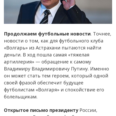
Продолжаем футбольные новости
. Точнее,
новости о том, как для футбольного клуба
«Волгарь» из Астрахани пытаются найти
деньги. В ход пошла самая «тяжелая
артиллерия» — обращение к самому
Владимиру Владимировичу Путину. Именно
он может стать тем героем, который одной
своей фразой обеспечит будущее
футболистам «Волгаря» и спокойствие его
болельщикам.
Открытое письмо президенту
России,