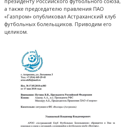
президенту Российского футбольного союза,
а также председателю правления ПАО
«Газпром» опубликовал Астраханский клуб
футбольных болельщиков. Приводим его
целиком.