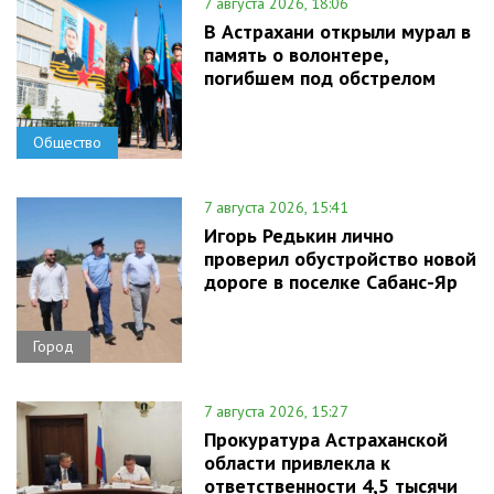
7 августа 2026, 18:06
В Астрахани открыли мурал в
память о волонтере,
погибшем под обстрелом
Общество
7 августа 2026, 15:41
Игорь Редькин лично
проверил обустройство новой
дороге в поселке Сабанс-Яр
Город
7 августа 2026, 15:27
Прокуратура Астраханской
области привлекла к
ответственности 4,5 тысячи