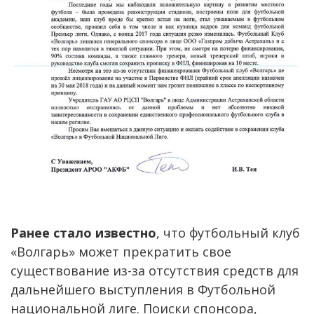
Ранее стало известно
, что футбольный клуб
«Волгарь» может прекратить свое
существование из-за отсутствия средств для
дальнейшего выступления в Футбольной
национальной лиге. Поиски спонсора,