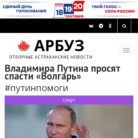
АРБУЗ
ОТБОРНЫЕ АСТРАХАНСКИЕ НОВОСТИ
Владимира Путина просят
спасти «Волгарь»
#путинпомоги
Спорт