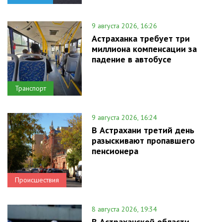
9 августа 2026, 16:26
Астраханка требует три
миллиона компенсации за
падение в автобусе
Транспорт
9 августа 2026, 16:24
В Астрахани третий день
разыскивают пропавшего
пенсионера
Происшествия
8 августа 2026, 19:34
В Астраханской области