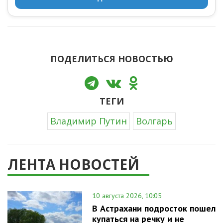
ПОДЕЛИТЬСЯ НОВОСТЬЮ
ТЕГИ
Владимир Путин
Волгарь
ЛЕНТА НОВОСТЕЙ
10 августа 2026, 10:05
В Астрахани подросток пошел
купаться на речку и не