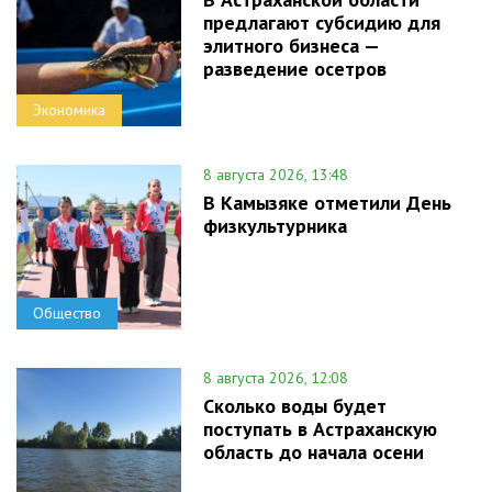
предлагают субсидию для
элитного бизнеса —
разведение осетров
Экономика
8 августа 2026, 13:48
В Камызяке отметили День
физкультурника
Общество
8 августа 2026, 12:08
Сколько воды будет
поступать в Астраханскую
область до начала осени