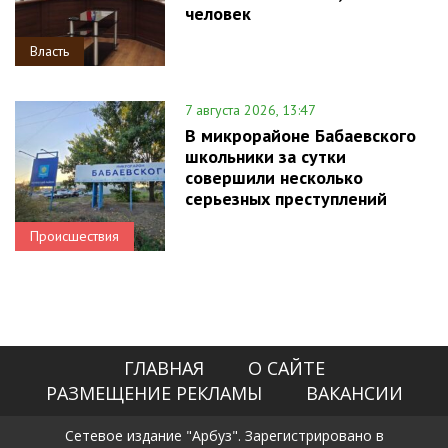
человек
Власть
7 августа 2026, 13:47
В микрорайоне Бабаевского
школьники за сутки
совершили несколько
серьезных преступлений
Происшествия
ГЛАВНАЯ
О САЙТЕ
РАЗМЕЩЕНИЕ РЕКЛАМЫ
ВАКАНСИИ
Сетевое издание "Арбуз". Зарегистрировано в