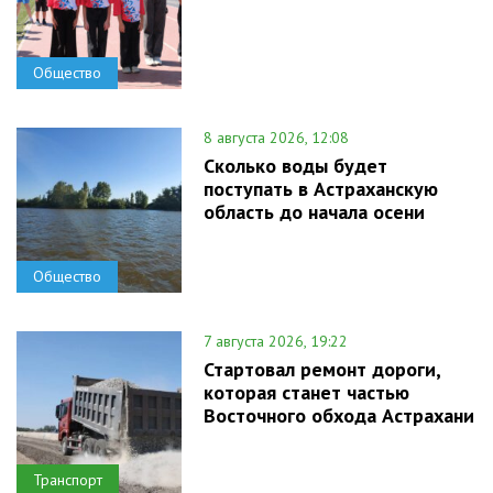
Общество
8 августа 2026, 12:08
Сколько воды будет
поступать в Астраханскую
область до начала осени
Общество
7 августа 2026, 19:22
Стартовал ремонт дороги,
которая станет частью
Восточного обхода Астрахани
Транспорт