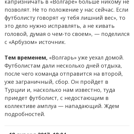
капризничать в «Волгаре» больше никому не
позволят. Не то положение у нас сейчас. Если
футболисту говорят «у тебя лишний вес», то
это дело нужно исправлять, а не кивать
головой, думая о чем-то своем», — поделился
с «Арбузом» источник.
Тем временем,
«Волгарь» уже уехал домой.
Футболистам дали несколько дней отдыха,
после чего команда отправится на второй,
уже заграничный, сбор. Он пройдет в
Турции и, насколько нам известно, туда
приедет футболист, с недостающим в
коллективе амплуа — нападающий. Ждем
подробностей.