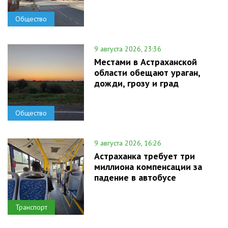
Общество
9 августа 2026, 23:36
Местами в Астраханской
области обещают ураган,
дожди, грозу и град
Общество
9 августа 2026, 16:26
Астраханка требует три
миллиона компенсации за
падение в автобусе
Транспорт