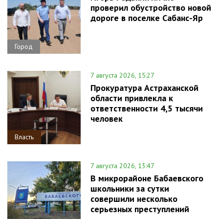
проверил обустройство новой
дороге в поселке Сабанс-Яр
Город
7 августа 2026, 15:27
Прокуратура Астраханской
области привлекла к
ответственности 4,5 тысячи
человек
Власть
7 августа 2026, 13:47
В микрорайоне Бабаевского
школьники за сутки
совершили несколько
серьезных преступлений