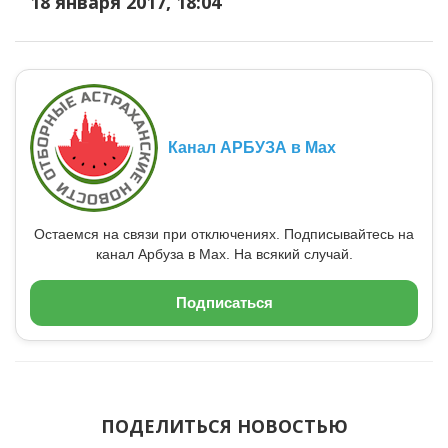
18 января 2017, 18:04
Канал АРБУЗА в Max
Остаемся на связи при отключениях. Подписывайтесь на
канал Арбуза в Max. На всякий случай.
Подписаться
ПОДЕЛИТЬСЯ НОВОСТЬЮ