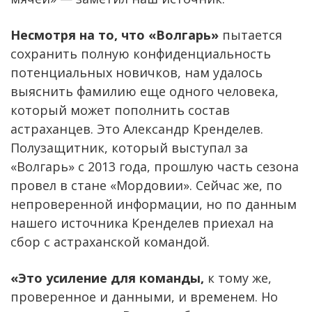
Несмотря на то, что «Волгарь»
пытается
сохранить полную конфиденциальность
потенциальных новичков, нам удалось
выяснить фамилию еще одного человека,
который может пополнить состав
астраханцев. Это Александр Кренделев.
Полузащитник, который выступал за
«Волгарь» с 2013 года, прошлую часть сезона
провел в стане «Мордовии». Сейчас же, по
непроверенной информации, но по данным
нашего источника Кренделев приехал на
сбор с астраханской командой.
«Это усиление для команды,
к тому же,
проверенное и данными, и временем. Но