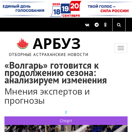
АРБУЗ
ОТБОРНЫЕ АСТРАХАНСКИЕ НОВОСТИ
«Волгарь» готовится к
продолжению сезона:
анализируем изменения
Мнения экспертов и
прогнозы
0
Спорт