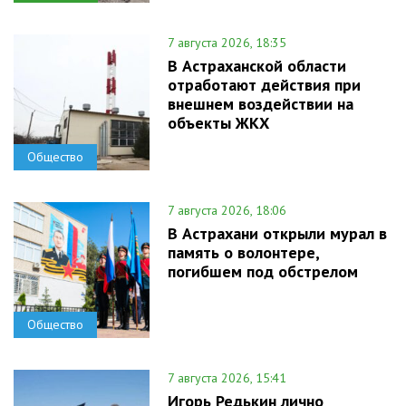
7 августа 2026, 18:35
В Астраханской области
отработают действия при
внешнем воздействии на
объекты ЖКХ
Общество
7 августа 2026, 18:06
В Астрахани открыли мурал в
память о волонтере,
погибшем под обстрелом
Общество
7 августа 2026, 15:41
Игорь Редькин лично