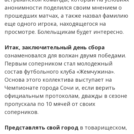
анонимности поделился своим мнением о
прошедших матчах, а также назвал фамилию
еще одного игрока, находящегося на
просмотре. Болельщикам будет интересно.
Итак, заключительный день сбора
ознаменовался для волжан двумя победами.
Первым соперником стал молодежный
состав футбольного клуба «Жемчужина».
Основа этого коллектива выступает на
Чемпионате города Сочи и, если верить
официальным протоколам, дважды в сезоне
пропускала по 10 мячей от своих
соперников.
Представлять свой город
в товарищеском,