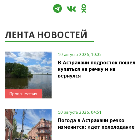
ЛЕНТА НОВОСТЕЙ
10 августа 2026, 10:05
В Астрахани подросток пошел
купаться на речку и не
вернулся
Происшествия
10 августа 2026, 04:51
Погода в Астрахани резко
изменится: идет похолодание