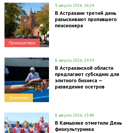
9 августа 2026, 16:24
В Астрахани третий день
разыскивают пропавшего
пенсионера
Происшествия
8 августа 2026, 19:34
В Астраханской области
предлагают субсидию для
элитного бизнеса —
разведение осетров
Экономика
8 августа 2026, 13:48
В Камызяке отметили День
физкультурника