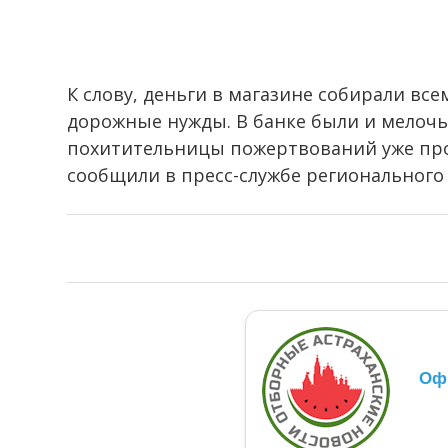
К слову, деньги в магазине собирали вс
дорожные нужды. В банке были и мелочь
похитительницы пожертвований уже про
сообщили в пресс-службе регионального
Оф