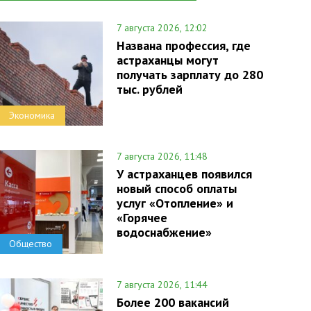
7 августа 2026, 12:02
Названа профессия, где
астраханцы могут
получать зарплату до 280
тыс. рублей
Экономика
7 августа 2026, 11:48
У астраханцев появился
новый способ оплаты
услуг «Отопление» и
«Горячее
водоснабжение»
Общество
7 августа 2026, 11:44
Более 200 вакансий