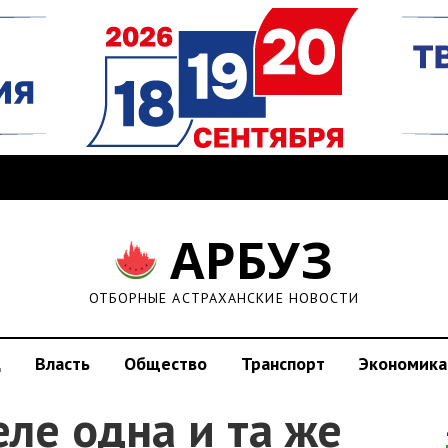
АРБУЗ
ОТБОРНЫЕ АСТРАХАНСКИЕ НОВОСТИ
д
Власть
Общество
Транспорт
Экономика
еле одна и та же