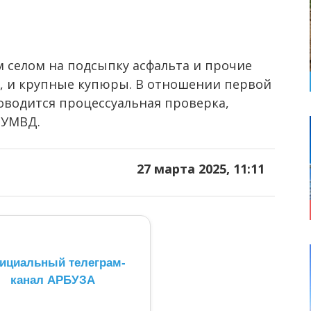
ем селом на подсыпку асфальта и прочие
, и крупные купюры. В отношении первой
водится процессуальная проверка,
 УМВД.
27 марта 2025, 11:11
ициальный телеграм-
канал АРБУЗА