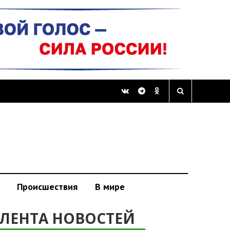
Происшествия
В мире
ЛЕНТА НОВОСТЕЙ