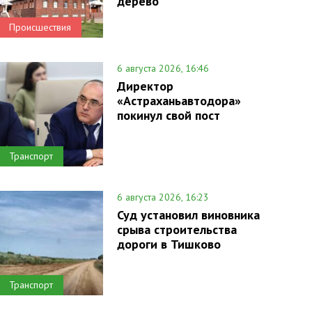
дерево
Происшествия
6 августа 2026, 16:46
Директор
«Астраханьавтодора»
покинул свой пост
Транспорт
6 августа 2026, 16:23
Суд установил виновника
срыва строительства
дороги в Тишково
Транспорт