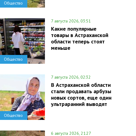
Общество
7 августа 2026, 03:51
Какие популярные
товары в Астраханской
области теперь стоят
меньше
Общество
7 августа 2026, 02:32
В Астраханской области
стали продавать арбузы
новых сортов, еще один
ультраранний выводят
Общество
6 августа 2026, 21:27