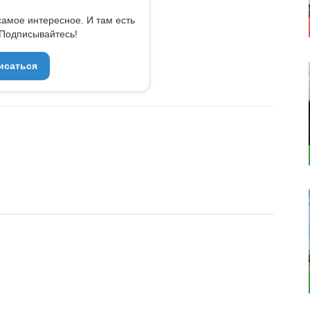
самое интересное. И там есть
Подписывайтесь!
исаться