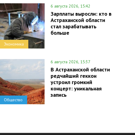
6 августа 2026, 15:42
Зарплаты выросли: кто в
Астраханской области
стал зарабатывать
больше
Экономика
6 августа 2026, 15:37
В Астраханской области
редчайший геккон
устроил громкий
концерт: уникальная
запись
Общество