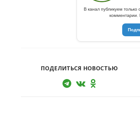
В канал публикуем только 
комментарии. 
Подп
ПОДЕЛИТЬСЯ НОВОСТЬЮ