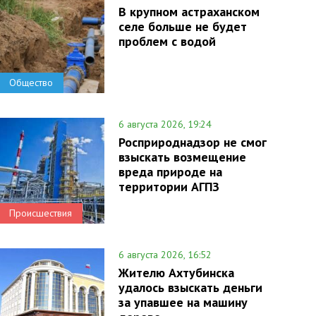
В крупном астраханском
селе больше не будет
проблем с водой
Общество
6 августа 2026, 19:24
Росприроднадзор не смог
взыскать возмещение
вреда природе на
территории АГПЗ
Происшествия
6 августа 2026, 16:52
Жителю Ахтубинска
удалось взыскать деньги
за упавшее на машину