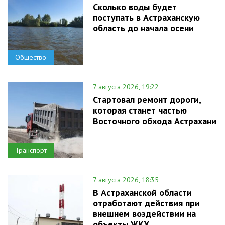
Сколько воды будет
поступать в Астраханскую
область до начала осени
Общество
7 августа 2026, 19:22
Стартовал ремонт дороги,
которая станет частью
Восточного обхода Астрахани
Транспорт
7 августа 2026, 18:35
В Астраханской области
отработают действия при
внешнем воздействии на
объекты ЖКХ