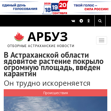
АРБУЗ
ОТБОРНЫЕ АСТРАХАНСКИЕ НОВОСТИ
В Астраханской области
ядовитое растение покрыло
огромную площадь, введен
карантин
Он трудно искореняется
Происшествия