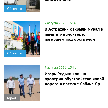
Общество
7 августа 2026, 18:06
В Астрахани открыли мурал в
память о волонтере,
погибшем под обстрелом
Общество
7 августа 2026, 15:41
Игорь Редькин лично
проверил обустройство новой
дороге в поселке Сабанс-Яр
Город