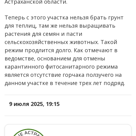
Астраханской области.
Теперь с этого участка нельзя брать грунт
для теплиц, там же нельзя выращивать
растения для семян и пасти
сельскохозяйственных животных. Такой
режим продлится долго. Как отмечают в
ведомстве, основанием для отмены
карантинного фитосанитарного режима
является отсутствие горчака ползучего на
данном участке в течение трех лет подряд.
9 июля 2025, 19:15