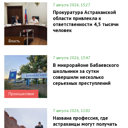
7 августа 2026, 15:27
Прокуратура Астраханской
области привлекла к
ответственности 4,5 тысячи
человек
Власть
7 августа 2026, 13:47
В микрорайоне Бабаевского
школьники за сутки
совершили несколько
серьезных преступлений
Происшествия
7 августа 2026, 12:02
Названа профессия, где
астраханцы могут получать