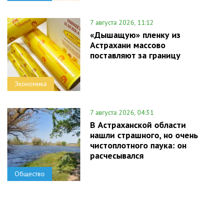
7 августа 2026, 11:12
«Дышащую» пленку из
Астрахани массово
поставляют за границу
Экономика
7 августа 2026, 04:31
В Астраханской области
нашли страшного, но очень
чистоплотного паука: он
расчесывался
Общество