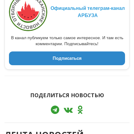
Официальный телеграм-канал
АРБУЗА
В канал публикуем только самое интересное. И там есть
комментарии. Подписывайтесь!
Подписаться
ПОДЕЛИТЬСЯ НОВОСТЬЮ