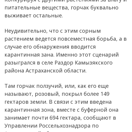
питательные вещества, горчак буквально
выживает остальные.
Неудивительно, что с этим сорным
растением ведется повсеместная борьба, а в
случае его обнаружения вводится
карантинная зана. Именно этот сценарий
разыгрался в селе Раздор Камызякского
района Астраханской области.
Там горчак ползучий, или, как его еще
называют, розовый, покрыл более 149
гектаров земли. В связи с этим введена
карантинная зона, вместе с буферной она
занимает почти 694 гектара, сообщают в
Управлении Россельхознадзора по