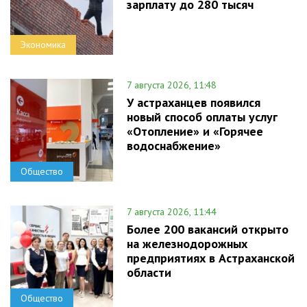
зарплату до 280 тысяч
Экономика
7 августа 2026, 11:48
У астраханцев появился
новый способ оплаты услуг
«Отопление» и «Горячее
водоснабжение»
Общество
7 августа 2026, 11:44
Более 200 вакансий открыто
на железнодорожных
предприятиях в Астраханской
области
Общество