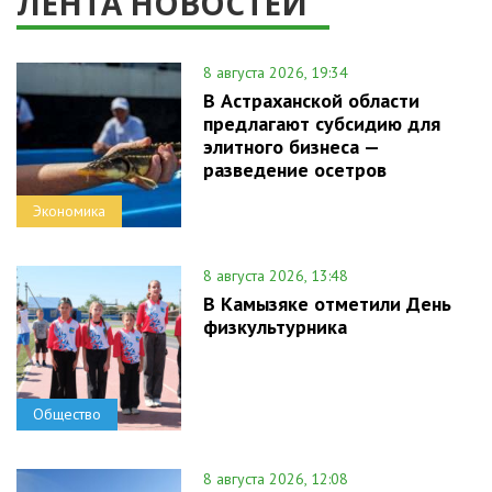
ЛЕНТА НОВОСТЕЙ
8 августа 2026, 19:34
В Астраханской области
предлагают субсидию для
элитного бизнеса —
разведение осетров
Экономика
8 августа 2026, 13:48
В Камызяке отметили День
физкультурника
Общество
8 августа 2026, 12:08