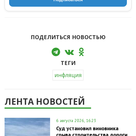
ПОДЕЛИТЬСЯ НОВОСТЬЮ
ТЕГИ
инфляция
ЛЕНТА НОВОСТЕЙ
6 августа 2026, 16:23
Суд установил виновника
срыва строительства дороги