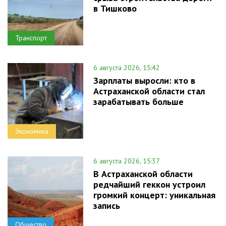
в Тишково
Транспорт
6 августа 2026, 15:42
Зарплаты выросли: кто в
Астраханской области стал
зарабатывать больше
Экономика
6 августа 2026, 15:37
В Астраханской области
редчайший геккон устроил
громкий концерт: уникальная
запись
Общество