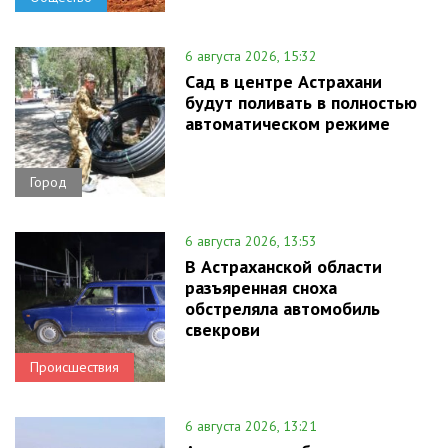
6 августа 2026, 15:32
Сад в центре Астрахани
будут поливать в полностью
автоматическом режиме
Город
6 августа 2026, 13:53
В Астраханской области
разъяренная сноха
обстреляла автомобиль
свекрови
Происшествия
6 августа 2026, 13:21