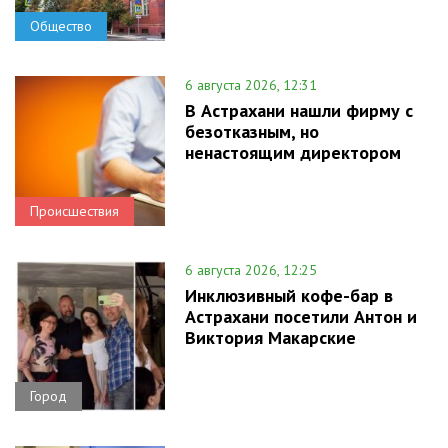
Общество
6 августа 2026, 12:31
В Астрахани нашли фирму с
безотказным, но
ненастоящим директором
Происшествия
6 августа 2026, 12:25
Инклюзивный кофе-бар в
Астрахани посетили Антон и
Виктория Макарские
Город