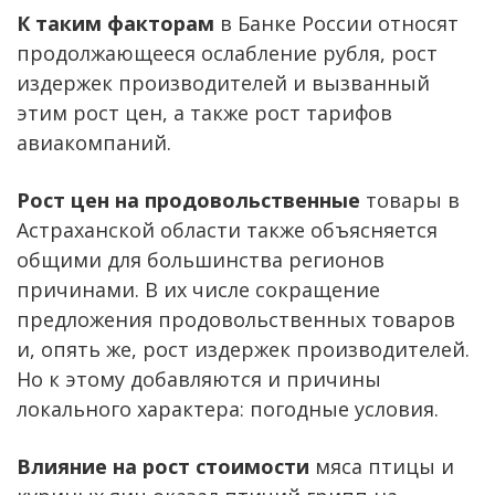
К таким факторам
в Банке России относят
продолжающееся ослабление рубля, рост
издержек производителей и вызванный
этим рост цен, а также рост тарифов
авиакомпаний.
Рост цен на продовольственные
товары в
Астраханской области также объясняется
общими для большинства регионов
причинами. В их числе сокращение
предложения продовольственных товаров
и, опять же, рост издержек производителей.
Но к этому добавляются и причины
локального характера: погодные условия.
Влияние на рост стоимости
мяса птицы и