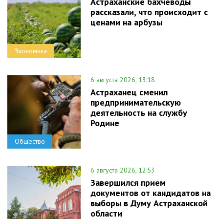
Астраханские бахчеводы
рассказали, что происходит с
ценами на арбузы
Экономика
6 августа 2026, 13:18
Астраханец сменил
предпринимательскую
деятельность на службу
Родине
Общество
6 августа 2026, 12:53
Завершился прием
документов от кандидатов на
выборы в Думу Астраханской
области