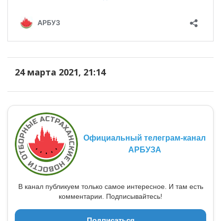
24 марта 2021, 21:14
Официальный телеграм-канал
АРБУЗА
В канал публикуем только самое интересное. И там есть
комментарии. Подписывайтесь!
Подписаться