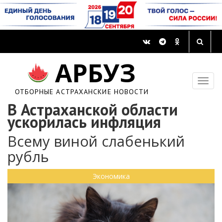
АРБУЗ
ОТБОРНЫЕ АСТРАХАНСКИЕ НОВОСТИ
В Астраханской области
ускорилась инфляция
Всему виной слабенький
рубль
Экономика