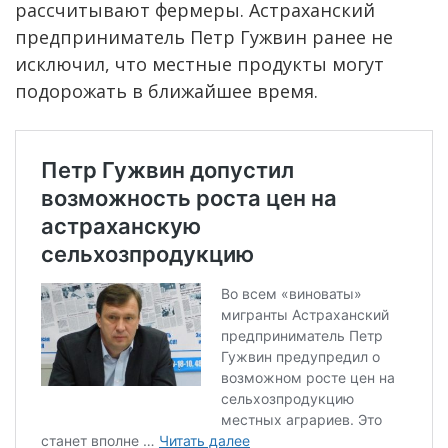
рассчитывают фермеры. Астраханский
предприниматель Петр Гужвин ранее не
исключил, что местные продукты могут
подорожать в ближайшее время.