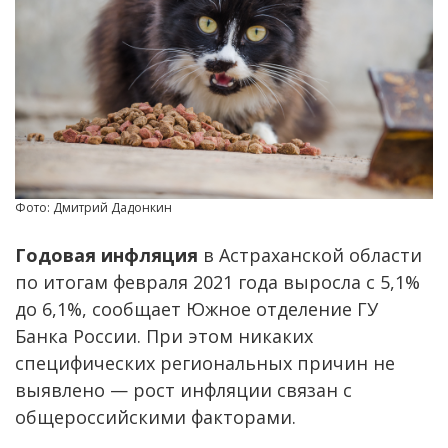
Фото: Дмитрий Дадонкин
Годовая инфляция
в Астраханской области
по итогам февраля 2021 года выросла с 5,1%
до 6,1%, сообщает Южное отделение ГУ
Банка России. При этом никаких
специфических региональных причин не
выявлено — рост инфляции связан с
общероссийскими факторами.