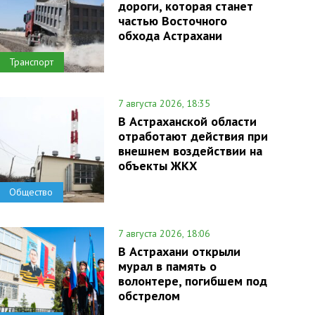
дороги, которая станет
частью Восточного
обхода Астрахани
Транспорт
7 августа 2026, 18:35
В Астраханской области
отработают действия при
внешнем воздействии на
объекты ЖКХ
Общество
7 августа 2026, 18:06
В Астрахани открыли
мурал в память о
волонтере, погибшем под
обстрелом