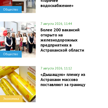
«Горячее
водоснабжение»
Общество
7 августа 2026, 11:44
Более 200 вакансий
открыто на
железнодорожных
предприятиях в
Астраханской области
Общество
7 августа 2026, 11:12
«Дышащую» пленку из
Астрахани массово
поставляют за границу
Экономика