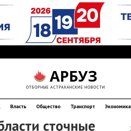
АРБУЗ
ОТБОРНЫЕ АСТРАХАНСКИЕ НОВОСТИ
д
Власть
Общество
Транспорт
Экономика
бласти сточные