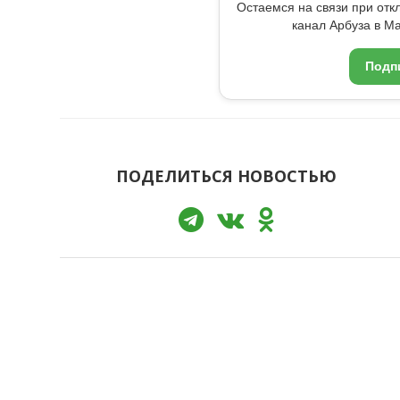
Остаемся на связи при от
канал Арбуза в Ma
Подп
ПОДЕЛИТЬСЯ НОВОСТЬЮ