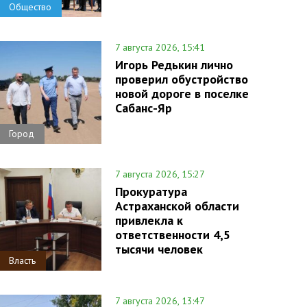
Общество
7 августа 2026, 15:41
Игорь Редькин лично
проверил обустройство
новой дороге в поселке
Сабанс-Яр
Город
7 августа 2026, 15:27
Прокуратура
Астраханской области
привлекла к
ответственности 4,5
тысячи человек
Власть
7 августа 2026, 13:47