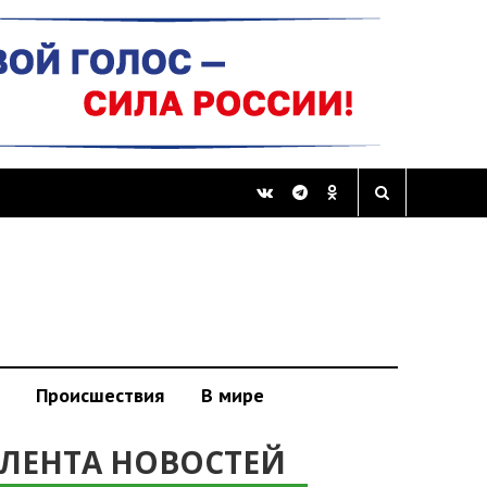
Происшествия
В мире
ЛЕНТА НОВОСТЕЙ