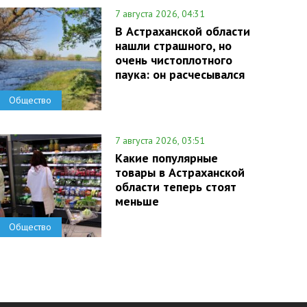
7 августа 2026, 04:31
В Астраханской области
нашли страшного, но
очень чистоплотного
паука: он расчесывался
Общество
7 августа 2026, 03:51
Какие популярные
товары в Астраханской
области теперь стоят
меньше
Общество