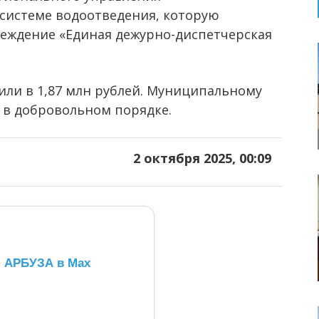
системе водоотведения, которую
реждение «Единая дежурно-диспетчерская
ли в 1,87 млн рублей. Муниципальному
 в добровольном порядке.
2 октября 2025, 00:09
л АРБУЗА в Max