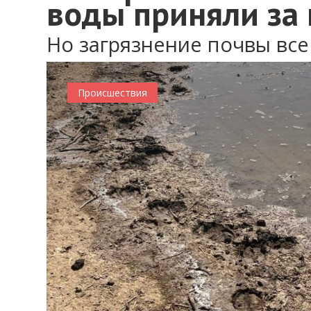
воды приняли за
Но загрязнение почвы вс
Происшествия