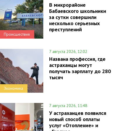
В микрорайоне
Бабаевского школьники
за сутки совершили
несколько серьезных
преступлений
Происшествия
7 августа 2026, 12:02
Названа профессия, где
астраханцы могут
получать зарплату до 280
тысяч
Экономика
7 августа 2026, 11:48
У астраханцев появился
новый способ оплаты
услуг «Отопление» и