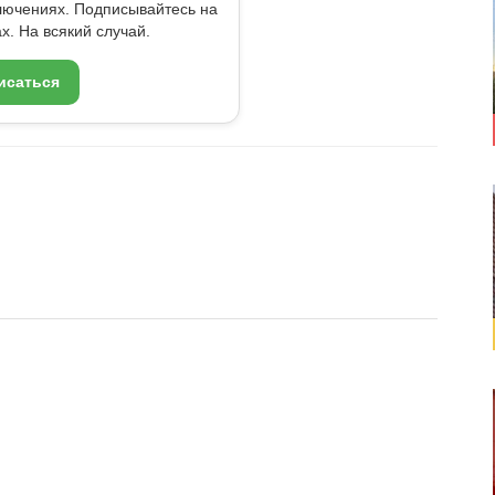
ключениях. Подписывайтесь на
x. На всякий случай.
исаться