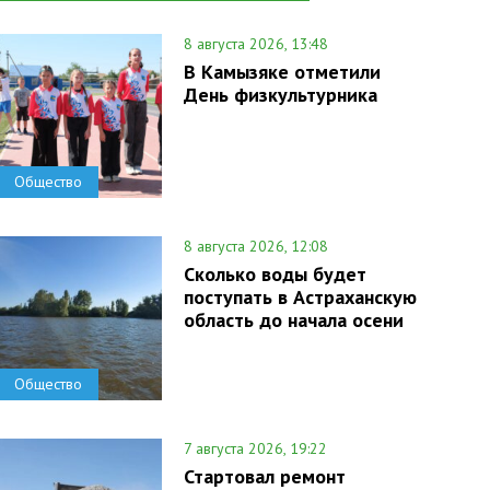
8 августа 2026, 13:48
В Камызяке отметили
День физкультурника
Общество
8 августа 2026, 12:08
Сколько воды будет
поступать в Астраханскую
область до начала осени
Общество
7 августа 2026, 19:22
Стартовал ремонт