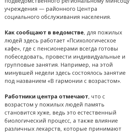
подведомственного региональному Минсоцу
учреждения — районного Центра
социального обслуживания населения.
Как сообщают в ведомстве
, для пожилых
людей здесь работает «Психологическое
кафе», где с пенсионерами всегда готовы
побеседовать, провести индивидуальные и
групповые занятия. Например, на этой
минувшей недели здесь состоялось занятие
под названием «В гармонии с возрастом».
Работники центра отмечают
, что с
возрастом у пожилых людей память
становится хуже, ведь это естественный
биологический процесс, а также влияние
различных лекарств, которые принимают