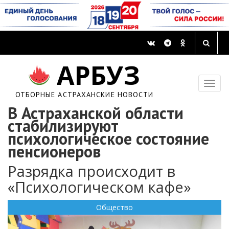
АРБУЗ
ОТБОРНЫЕ АСТРАХАНСКИЕ НОВОСТИ
В Астраханской области
стабилизируют
психологическое состояние
пенсионеров
Разрядка происходит в
«Психологическом кафе»
Общество