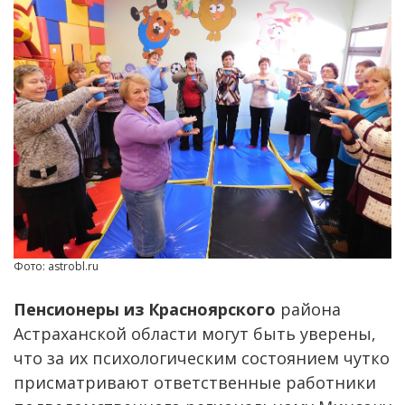
Фото: astrobl.ru
Пенсионеры из Красноярского
района
Астраханской области могут быть уверены,
что за их психологическим состоянием чутко
присматривают ответственные работники