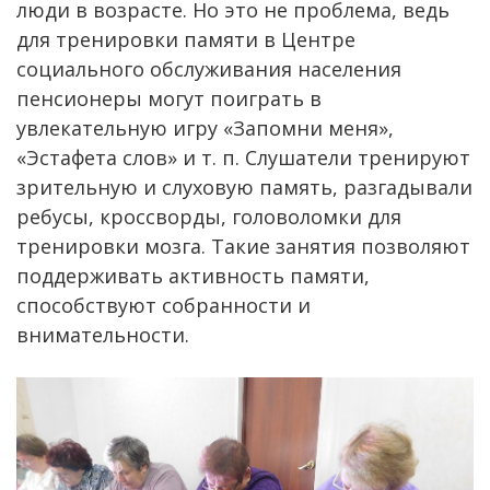
люди в возрасте. Но это не проблема, ведь
для тренировки памяти в Центре
социального обслуживания населения
пенсионеры могут поиграть в
увлекательную игру «Запомни меня»,
«Эстафета слов» и т. п. Слушатели тренируют
зрительную и слуховую память, разгадывали
ребусы, кроссворды, головоломки для
тренировки мозга. Такие занятия позволяют
поддерживать активность памяти,
способствуют собранности и
внимательности.