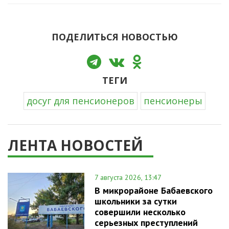
ПОДЕЛИТЬСЯ НОВОСТЬЮ
ТЕГИ
досуг для пенсионеров
пенсионеры
ЛЕНТА НОВОСТЕЙ
7 августа 2026, 13:47
В микрорайоне Бабаевского
школьники за сутки
совершили несколько
серьезных преступлений