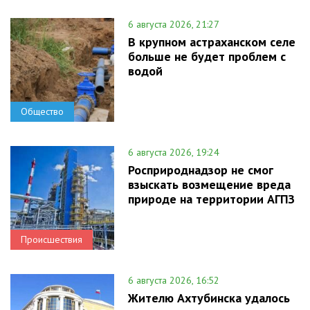
6 августа 2026, 21:27
В крупном астраханском селе
больше не будет проблем с
водой
Общество
6 августа 2026, 19:24
Росприроднадзор не смог
взыскать возмещение вреда
природе на территории АГПЗ
Происшествия
6 августа 2026, 16:52
Жителю Ахтубинска удалось