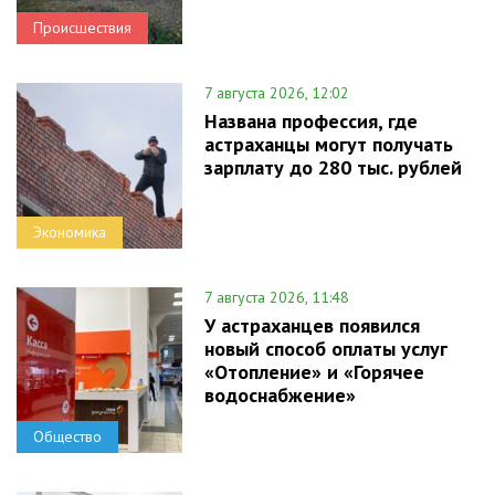
Происшествия
7 августа 2026, 12:02
Названа профессия, где
астраханцы могут получать
зарплату до 280 тыс. рублей
Экономика
7 августа 2026, 11:48
У астраханцев появился
новый способ оплаты услуг
«Отопление» и «Горячее
водоснабжение»
Общество