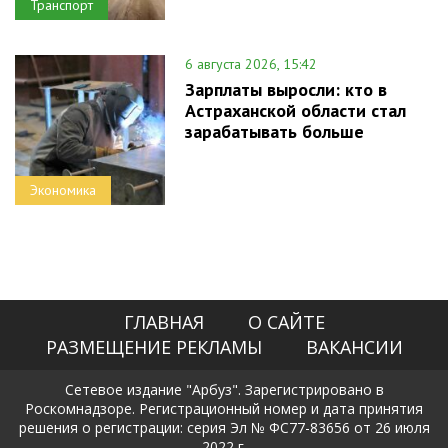
Транспорт
6 августа 2026, 15:42
Зарплаты выросли: кто в
Астраханской области стал
зарабатывать больше
Экономика
ГЛАВНАЯ
О САЙТЕ
РАЗМЕЩЕНИЕ РЕКЛАМЫ
ВАКАНСИИ
Сетевое издание "Арбуз". Зарегистрировано в
Роскомнадзоре. Регистрационный номер и дата принятия
решения о регистрации: серия Эл № ФС77-83656 от 26 июля
2022 г.