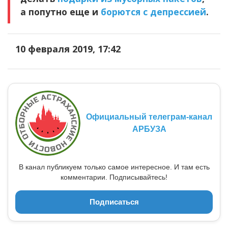
а попутно еще и
борются с депрессией
.
10 февраля 2019, 17:42
Официальный телеграм-канал
АРБУЗА
В канал публикуем только самое интересное. И там есть
комментарии. Подписывайтесь!
Подписаться