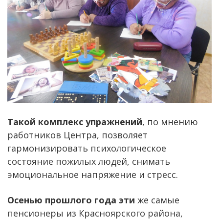
Такой комплекс упражнений
, по мнению
работников Центра, позволяет
гармонизировать психологическое
состояние пожилых людей, снимать
эмоциональное напряжение и стресс.
Осенью прошлого года эти
же самые
пенсионеры из Красноярского района,