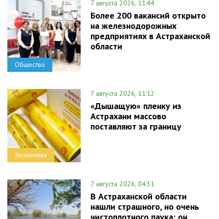
7 августа 2026, 11:44
Более 200 вакансий открыто
на железнодорожных
предприятиях в Астраханской
области
Общество
7 августа 2026, 11:12
«Дышащую» пленку из
Астрахани массово
поставляют за границу
Экономика
7 августа 2026, 04:31
В Астраханской области
нашли страшного, но очень
чистоплотного паука: он