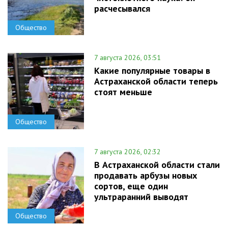
расчесывался
Общество
7 августа 2026, 03:51
Какие популярные товары в
Астраханской области теперь
стоят меньше
Общество
7 августа 2026, 02:32
В Астраханской области стали
продавать арбузы новых
сортов, еще один
ультраранний выводят
Общество