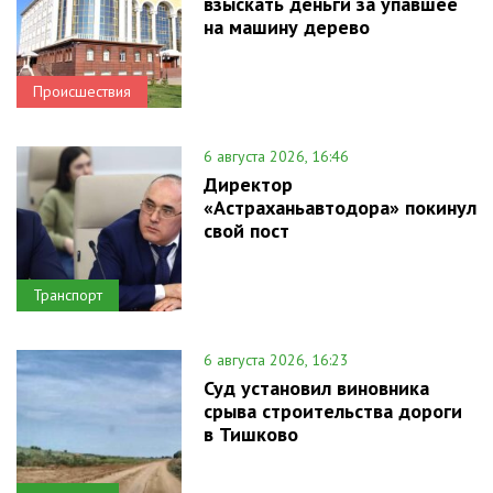
взыскать деньги за упавшее
на машину дерево
Происшествия
6 августа 2026, 16:46
Директор
«Астраханьавтодора» покинул
свой пост
Транспорт
6 августа 2026, 16:23
Суд установил виновника
срыва строительства дороги
в Тишково