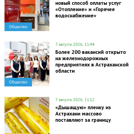
новый способ оплаты услуг
«Отопление» и «Горячее
водоснабжение»
Общество
7 августа 2026, 11:44
Более 200 вакансий открыто
на железнодорожных
предприятиях в Астраханской
области
Общество
7 августа 2026, 11:12
«Дышащую» пленку из
Астрахани массово
поставляют за границу