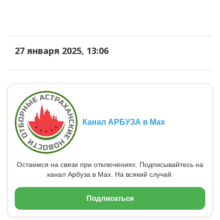
27 января 2025, 13:06
Канал АРБУЗА в Max
Остаемся на связи при отключениях. Подписывайтесь на
канал Арбуза в Max. На всякий случай.
Подписаться