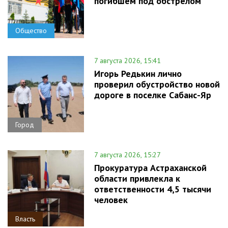
погибшем под обстрелом
Общество
7 августа 2026, 15:41
Игорь Редькин лично
проверил обустройство новой
дороге в поселке Сабанс-Яр
Город
7 августа 2026, 15:27
Прокуратура Астраханской
области привлекла к
ответственности 4,5 тысячи
человек
Власть