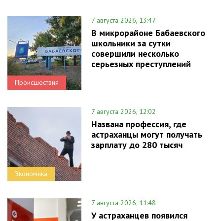
7 августа 2026, 13:47
В микрорайоне Бабаевского
школьники за сутки
совершили несколько
серьезных преступлений
Происшествия
7 августа 2026, 12:02
Названа профессия, где
астраханцы могут получать
зарплату до 280 тысяч
Экономика
7 августа 2026, 11:48
У астраханцев появился