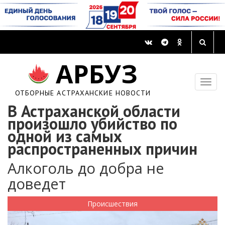
АРБУЗ
ОТБОРНЫЕ АСТРАХАНСКИЕ НОВОСТИ
В Астраханской области
произошло убийство по
одной из самых
распространенных причин
Алкоголь до добра не
доведет
Происшествия