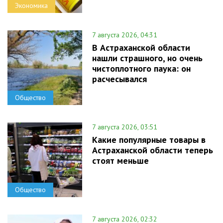
Экономика
7 августа 2026, 04:31
В Астраханской области
нашли страшного, но очень
чистоплотного паука: он
расчесывался
Общество
7 августа 2026, 03:51
Какие популярные товары в
Астраханской области теперь
стоят меньше
Общество
7 августа 2026, 02:32