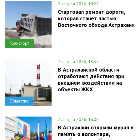
7 августа 2026, 19:22
Стартовал ремонт дороги,
которая станет частью
Восточного обхода Астрахани
Транспорт
7 августа 2026, 18:35
В Астраханской области
отработают действия при
внешнем воздействии на
объекты ЖКХ
Общество
7 августа 2026, 18:06
В Астрахани открыли мурал в
память о волонтере,