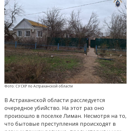
Фото: СУ СКР по Астраханской области
В Астраханской области расследуется
очередное убийство. На этот раз оно
произошло в поселке Лиман. Несмотря на то,
что бытовые преступления происходят в