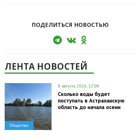
ПОДЕЛИТЬСЯ НОВОСТЬЮ
ЛЕНТА НОВОСТЕЙ
8 августа 2026, 12:08
Сколько воды будет
поступать в Астраханскую
область до начала осени
Общество