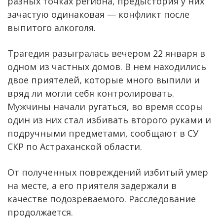
разных точках региона, предыстория у них
зачастую одинаковая — конфликт после
выпитого алкоголя.
Трагедия разыгралась вечером 22 января в
одном из частных домов. В нем находились
двое приятелей, которые много выпили и
вряд ли могли себя контролировать.
Мужчины начали ругаться, во время ссоры
один из них стал избивать второго руками и
подручными предметами, сообщают в СУ
СКР по Астраханской области.
От полученных повреждений избитый умер
на месте, а его приятеля задержали в
качестве подозреваемого. Расследование
продолжается.