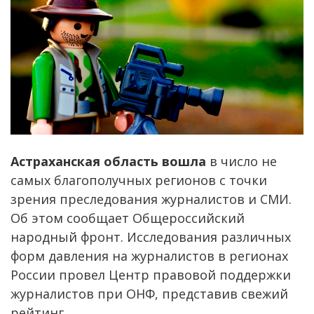
Астраханская область вошла
в число не
самых благополучных регионов с точки
зрения преследования журналистов и СМИ.
Об этом сообщает Общероссийский
народный фронт. Исследования различных
форм давления на журналистов в регионах
России провел Центр правовой поддержки
журналистов при ОНФ, представив свежий
рейтинг.