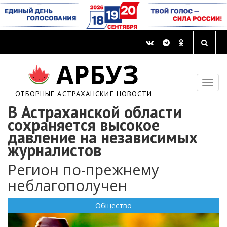
АРБУЗ
ОТБОРНЫЕ АСТРАХАНСКИЕ НОВОСТИ
В Астраханской области
сохраняется высокое
давление на независимых
журналистов
Регион по-прежнему
неблагополучен
Общество