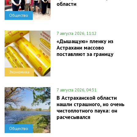
области
Общество
7 августа 2026, 11:12
«Дышащую» пленку из
Астрахани массово
поставляют за границу
Экономика
7 августа 2026, 04:31
В Астраханской области
нашли страшного, но очень
чистоплотного паука: он
расчесывался
Общество