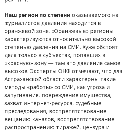
Наш регион по степени
оказываемого на
журналистов давления находится в
оранжевой зоне. «Оранжевые» регионы
характеризуются относительно высокой
степенью давления на СМИ. Хуже обстоят
дела только в субъектах, попавших в
«красную» зону — там это давление самое
высокое. Эксперты ОНФ отмечают, что для
Астраханской области характерны такие
методы «работы» со СМИ, как угроза и
запугивание, повреждение имущества,
захват интернет-ресурса, судебные
преследования, воспрепятствование
вещанию каналов, воспрепятствование
распространению тиражей, цензура и