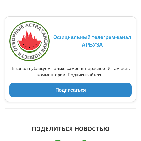
Официальный телеграм-канал
АРБУЗА
В канал публикуем только самое интересное. И там есть
комментарии. Подписывайтесь!
Подписаться
ПОДЕЛИТЬСЯ НОВОСТЬЮ