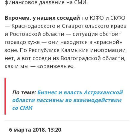
финансовое давление на СМИ.
Впрочем, у наших соседей
по ЮФО и СКФО
— Краснодарского и Ставропольского краев
и Ростовской области — ситуация обстоит
гораздо хуже — они находятся в «красной»
зоне. По Республике Калмыкия информации
нет, а вот соседи из Волгоградской области,
как и мы — «оранжевые».
По теме:
Бизнес и власть Астраханской
области пассивны во взаимодействии
со СМИ
6 марта 2018, 13:20