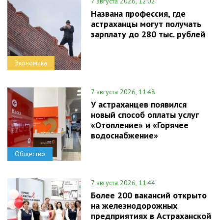
7 августа 2026, 12:02
Названа профессия, где
астраханцы могут получать
зарплату до 280 тыс. рублей
Экономика
7 августа 2026, 11:48
У астраханцев появился
новый способ оплаты услуг
«Отопление» и «Горячее
водоснабжение»
Общество
7 августа 2026, 11:44
Более 200 вакансий открыто
на железнодорожных
предприятиях в Астраханской