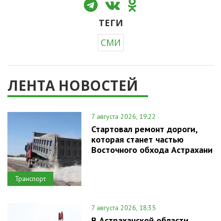
ТЕГИ
СМИ
ЛЕНТА НОВОСТЕЙ
7 августа 2026, 19:22
Стартовал ремонт дороги,
которая станет частью
Восточного обхода Астрахани
Транспорт
7 августа 2026, 18:35
В Астраханской области