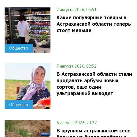
7 августа 2026, 03:51
Какие популярные товары в
Астраханской области теперь
стоят меньше
Общество
7 августа 2026, 02:32
В Астраханской области стали
продавать арбузы новых
сортов, еще один
ультраранний выводят
Общество
6 августа 2026, 21:27
В крупном астраханском селе
больше не будет проблем с