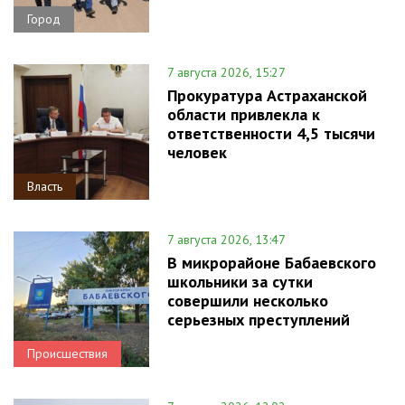
Город
7 августа 2026, 15:27
Прокуратура Астраханской
области привлекла к
ответственности 4,5 тысячи
человек
Власть
7 августа 2026, 13:47
В микрорайоне Бабаевского
школьники за сутки
совершили несколько
серьезных преступлений
Происшествия