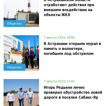
отработают действия при
внешнем воздействии на
объекты ЖКХ
Общество
7 августа 2026, 18:06
В Астрахани открыли мурал в
память о волонтере,
погибшем под обстрелом
Общество
7 августа 2026, 15:41
Игорь Редькин лично
проверил обустройство новой
дороге в поселке Сабанс-Яр