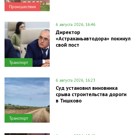
Происшествия
6 августа 2026, 16:46
Директор
«Астраханьавтодора» покинул
свой пост
Транспорт
6 августа 2026, 16:23
Суд установил виновника
срыва строительства дороги
в Тишково
Транспорт