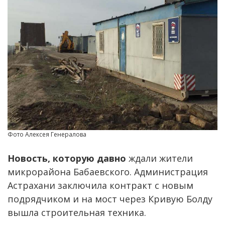
Фото Алексея Генералова
Новость, которую давно
ждали жители
микрорайона Бабаевского. Администрация
Астрахани заключила контракт с новым
подрядчиком и на мост через Кривую Болду
вышла строительная техника.