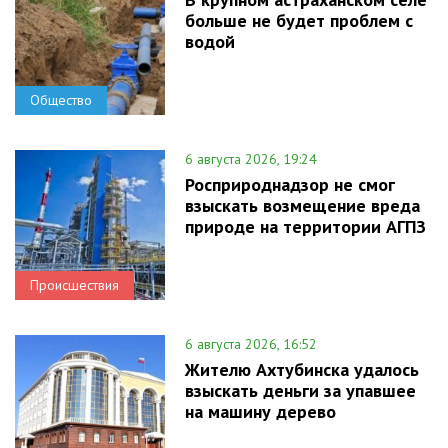
больше не будет проблем с
водой
Общество
6 августа 2026, 19:24
Росприроднадзор не смог
взыскать возмещение вреда
природе на территории АГПЗ
Происшествия
6 августа 2026, 16:52
Жителю Ахтубинска удалось
взыскать деньги за упавшее
на машину дерево