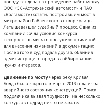
поводу тендера на проведение работ между
ООО «СК «Астраханский автомост» и ПАО
«Волгамост» (кстати, построившим мост в
микрорайон Бабаевского в створе улицы
Латышева) шел судебный процесс. Одна из
компаний сочла условия конкурса
некорректными, что послужило причиной
для внесения изменений в документацию.
После этого в суд подала другая, обвинив
администрацию города в лоббировании
чужих интересов.
Движение по мосту
через реку Кривая
Болда было закрыто в марте 2013 года из-за
аварийного состояния конструкций. Поиск
подрядчика вызвал трудности. На несколько
конкурсов подряд никто не захотел