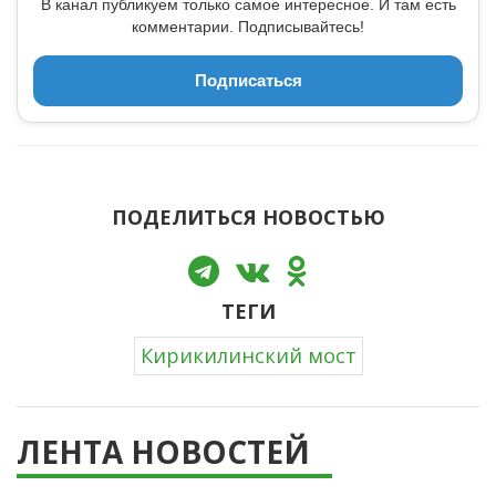
В канал публикуем только самое интересное. И там есть
комментарии. Подписывайтесь!
Подписаться
ПОДЕЛИТЬСЯ НОВОСТЬЮ
ТЕГИ
Кирикилинский мост
ЛЕНТА НОВОСТЕЙ