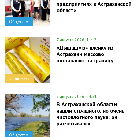
предприятиях в Астраханской
области
Общество
7 августа 2026, 11:12
«Дышащую» пленку из
Астрахани массово
поставляют за границу
Экономика
7 августа 2026, 04:31
В Астраханской области
нашли страшного, но очень
чистоплотного паука: он
расчесывался
Общество