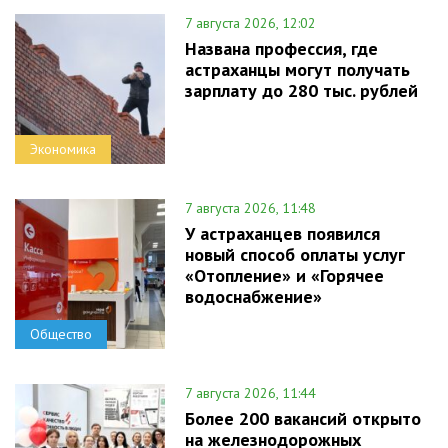
7 августа 2026, 12:02
Названа профессия, где
астраханцы могут получать
зарплату до 280 тыс. рублей
Экономика
7 августа 2026, 11:48
У астраханцев появился
новый способ оплаты услуг
«Отопление» и «Горячее
водоснабжение»
Общество
7 августа 2026, 11:44
Более 200 вакансий открыто
на железнодорожных