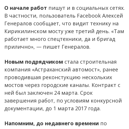
О начале работ
пишут и в социальных сетях.
В частности, пользователь Facebook Алексей
Генералов сообщает, что видит технику на
Кирикилинском мосту уже третий день. «Там
работает много спецтехники, да и бригад
прилично», — пишет Генералов.
Новым подрядчиком
стала строительная
компания «Астраханский автомост», ранее
проводившая реконстукцию нескольких
мостов через городские каналы. Контракт с
ней был заключен 24 марта. Срок
завершения работ, по условиям конкурсной
документации, до 1 марта 2017 года.
Напомним, до недавнего времени
по