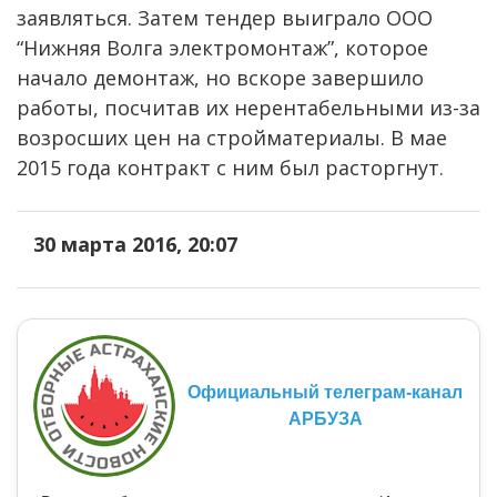
заявляться. Затем тендер выиграло ООО
“Нижняя Волга электромонтаж”, которое
начало демонтаж, но вскоре завершило
работы, посчитав их нерентабельными из-за
возросших цен на стройматериалы. В мае
2015 года контракт с ним был расторгнут.
30 марта 2016, 20:07
Официальный телеграм-канал
АРБУЗА