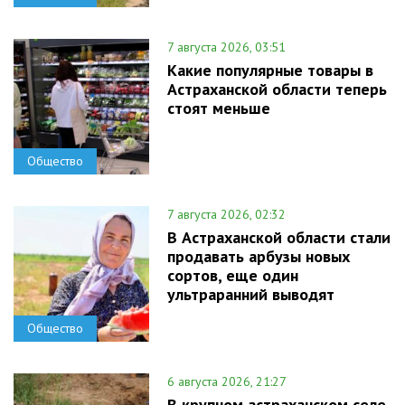
7 августа 2026, 03:51
Какие популярные товары в
Астраханской области теперь
стоят меньше
Общество
7 августа 2026, 02:32
В Астраханской области стали
продавать арбузы новых
сортов, еще один
ультраранний выводят
Общество
6 августа 2026, 21:27
В крупном астраханском селе