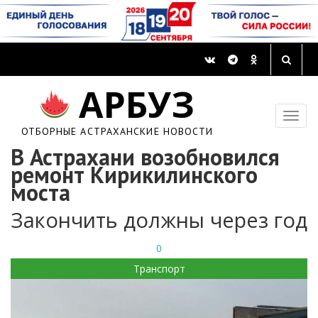
АРБУЗ
ОТБОРНЫЕ АСТРАХАНСКИЕ НОВОСТИ
В Астрахани возобновился
ремонт Кирикилинского
моста
Закончить должны через год
0
Транспорт