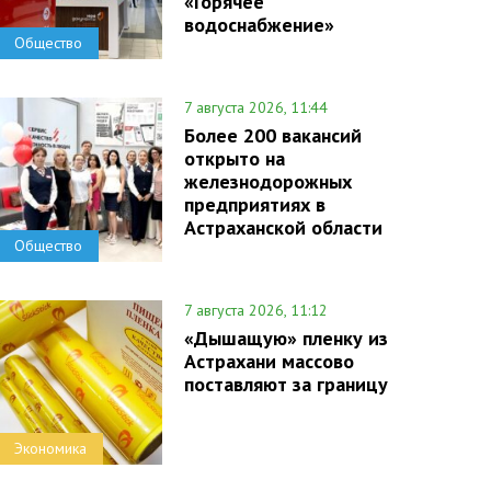
«Горячее
водоснабжение»
Общество
7 августа 2026, 11:44
Более 200 вакансий
открыто на
железнодорожных
предприятиях в
Астраханской области
Общество
7 августа 2026, 11:12
«Дышащую» пленку из
Астрахани массово
поставляют за границу
Экономика