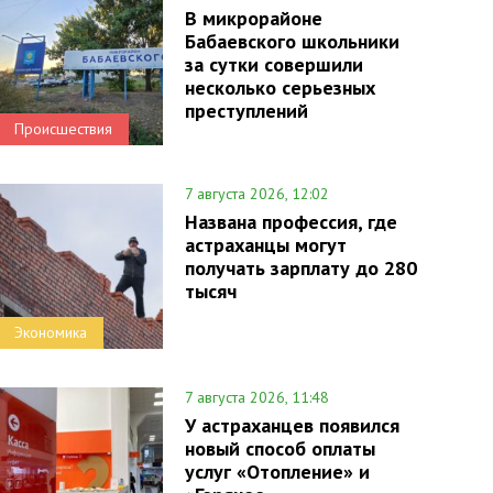
В микрорайоне
Бабаевского школьники
за сутки совершили
несколько серьезных
преступлений
Происшествия
7 августа 2026, 12:02
Названа профессия, где
астраханцы могут
получать зарплату до 280
тысяч
Экономика
7 августа 2026, 11:48
У астраханцев появился
новый способ оплаты
услуг «Отопление» и