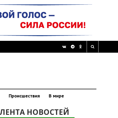
Происшествия
В мире
ЛЕНТА НОВОСТЕЙ