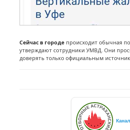
Сейчас в городе
происходит обычная по
утверждают сотрудники УМВД. Они прося
доверять только официальным источник
Кана