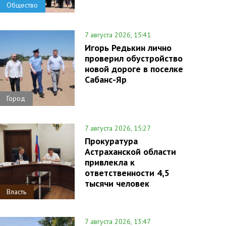
Общество
7 августа 2026, 15:41
Игорь Редькин лично
проверил обустройство
новой дороге в поселке
Сабанс-Яр
Город
7 августа 2026, 15:27
Прокуратура
Астраханской области
привлекла к
ответственности 4,5
тысячи человек
Власть
7 августа 2026, 13:47