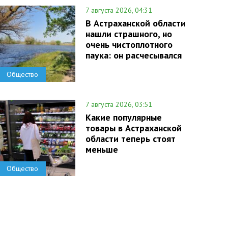
7 августа 2026, 04:31
В Астраханской области
нашли страшного, но
очень чистоплотного
паука: он расчесывался
Общество
7 августа 2026, 03:51
Какие популярные
товары в Астраханской
области теперь стоят
меньше
Общество