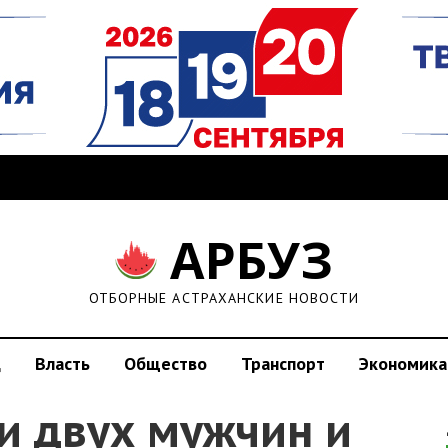
АРБУЗ
ОТБОРНЫЕ АСТРАХАНСКИЕ НОВОСТИ
д
Власть
Общество
Транспорт
Экономика
и двух мужчин и