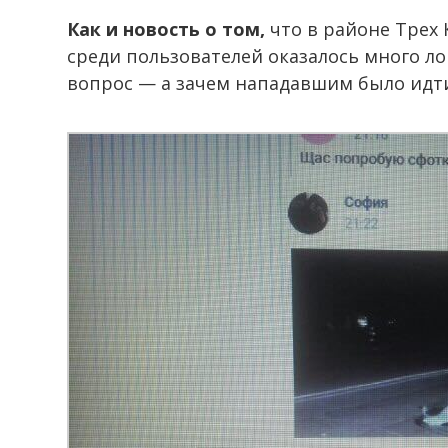
Как и новость о том,
что в районе Трех 
среди пользователей оказалось много л
вопрос — а зачем нападавшим было идт