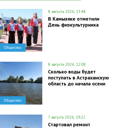
8 августа 2026, 13:48
В Камызяке отметили
День физкультурника
Общество
8 августа 2026, 12:08
Сколько воды будет
поступать в Астраханскую
область до начала осени
Общество
7 августа 2026, 19:22
Стартовал ремонт