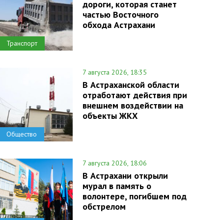
дороги, которая станет
частью Восточного
обхода Астрахани
Транспорт
7 августа 2026, 18:35
В Астраханской области
отработают действия при
внешнем воздействии на
объекты ЖКХ
Общество
7 августа 2026, 18:06
В Астрахани открыли
мурал в память о
волонтере, погибшем под
обстрелом