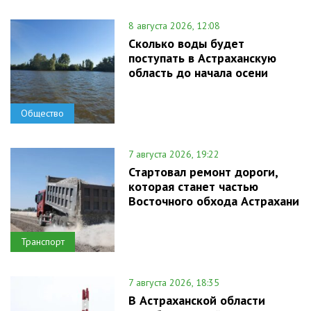
8 августа 2026, 12:08
Сколько воды будет
поступать в Астраханскую
область до начала осени
Общество
7 августа 2026, 19:22
Стартовал ремонт дороги,
которая станет частью
Восточного обхода Астрахани
Транспорт
7 августа 2026, 18:35
В Астраханской области