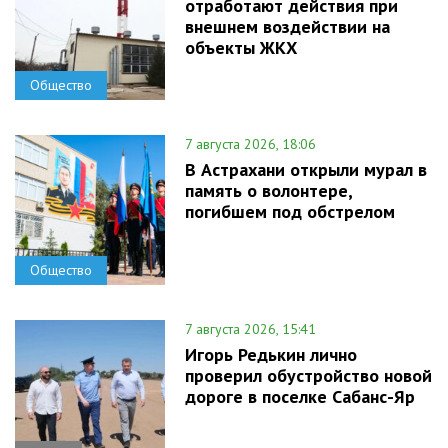
отработают действия при
внешнем воздействии на
объекты ЖКХ
Общество
7 августа 2026, 18:06
В Астрахани открыли мурал в
память о волонтере,
погибшем под обстрелом
Общество
7 августа 2026, 15:41
Игорь Редькин лично
проверил обустройство новой
дороге в поселке Сабанс-Яр