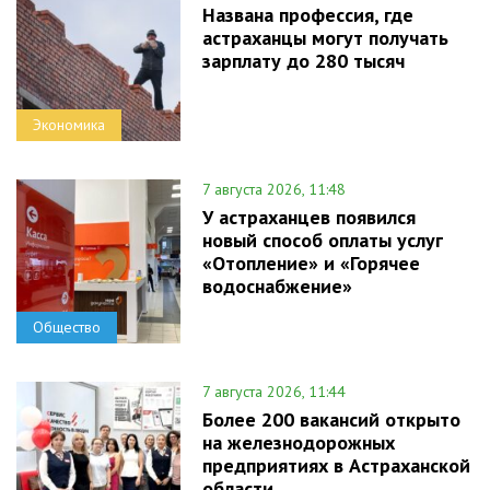
Названа профессия, где
астраханцы могут получать
зарплату до 280 тысяч
Экономика
7 августа 2026, 11:48
У астраханцев появился
новый способ оплаты услуг
«Отопление» и «Горячее
водоснабжение»
Общество
7 августа 2026, 11:44
Более 200 вакансий открыто
на железнодорожных
предприятиях в Астраханской
области