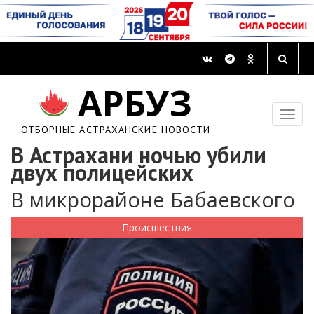
АРБУЗ
ОТБОРНЫЕ АСТРАХАНСКИЕ НОВОСТИ
В Астрахани ночью убили
двух полицейских
В микрорайоне Бабаевского
Происшествия