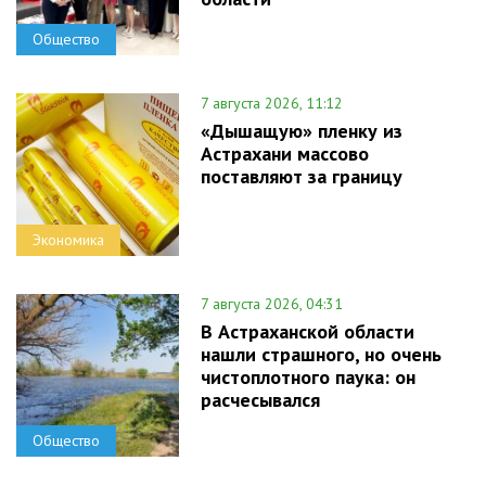
Общество
7 августа 2026, 11:12
«Дышащую» пленку из
Астрахани массово
поставляют за границу
Экономика
7 августа 2026, 04:31
В Астраханской области
нашли страшного, но очень
чистоплотного паука: он
расчесывался
Общество