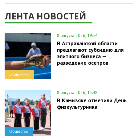
ЛЕНТА НОВОСТЕЙ
8 августа 2026, 19:34
В Астраханской области
предлагают субсидию для
элитного бизнеса —
разведение осетров
Экономика
8 августа 2026, 13:48
В Камызяке отметили День
физкультурника
Общество