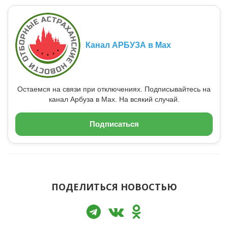
Канал АРБУЗА в Max
Остаемся на связи при отключениях. Подписывайтесь на
канал Арбуза в Max. На всякий случай.
Подписаться
ПОДЕЛИТЬСЯ НОВОСТЬЮ