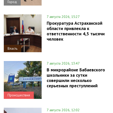
Город
7 августа 2026, 15:27
Прокуратура Астраханской
области привлекла к
ответственности 4,5 тысячи
человек
Власть
7 августа 2026, 13:47
В микрорайоне Бабаевского
школьники за сутки
совершили несколько
серьезных преступлений
Происшествия
7 августа 2026, 12:02