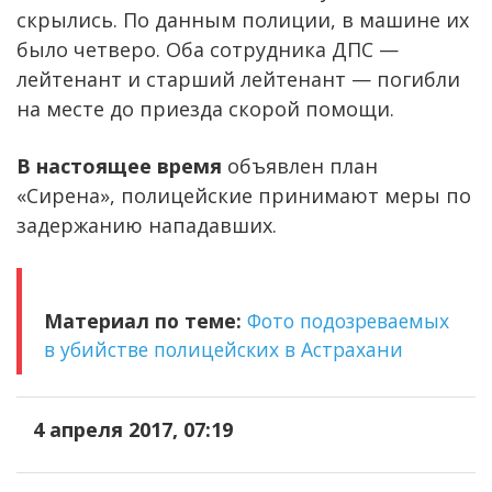
скрылись. По данным полиции, в машине их
было четверо. Оба сотрудника ДПС —
лейтенант и старший лейтенант — погибли
на месте до приезда скорой помощи.
В настоящее время
объявлен план
«Сирена», полицейские принимают меры по
задержанию нападавших.
Материал по теме:
Фото подозреваемых
в убийстве полицейских в Астрахани
4 апреля 2017, 07:19