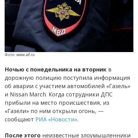
Фото: www.aif.ru
Ночью с понедельника на вторник
в
дорожную полицию поступила информация
об аварии с участием автомобилей «Газель»
и Nissan March. Когда сотрудники ДПС
прибыли на место происшествия, из
«Газели» по ним открыли огонь, —
сообщают
РИА «Новости»
.
После этого
неизвестные злоумышленники